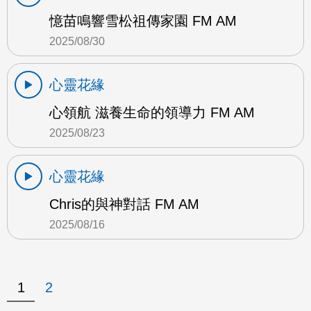
憶苗鳴響雪松祖傳家園 FM AM
2025/08/30
心靈花緣
心領航 滋養生命的領導力 FM AM
2025/08/23
心靈花緣
Chris的與神對話 FM AM
2025/08/16
1
2