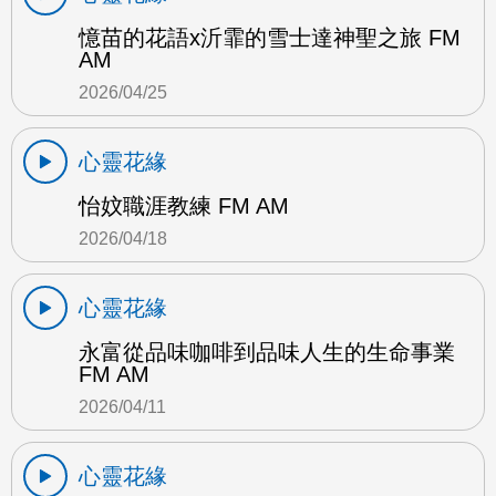
憶苗的花語x沂霏的雪士達神聖之旅 FM
AM
2026/04/25
心靈花緣
怡妏職涯教練 FM AM
2026/04/18
心靈花緣
永富從品味咖啡到品味人生的生命事業
FM AM
2026/04/11
心靈花緣