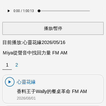
目前播放:
心靈花緣
2026/05/16
Ｍiya從聲音中找回力量 FM AM
1
2
心靈花緣
香料王子Wally的餐桌革命 FM AM
2026/08/01