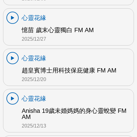
心靈花緣
憶苗 歲末心靈獨白 FM AM
2025/12/27
心靈花緣
趙皇賓博士用科技保庇健康 FM AM
2025/12/20
心靈花緣
Anisha 19歲未婚媽媽的身心靈蛻變 FM
AM
2025/12/13