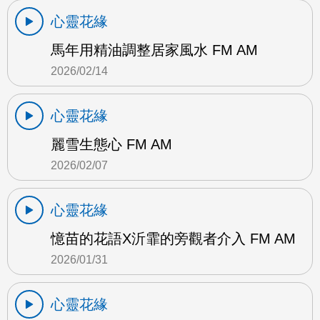
心靈花緣
馬年用精油調整居家風水 FM AM
2026/02/14
心靈花緣
麗雪生態心 FM AM
2026/02/07
心靈花緣
憶苗的花語X沂霏的旁觀者介入 FM AM
2026/01/31
心靈花緣