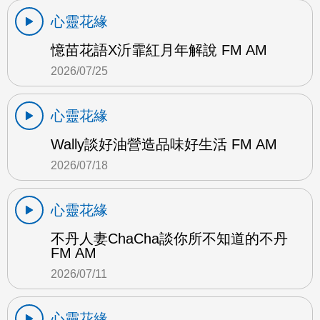
心靈花緣
憶苗花語X沂霏紅月年解說 FM AM
2026/07/25
心靈花緣
Wally談好油營造品味好生活 FM AM
2026/07/18
心靈花緣
不丹人妻ChaCha談你所不知道的不丹
FM AM
2026/07/11
心靈花緣