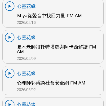
心靈花緣
Ｍiya從聲音中找回力量 FM AM
2026/05/16
心靈花緣
夏木老師談托特塔羅與阿卡西解讀 FM
AM
2026/05/09
心靈花緣
心理師郭溥談社會安全網 FM AM
2026/05/02
心靈花緣