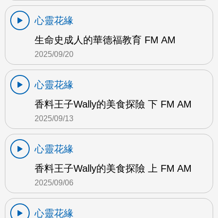
心靈花緣
生命史成人的華德福教育 FM AM
2025/09/20
心靈花緣
香料王子Wally的美食探險 下 FM AM
2025/09/13
心靈花緣
香料王子Wally的美食探險 上 FM AM
2025/09/06
心靈花緣