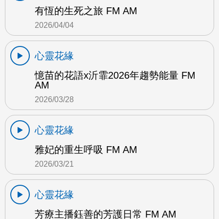
有恆的生死之旅 FM AM
2026/04/04
心靈花緣
憶苗的花語x沂霏2026年趨勢能量 FM
AM
2026/03/28
心靈花緣
雅妃的重生呼吸 FM AM
2026/03/21
心靈花緣
芳療主播鈺善的芳護日常 FM AM