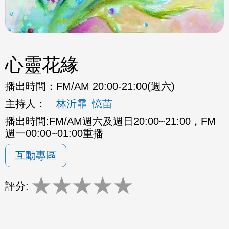
心靈花緣
播出時間：
FM/AM 20:00-21:00(週六)
主持人：
林沂霏
憶苗
播出時間:FM/AM週六及週日20:00~21:00，FM
週一00:00~01:00重播
互動專區
★
★
★
★
★
評分: