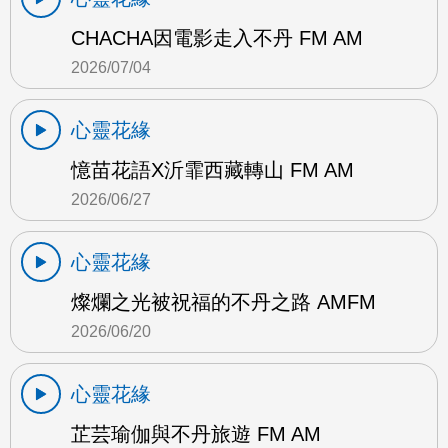
CHACHA因電影走入不丹 FM AM
2026/07/04
心靈花緣
憶苗花語X沂霏西藏轉山 FM AM
2026/06/27
心靈花緣
燦爛之光被祝福的不丹之路 AMFM
2026/06/20
心靈花緣
芷芸瑜伽與不丹旅遊 FM AM