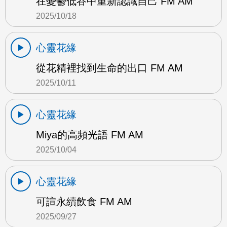
在憂鬱低谷中重新認識自己 FM AM
2025/10/18
心靈花緣
從花精裡找到生命的出口 FM AM
2025/10/11
心靈花緣
Miya的高頻光語 FM AM
2025/10/04
心靈花緣
可諠永續飲食 FM AM
2025/09/27