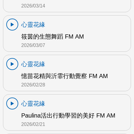
2026/03/14
心靈花緣
筱茵的生態舞蹈 FM AM
2026/03/07
心靈花緣
憶苗花精與沂霏行動覺察 FM AM
2026/02/28
心靈花緣
Paulina活出行動學習的美好 FM AM
2026/02/21