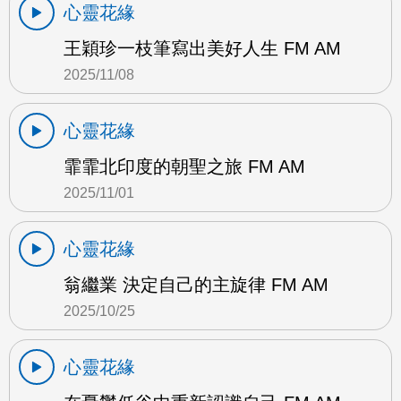
心靈花緣
王穎珍一枝筆寫出美好人生 FM AM
2025/11/08
心靈花緣
霏霏北印度的朝聖之旅 FM AM
2025/11/01
心靈花緣
翁繼業 決定自己的主旋律 FM AM
2025/10/25
心靈花緣