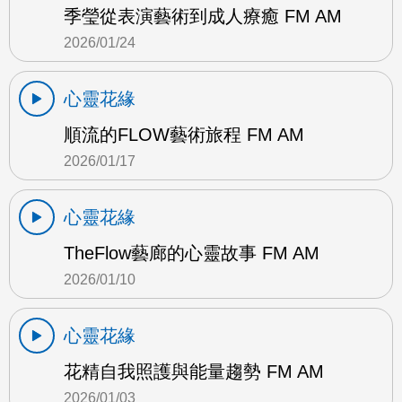
季瑩從表演藝術到成人療癒 FM AM
2026/01/24
心靈花緣
順流的FLOW藝術旅程 FM AM
2026/01/17
心靈花緣
TheFlow藝廊的心靈故事 FM AM
2026/01/10
心靈花緣
花精自我照護與能量趨勢 FM AM
2026/01/03