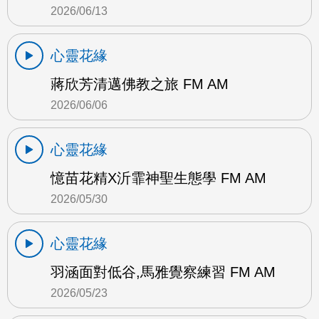
2026/06/13
心靈花緣
蔣欣芳清邁佛教之旅 FM AM
2026/06/06
心靈花緣
憶苗花精X沂霏神聖生態學 FM AM
2026/05/30
心靈花緣
羽涵面對低谷,馬雅覺察練習 FM AM
2026/05/23