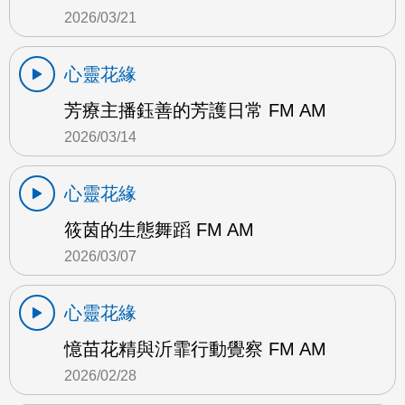
2026/03/21
心靈花緣
芳療主播鈺善的芳護日常 FM AM
2026/03/14
心靈花緣
筱茵的生態舞蹈 FM AM
2026/03/07
心靈花緣
憶苗花精與沂霏行動覺察 FM AM
2026/02/28