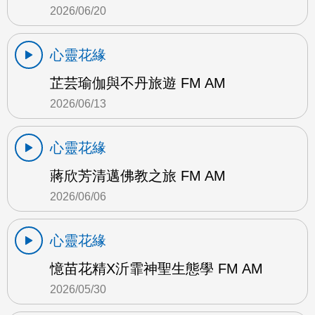
2026/06/20
心靈花緣
芷芸瑜伽與不丹旅遊 FM AM
2026/06/13
心靈花緣
蔣欣芳清邁佛教之旅 FM AM
2026/06/06
心靈花緣
憶苗花精X沂霏神聖生態學 FM AM
2026/05/30