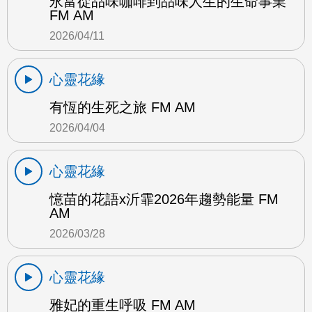
永富從品味咖啡到品味人生的生命事業
FM AM
2026/04/11
心靈花緣
有恆的生死之旅 FM AM
2026/04/04
心靈花緣
憶苗的花語x沂霏2026年趨勢能量 FM
AM
2026/03/28
心靈花緣
雅妃的重生呼吸 FM AM