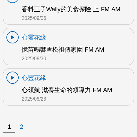
香料王子Wally的美食探險 上 FM AM
2025/09/06
心靈花緣
憶苗鳴響雪松祖傳家園 FM AM
2025/08/30
心靈花緣
心領航 滋養生命的領導力 FM AM
2025/08/23
1
2