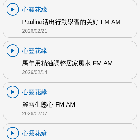
心靈花緣
Paulina活出行動學習的美好 FM AM
2026/02/21
心靈花緣
馬年用精油調整居家風水 FM AM
2026/02/14
心靈花緣
麗雪生態心 FM AM
2026/02/07
心靈花緣