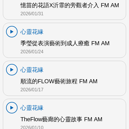
憶苗的花語X沂霏的旁觀者介入 FM AM
2026/01/31
心靈花緣
季瑩從表演藝術到成人療癒 FM AM
2026/01/24
心靈花緣
順流的FLOW藝術旅程 FM AM
2026/01/17
心靈花緣
TheFlow藝廊的心靈故事 FM AM
2026/01/10