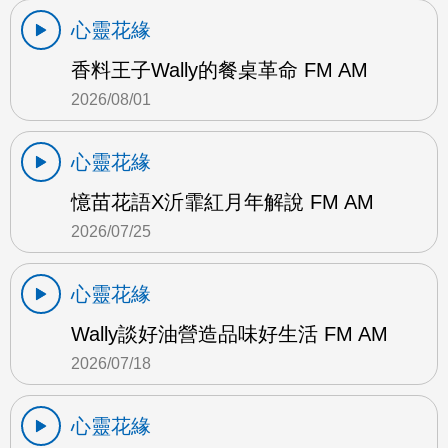
心靈花緣
香料王子Wally的餐桌革命 FM AM
2026/08/01
心靈花緣
憶苗花語X沂霏紅月年解說 FM AM
2026/07/25
心靈花緣
Wally談好油營造品味好生活 FM AM
2026/07/18
心靈花緣