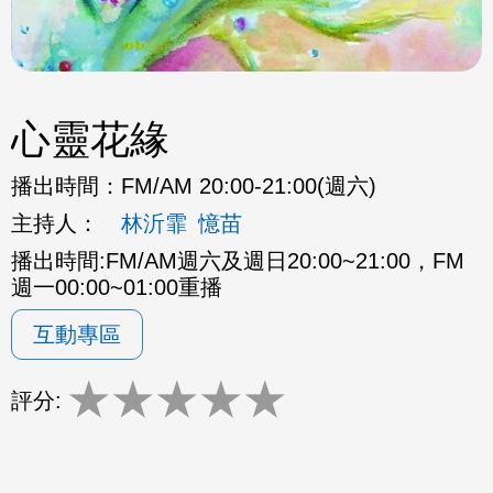
心靈花緣
播出時間：
FM/AM 20:00-21:00(週六)
主持人：
林沂霏
憶苗
播出時間:FM/AM週六及週日20:00~21:00，FM
週一00:00~01:00重播
互動專區
★
★
★
★
★
評分: