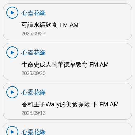
心靈花緣
可諠永續飲食 FM AM
2025/09/27
心靈花緣
生命史成人的華德福教育 FM AM
2025/09/20
心靈花緣
香料王子Wally的美食探險 下 FM AM
2025/09/13
心靈花緣