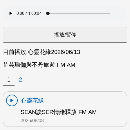
目前播放:
心靈花緣
2026/06/13
芷芸瑜伽與不丹旅遊 FM AM
1
2
心靈花緣
SEAN談SER情緒釋放 FM AM
2026/08/08