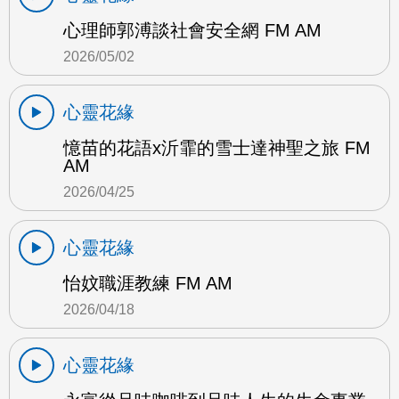
心理師郭溥談社會安全網 FM AM
2026/05/02
心靈花緣
憶苗的花語x沂霏的雪士達神聖之旅 FM
AM
2026/04/25
心靈花緣
怡妏職涯教練 FM AM
2026/04/18
心靈花緣