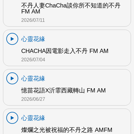
不丹人妻ChaCha談你所不知道的不丹
FM AM
2026/07/11
心靈花緣
CHACHA因電影走入不丹 FM AM
2026/07/04
心靈花緣
憶苗花語X沂霏西藏轉山 FM AM
2026/06/27
心靈花緣
燦爛之光被祝福的不丹之路 AMFM