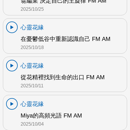
翁繼業 決定自己的主旋律 FM AM
2025/10/25
心靈花緣
在憂鬱低谷中重新認識自己 FM AM
2025/10/18
心靈花緣
從花精裡找到生命的出口 FM AM
2025/10/11
心靈花緣
Miya的高頻光語 FM AM
2025/10/04