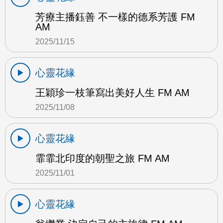
芳療主播鈺善 不一樣的德系芳護 FM
AM
2025/11/15
心靈花緣
王穎珍一枝筆寫出美好人生 FM AM
2025/11/08
心靈花緣
霏霏北印度的朝聖之旅 FM AM
2025/11/01
心靈花緣