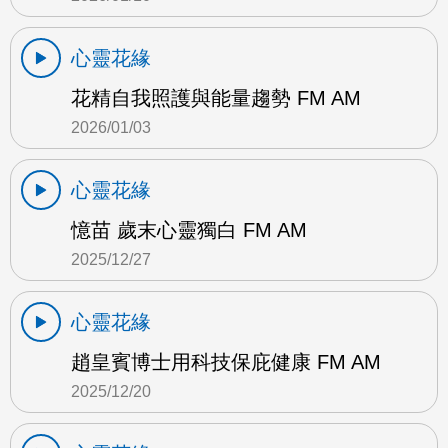
心靈花緣
花精自我照護與能量趨勢 FM AM
2026/01/03
心靈花緣
憶苗 歲末心靈獨白 FM AM
2025/12/27
心靈花緣
趙皇賓博士用科技保庇健康 FM AM
2025/12/20