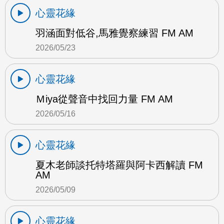
心靈花緣
羽涵面對低谷,馬雅覺察練習 FM AM
2026/05/23
心靈花緣
Ｍiya從聲音中找回力量 FM AM
2026/05/16
心靈花緣
夏木老師談托特塔羅與阿卡西解讀 FM
AM
2026/05/09
心靈花緣