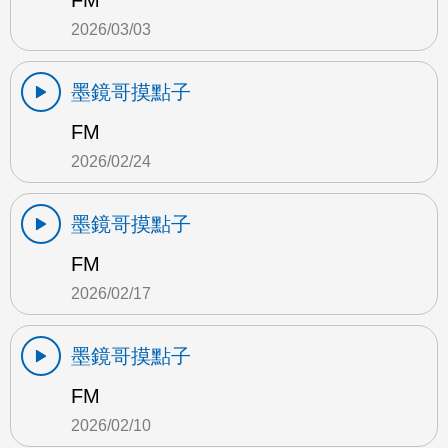
FM
2026/03/03
墨鏡哥摸點子
FM
2026/02/24
墨鏡哥摸點子
FM
2026/02/17
墨鏡哥摸點子
FM
2026/02/10