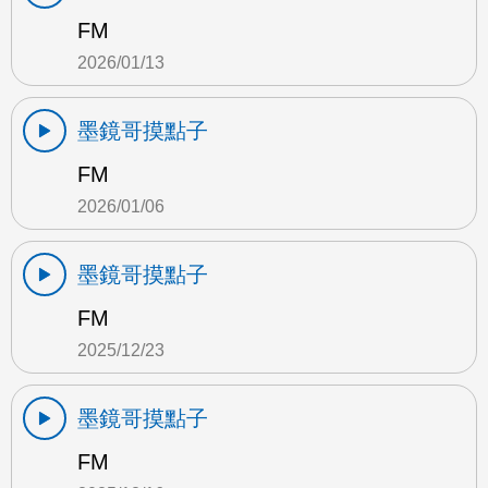
FM
2026/01/13
墨鏡哥摸點子
FM
2026/01/06
墨鏡哥摸點子
FM
2025/12/23
墨鏡哥摸點子
FM