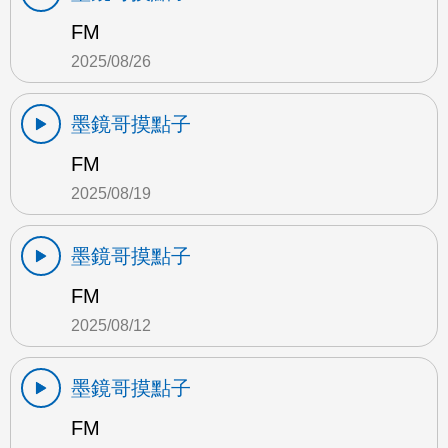
FM
2025/08/26
墨鏡哥摸點子
FM
2025/08/19
墨鏡哥摸點子
FM
2025/08/12
墨鏡哥摸點子
FM