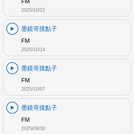
FM
2025/10/21
墨鏡哥摸點子
FM
2025/10/14
墨鏡哥摸點子
FM
2025/10/07
墨鏡哥摸點子
FM
2025/09/30