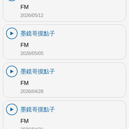
FM
2026/05/12
墨鏡哥摸點子
FM
2026/05/05
墨鏡哥摸點子
FM
2026/04/28
墨鏡哥摸點子
FM