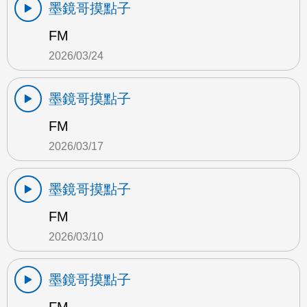
墨鏡哥摸點子
FM
2026/03/24
墨鏡哥摸點子
FM
2026/03/17
墨鏡哥摸點子
FM
2026/03/10
墨鏡哥摸點子