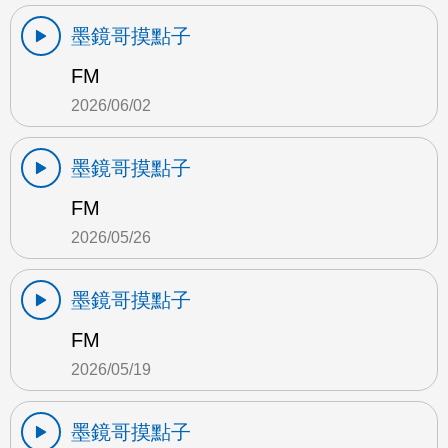
墨鏡哥摸點子
FM
2026/06/02
墨鏡哥摸點子
FM
2026/05/26
墨鏡哥摸點子
FM
2026/05/19
墨鏡哥摸點子