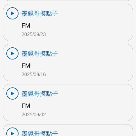
墨鏡哥摸點子
FM
2025/09/23
墨鏡哥摸點子
FM
2025/09/16
墨鏡哥摸點子
FM
2025/09/02
墨鏡哥摸點子