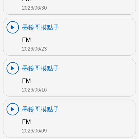
2026/06/30
墨鏡哥摸點子
FM
2026/06/23
墨鏡哥摸點子
FM
2026/06/16
墨鏡哥摸點子
FM
2026/06/09