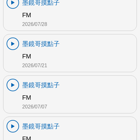
墨鏡哥摸點子
FM
2026/07/28
墨鏡哥摸點子
FM
2026/07/21
墨鏡哥摸點子
FM
2026/07/07
墨鏡哥摸點子
FM