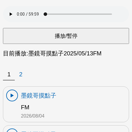
目前播放:
墨鏡哥摸點子
2025/05/13
FM
1
2
墨鏡哥摸點子
FM
2026/08/04