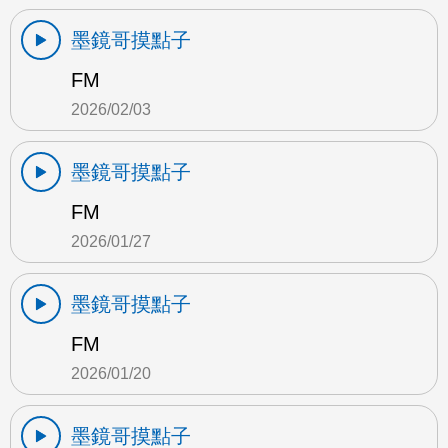
墨鏡哥摸點子
FM
2026/02/03
墨鏡哥摸點子
FM
2026/01/27
墨鏡哥摸點子
FM
2026/01/20
墨鏡哥摸點子