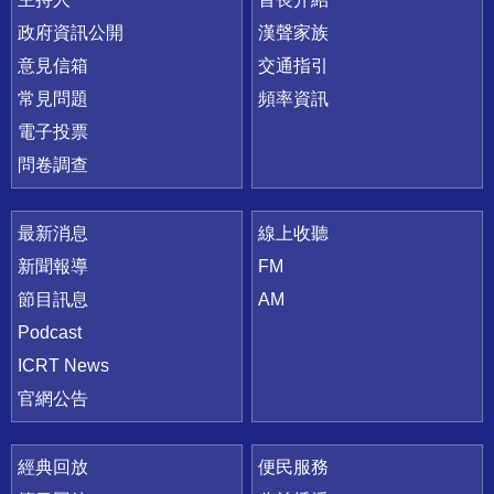
政府資訊公開
漢聲家族
意見信箱
交通指引
常見問題
頻率資訊
電子投票
問卷調查
最新消息
線上收聽
新聞報導
FM
節目訊息
AM
Podcast
ICRT News
官網公告
經典回放
便民服務