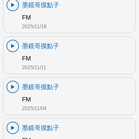
墨鏡哥摸點子
FM
2025/11/18
墨鏡哥摸點子
FM
2025/11/11
墨鏡哥摸點子
FM
2025/11/04
墨鏡哥摸點子