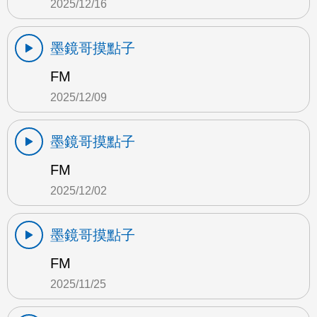
2025/12/16
墨鏡哥摸點子
FM
2025/12/09
墨鏡哥摸點子
FM
2025/12/02
墨鏡哥摸點子
FM
2025/11/25