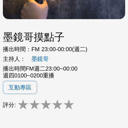
墨鏡哥摸點子
播出時間：
FM 23:00-00:00(週二)
主持人：
墨鏡哥
播出時間FM週二23:00~00:00
週四0100~0200重播
互動專區
★
★
★
★
★
評分: