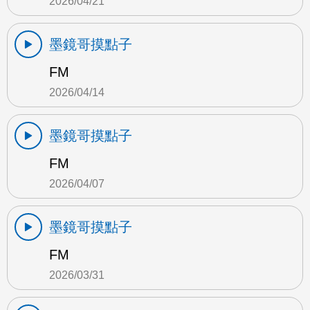
2026/04/21
墨鏡哥摸點子
FM
2026/04/14
墨鏡哥摸點子
FM
2026/04/07
墨鏡哥摸點子
FM
2026/03/31