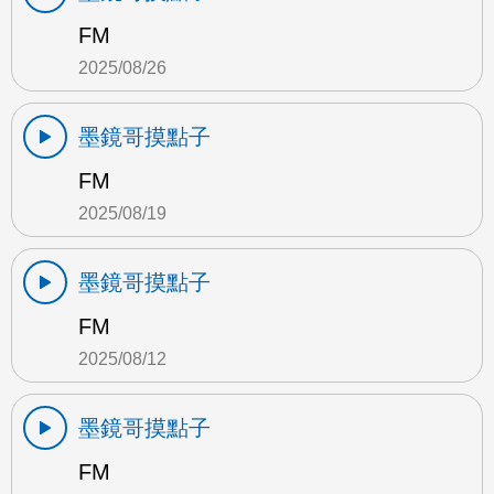
FM
2025/08/26
墨鏡哥摸點子
FM
2025/08/19
墨鏡哥摸點子
FM
2025/08/12
墨鏡哥摸點子
FM