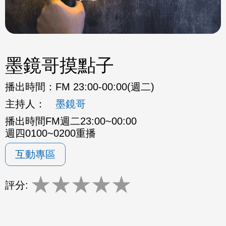
墨鏡哥摸點子
播出時間：
FM 23:00-00:00(週二)
主持人：
墨鏡哥
播出時間FM週二23:00~00:00
週四0100~0200重播
互動專區
★
★
★
★
★
評分: