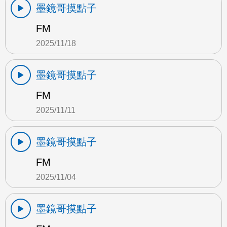
墨鏡哥摸點子
FM
2025/11/18
墨鏡哥摸點子
FM
2025/11/11
墨鏡哥摸點子
FM
2025/11/04
墨鏡哥摸點子