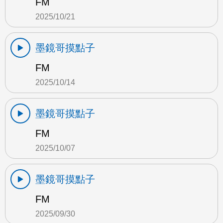
FM
2025/10/21
墨鏡哥摸點子
FM
2025/10/14
墨鏡哥摸點子
FM
2025/10/07
墨鏡哥摸點子
FM
2025/09/30