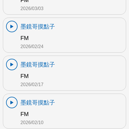
FM
2026/03/03
墨鏡哥摸點子
FM
2026/02/24
墨鏡哥摸點子
FM
2026/02/17
墨鏡哥摸點子
FM
2026/02/10