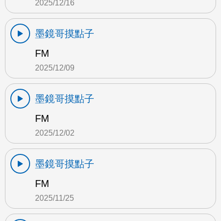
2025/12/16
墨鏡哥摸點子
FM
2025/12/09
墨鏡哥摸點子
FM
2025/12/02
墨鏡哥摸點子
FM
2025/11/25