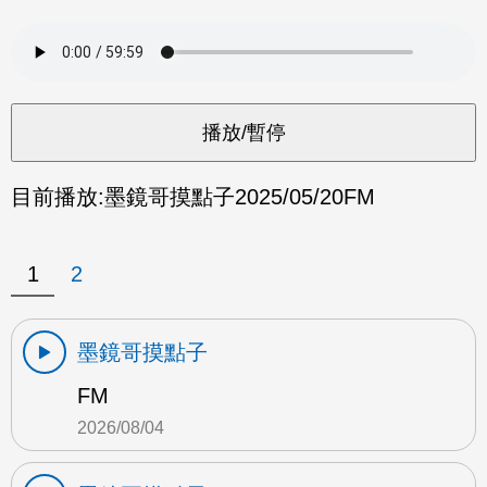
目前播放:
墨鏡哥摸點子
2025/05/20
FM
1
2
墨鏡哥摸點子
FM
2026/08/04