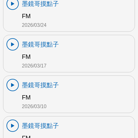
墨鏡哥摸點子
FM
2026/03/24
墨鏡哥摸點子
FM
2026/03/17
墨鏡哥摸點子
FM
2026/03/10
墨鏡哥摸點子