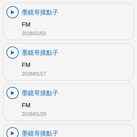
墨鏡哥摸點子
FM
2026/02/03
墨鏡哥摸點子
FM
2026/01/27
墨鏡哥摸點子
FM
2026/01/20
墨鏡哥摸點子