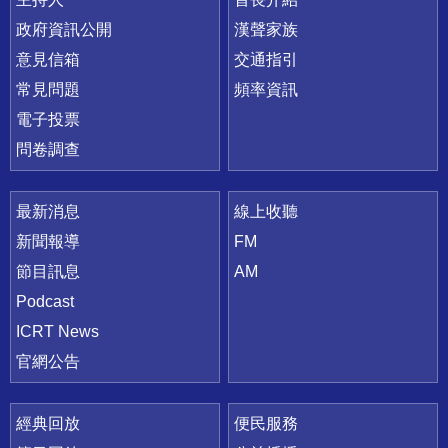
政府資訊公開
漢聲家族
意見信箱
交通指引
常見問題
頻率資訊
電子投票
問卷調查
最新消息
線上收聽
新聞報導
FM
節目訊息
AM
Podcast
ICRT News
官網公告
經典回放
便民服務