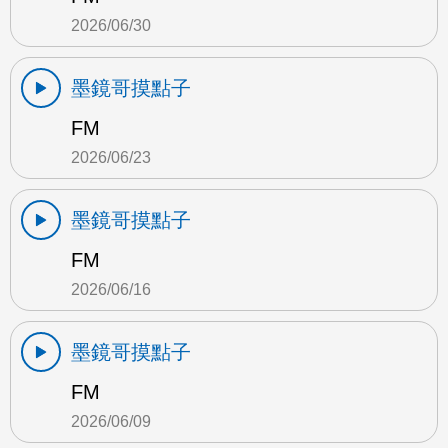
2026/06/30
墨鏡哥摸點子
FM
2026/06/23
墨鏡哥摸點子
FM
2026/06/16
墨鏡哥摸點子
FM
2026/06/09