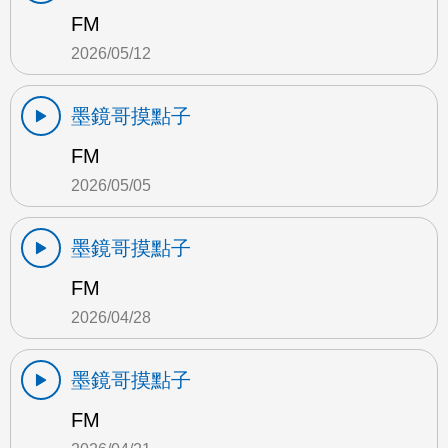
FM
2026/05/12
墨鏡哥摸點子
FM
2026/05/05
墨鏡哥摸點子
FM
2026/04/28
墨鏡哥摸點子
FM