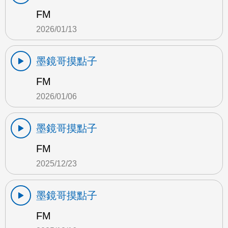
FM
2026/01/13
墨鏡哥摸點子
FM
2026/01/06
墨鏡哥摸點子
FM
2025/12/23
墨鏡哥摸點子
FM