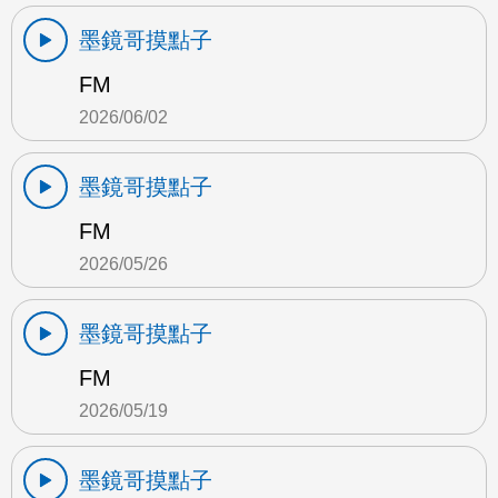
墨鏡哥摸點子
FM
2026/06/02
墨鏡哥摸點子
FM
2026/05/26
墨鏡哥摸點子
FM
2026/05/19
墨鏡哥摸點子