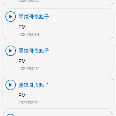
2026/04/21
墨鏡哥摸點子
FM
2026/04/14
墨鏡哥摸點子
FM
2026/04/07
墨鏡哥摸點子
FM
2026/03/31