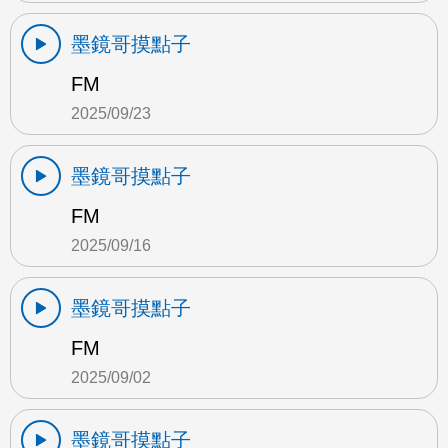
墨鏡哥摸點子
FM
2025/09/23
墨鏡哥摸點子
FM
2025/09/16
墨鏡哥摸點子
FM
2025/09/02
墨鏡哥摸點子