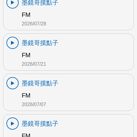
墨鏡哥摸點子
FM
2026/07/28
墨鏡哥摸點子
FM
2026/07/21
墨鏡哥摸點子
FM
2026/07/07
墨鏡哥摸點子
FM