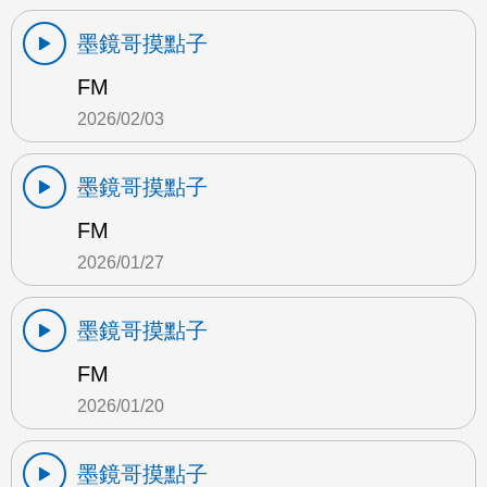
墨鏡哥摸點子
FM
2026/02/03
墨鏡哥摸點子
FM
2026/01/27
墨鏡哥摸點子
FM
2026/01/20
墨鏡哥摸點子