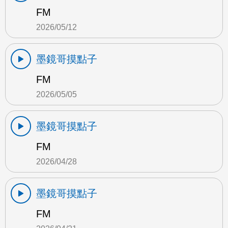
FM
2026/05/12
墨鏡哥摸點子
FM
2026/05/05
墨鏡哥摸點子
FM
2026/04/28
墨鏡哥摸點子
FM