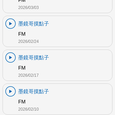
FM
2026/03/03
墨鏡哥摸點子
FM
2026/02/24
墨鏡哥摸點子
FM
2026/02/17
墨鏡哥摸點子
FM
2026/02/10