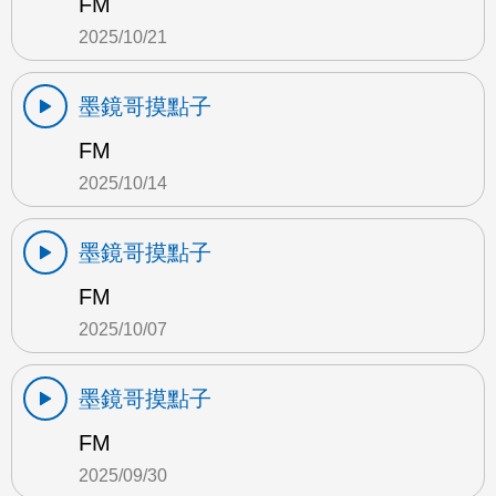
FM
2025/10/21
墨鏡哥摸點子
FM
2025/10/14
墨鏡哥摸點子
FM
2025/10/07
墨鏡哥摸點子
FM
2025/09/30