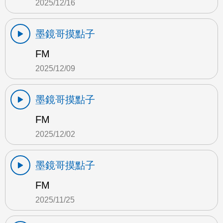
2025/12/16
墨鏡哥摸點子
FM
2025/12/09
墨鏡哥摸點子
FM
2025/12/02
墨鏡哥摸點子
FM
2025/11/25