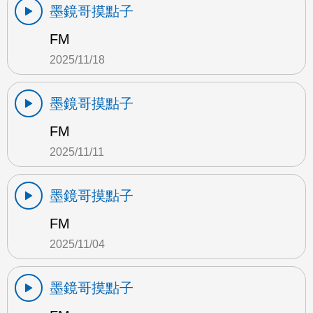
墨鏡哥摸點子
FM
2025/11/18
墨鏡哥摸點子
FM
2025/11/11
墨鏡哥摸點子
FM
2025/11/04
墨鏡哥摸點子