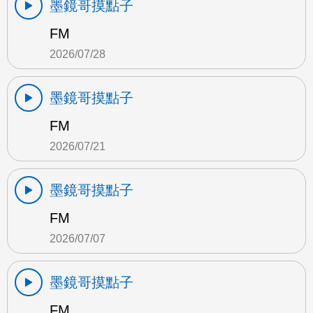
墨鏡哥摸點子
FM
2026/07/28
墨鏡哥摸點子
FM
2026/07/21
墨鏡哥摸點子
FM
2026/07/07
墨鏡哥摸點子
FM