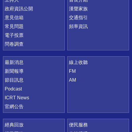
政府資訊公開
漢聲家族
意見信箱
交通指引
常見問題
頻率資訊
電子投票
問卷調查
最新消息
線上收聽
新聞報導
FM
節目訊息
AM
Podcast
ICRT News
官網公告
經典回放
便民服務