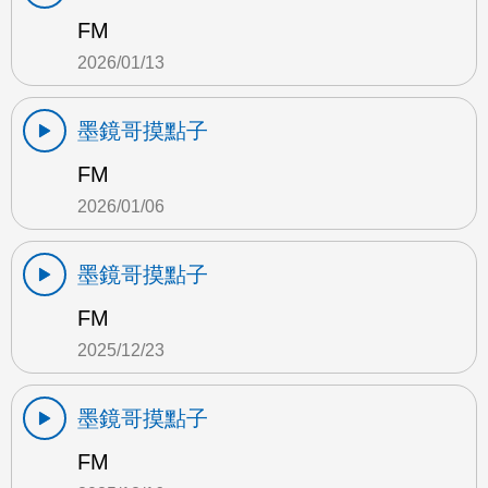
FM
2026/01/13
墨鏡哥摸點子
FM
2026/01/06
墨鏡哥摸點子
FM
2025/12/23
墨鏡哥摸點子
FM