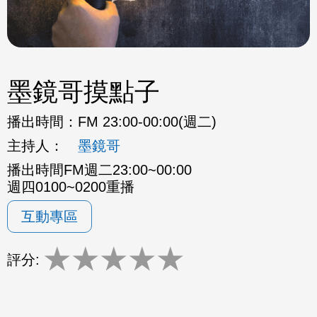
墨鏡哥摸點子
播出時間：
FM 23:00-00:00(週二)
主持人：
墨鏡哥
播出時間FM週二23:00~00:00
週四0100~0200重播
互動專區
★
★
★
★
★
評分: