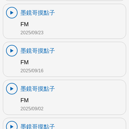
墨鏡哥摸點子
FM
2025/09/23
墨鏡哥摸點子
FM
2025/09/16
墨鏡哥摸點子
FM
2025/09/02
墨鏡哥摸點子