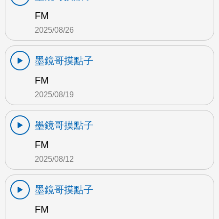
FM
2025/08/26
墨鏡哥摸點子
FM
2025/08/19
墨鏡哥摸點子
FM
2025/08/12
墨鏡哥摸點子
FM