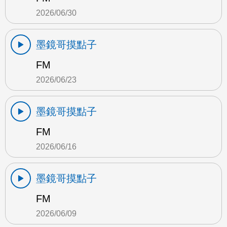
2026/06/30
墨鏡哥摸點子
FM
2026/06/23
墨鏡哥摸點子
FM
2026/06/16
墨鏡哥摸點子
FM
2026/06/09