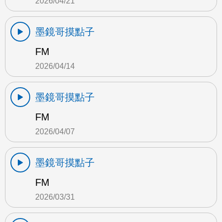
2026/04/21
墨鏡哥摸點子
FM
2026/04/14
墨鏡哥摸點子
FM
2026/04/07
墨鏡哥摸點子
FM
2026/03/31