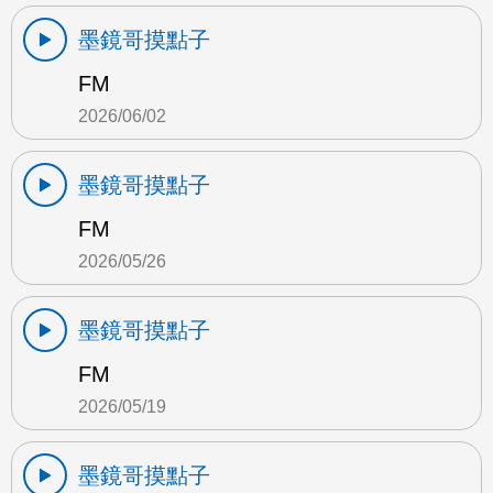
墨鏡哥摸點子
FM
2026/06/02
墨鏡哥摸點子
FM
2026/05/26
墨鏡哥摸點子
FM
2026/05/19
墨鏡哥摸點子