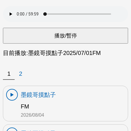
目前播放:
墨鏡哥摸點子
2025/07/01
FM
1
2
墨鏡哥摸點子
FM
2026/08/04