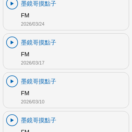
墨鏡哥摸點子
FM
2026/03/24
墨鏡哥摸點子
FM
2026/03/17
墨鏡哥摸點子
FM
2026/03/10
墨鏡哥摸點子