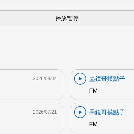
墨鏡哥摸點子
2026/08/04
FM
墨鏡哥摸點子
2026/07/21
FM