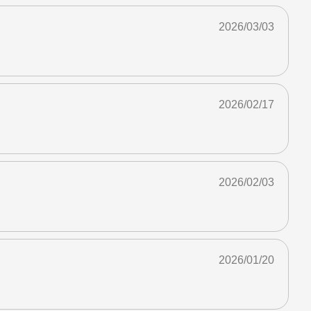
2026/03/03
2026/02/17
2026/02/03
2026/01/20