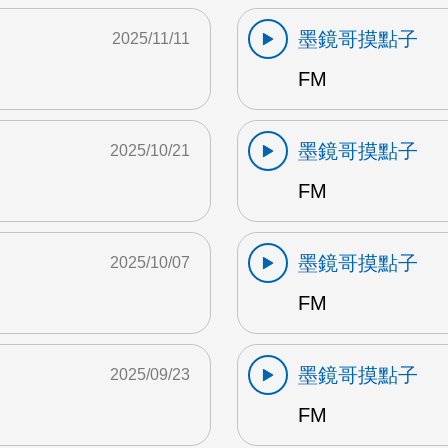
墨鏡哥摸點子
2025/11/11
FM
墨鏡哥摸點子
2025/10/21
FM
墨鏡哥摸點子
2025/10/07
FM
墨鏡哥摸點子
2025/09/23
FM