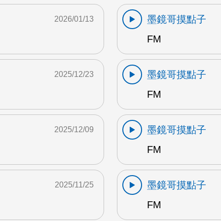
墨鏡哥摸點子
2026/01/13
FM
墨鏡哥摸點子
2025/12/23
FM
墨鏡哥摸點子
2025/12/09
FM
墨鏡哥摸點子
2025/11/25
FM