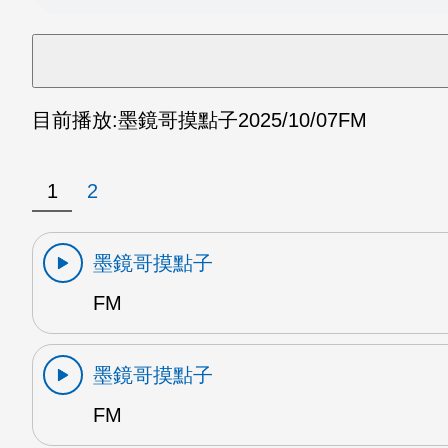
目前播放:
墨鏡哥摸點子
2025/10/07
FM
1
2
墨鏡哥摸點子
FM
墨鏡哥摸點子
FM