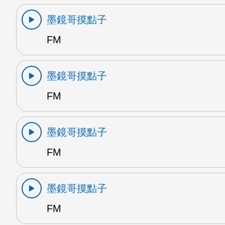
墨鏡哥摸點子
FM
墨鏡哥摸點子
FM
墨鏡哥摸點子
FM
墨鏡哥摸點子
FM