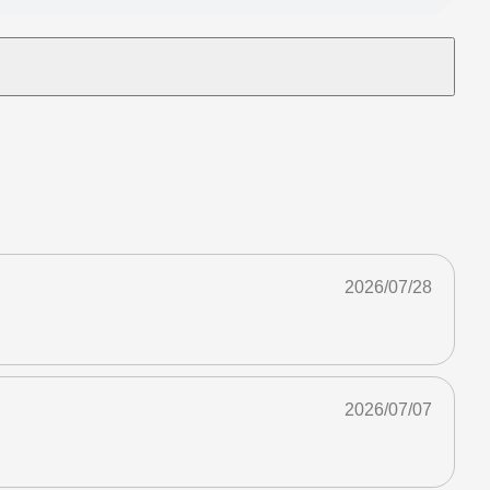
2026/07/28
2026/07/07