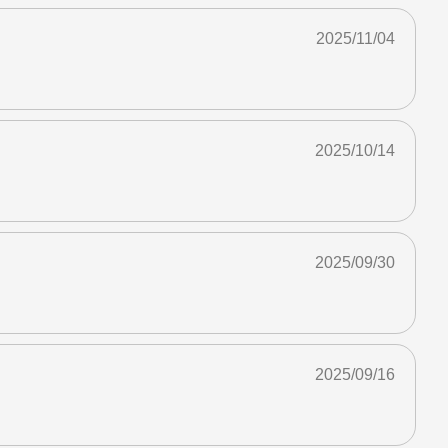
2025/11/04
2025/10/14
2025/09/30
2025/09/16