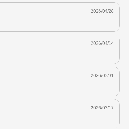
2026/04/28
2026/04/14
2026/03/31
2026/03/17