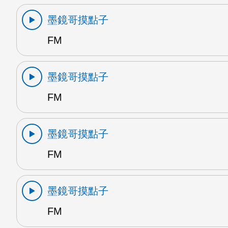
墨鏡哥摸點子
FM
墨鏡哥摸點子
FM
墨鏡哥摸點子
FM
墨鏡哥摸點子
FM