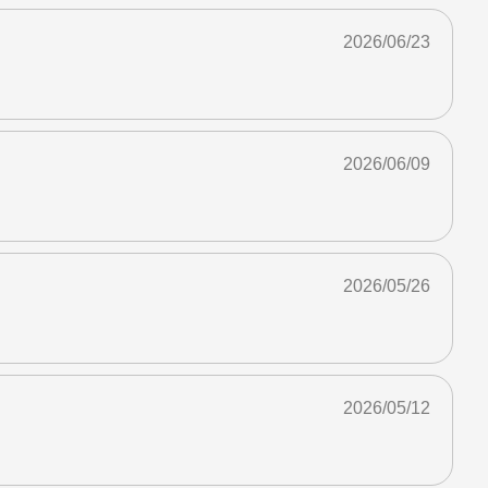
2026/06/23
2026/06/09
2026/05/26
2026/05/12