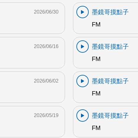
墨鏡哥摸點子
2026/06/30
FM
墨鏡哥摸點子
2026/06/16
FM
墨鏡哥摸點子
2026/06/02
FM
墨鏡哥摸點子
2026/05/19
FM