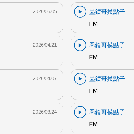
墨鏡哥摸點子
2026/05/05
FM
墨鏡哥摸點子
2026/04/21
FM
墨鏡哥摸點子
2026/04/07
FM
墨鏡哥摸點子
2026/03/24
FM