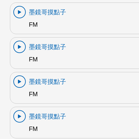
墨鏡哥摸點子
FM
墨鏡哥摸點子
FM
墨鏡哥摸點子
FM
墨鏡哥摸點子
FM