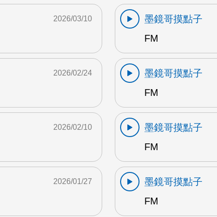
墨鏡哥摸點子
2026/03/10
FM
墨鏡哥摸點子
2026/02/24
FM
墨鏡哥摸點子
2026/02/10
FM
墨鏡哥摸點子
2026/01/27
FM