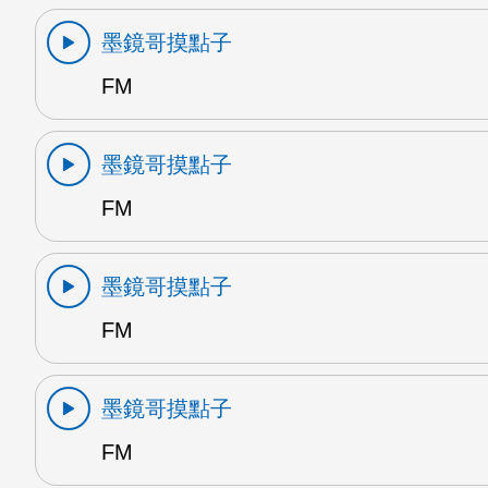
墨鏡哥摸點子
FM
墨鏡哥摸點子
FM
墨鏡哥摸點子
FM
墨鏡哥摸點子
FM