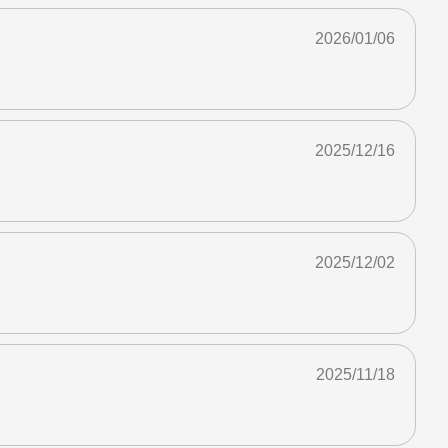
2026/01/06
2025/12/16
2025/12/02
2025/11/18