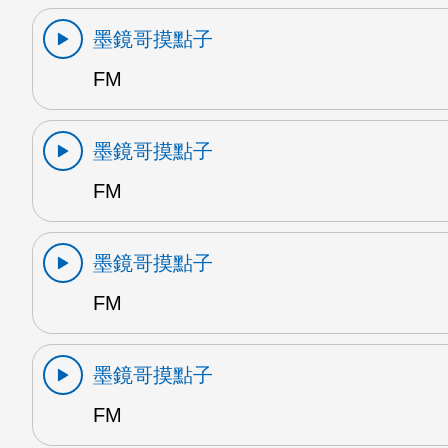
墨鏡哥摸點子
FM
墨鏡哥摸點子
FM
墨鏡哥摸點子
FM
墨鏡哥摸點子
FM