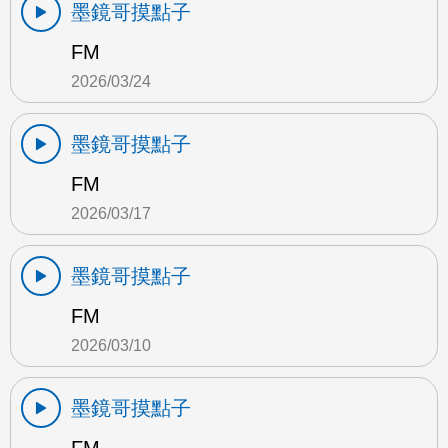
墨鏡哥摸點子
FM
2026/03/24
墨鏡哥摸點子
FM
2026/03/17
墨鏡哥摸點子
FM
2026/03/10
墨鏡哥摸點子