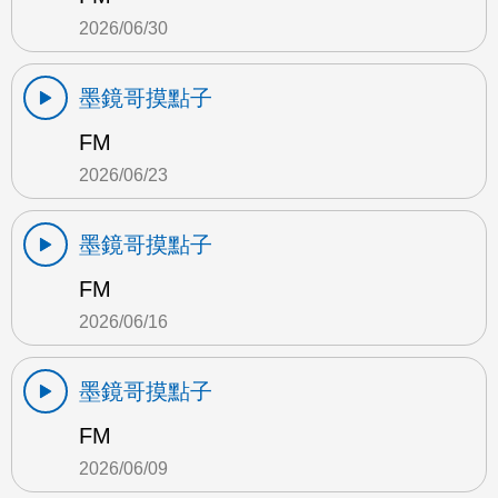
2026/06/30
墨鏡哥摸點子
FM
2026/06/23
墨鏡哥摸點子
FM
2026/06/16
墨鏡哥摸點子
FM
2026/06/09