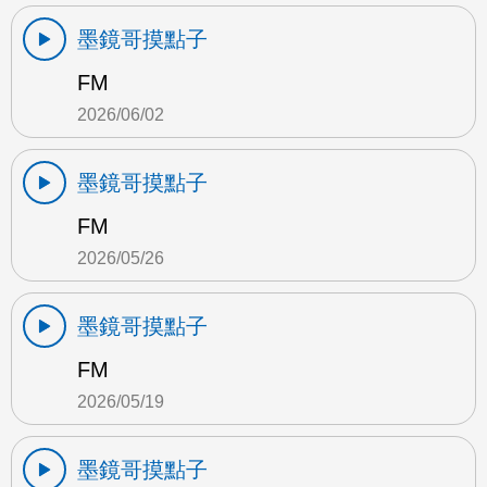
墨鏡哥摸點子
FM
2026/06/02
墨鏡哥摸點子
FM
2026/05/26
墨鏡哥摸點子
FM
2026/05/19
墨鏡哥摸點子