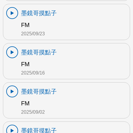
墨鏡哥摸點子
FM
2025/09/23
墨鏡哥摸點子
FM
2025/09/16
墨鏡哥摸點子
FM
2025/09/02
墨鏡哥摸點子