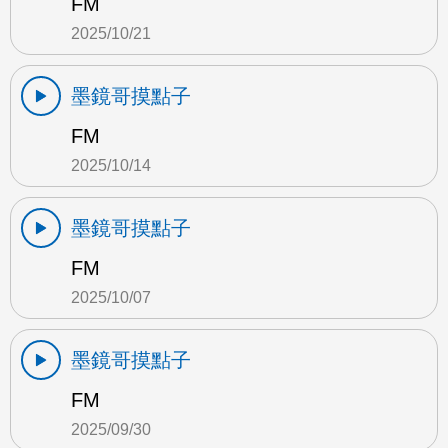
FM
2025/10/21
墨鏡哥摸點子
FM
2025/10/14
墨鏡哥摸點子
FM
2025/10/07
墨鏡哥摸點子
FM
2025/09/30