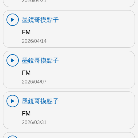
2026/04/21
墨鏡哥摸點子
FM
2026/04/14
墨鏡哥摸點子
FM
2026/04/07
墨鏡哥摸點子
FM
2026/03/31