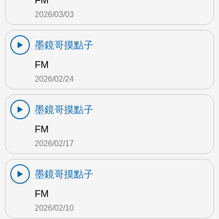
FM
2026/03/03
墨鏡哥摸點子
FM
2026/02/24
墨鏡哥摸點子
FM
2026/02/17
墨鏡哥摸點子
FM
2026/02/10