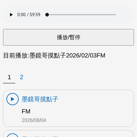
目前播放:
墨鏡哥摸點子
2026/02/03
FM
1
2
墨鏡哥摸點子
FM
2026/08/04