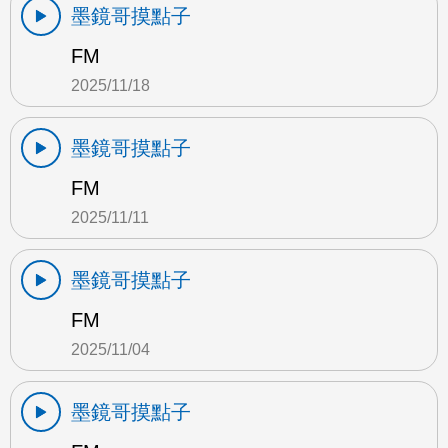
墨鏡哥摸點子
FM
2025/11/18
墨鏡哥摸點子
FM
2025/11/11
墨鏡哥摸點子
FM
2025/11/04
墨鏡哥摸點子