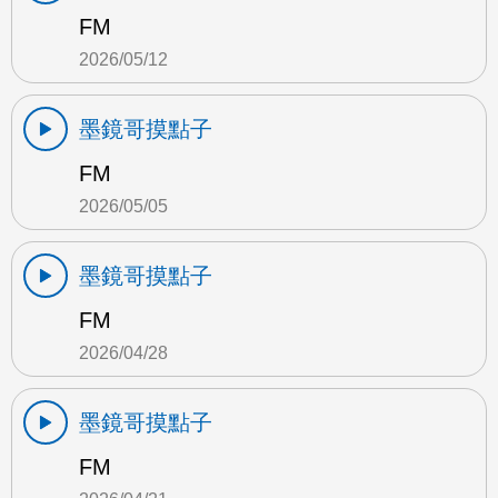
FM
2026/05/12
墨鏡哥摸點子
FM
2026/05/05
墨鏡哥摸點子
FM
2026/04/28
墨鏡哥摸點子
FM