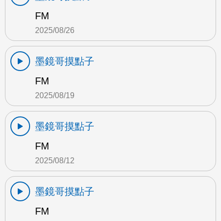
FM
2025/08/26
墨鏡哥摸點子
FM
2025/08/19
墨鏡哥摸點子
FM
2025/08/12
墨鏡哥摸點子
FM