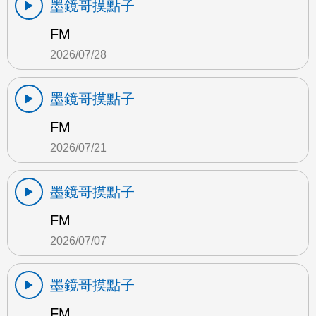
墨鏡哥摸點子
FM
2026/07/28
墨鏡哥摸點子
FM
2026/07/21
墨鏡哥摸點子
FM
2026/07/07
墨鏡哥摸點子
FM