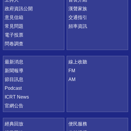
政府資訊公開
漢聲家族
意見信箱
交通指引
常見問題
頻率資訊
電子投票
問卷調查
最新消息
線上收聽
新聞報導
FM
節目訊息
AM
Podcast
ICRT News
官網公告
經典回放
便民服務