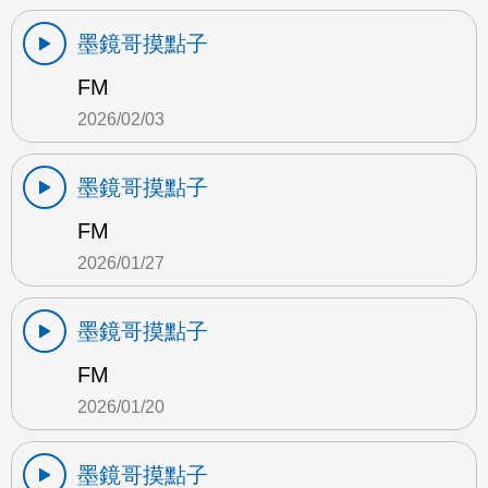
墨鏡哥摸點子
FM
2026/02/03
墨鏡哥摸點子
FM
2026/01/27
墨鏡哥摸點子
FM
2026/01/20
墨鏡哥摸點子