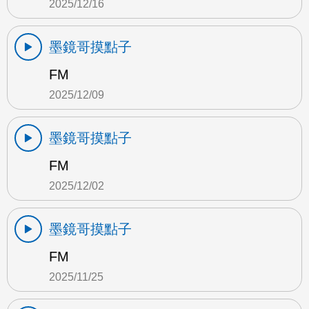
2025/12/16
墨鏡哥摸點子
FM
2025/12/09
墨鏡哥摸點子
FM
2025/12/02
墨鏡哥摸點子
FM
2025/11/25