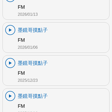
FM
2026/01/13
墨鏡哥摸點子
FM
2026/01/06
墨鏡哥摸點子
FM
2025/12/23
墨鏡哥摸點子
FM