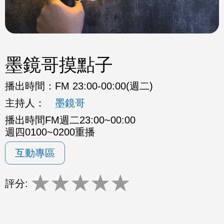
墨鏡哥摸點子
播出時間：
FM 23:00-00:00(週二)
主持人：
墨鏡哥
播出時間FM週二23:00~00:00
週四0100~0200重播
互動專區
★
★
★
★
★
評分: