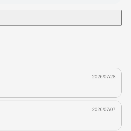
2026/07/28
2026/07/07