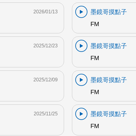
墨鏡哥摸點子
2026/01/13
FM
墨鏡哥摸點子
2025/12/23
FM
墨鏡哥摸點子
2025/12/09
FM
墨鏡哥摸點子
2025/11/25
FM