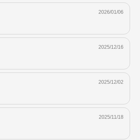
2026/01/06
2025/12/16
2025/12/02
2025/11/18