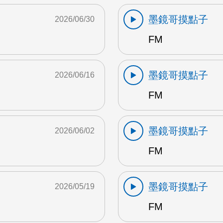
墨鏡哥摸點子
2026/06/30
FM
墨鏡哥摸點子
2026/06/16
FM
墨鏡哥摸點子
2026/06/02
FM
墨鏡哥摸點子
2026/05/19
FM