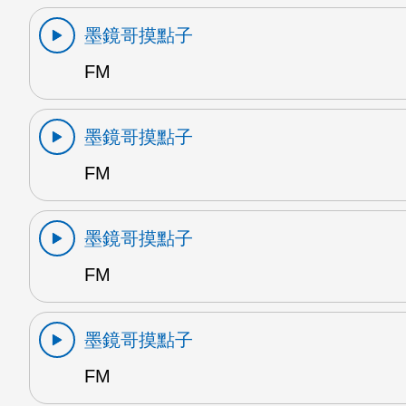
墨鏡哥摸點子
FM
墨鏡哥摸點子
FM
墨鏡哥摸點子
FM
墨鏡哥摸點子
FM