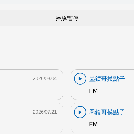
墨鏡哥摸點子
2026/08/04
FM
墨鏡哥摸點子
2026/07/21
FM