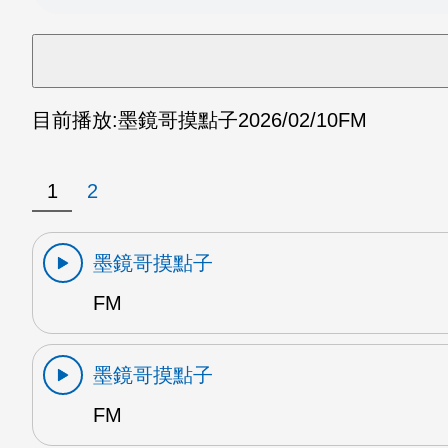
目前播放:
墨鏡哥摸點子
2026/02/10
FM
1
2
墨鏡哥摸點子
FM
墨鏡哥摸點子
FM