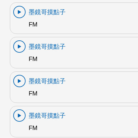
墨鏡哥摸點子
FM
墨鏡哥摸點子
FM
墨鏡哥摸點子
FM
墨鏡哥摸點子
FM