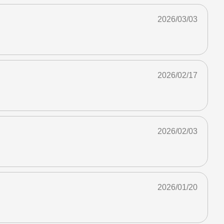
2026/03/03
2026/02/17
2026/02/03
2026/01/20