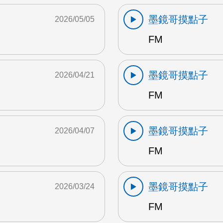
墨鏡哥摸點子
2026/05/05
FM
墨鏡哥摸點子
2026/04/21
FM
墨鏡哥摸點子
2026/04/07
FM
墨鏡哥摸點子
2026/03/24
FM