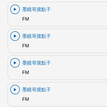
墨鏡哥摸點子
FM
墨鏡哥摸點子
FM
墨鏡哥摸點子
FM
墨鏡哥摸點子
FM