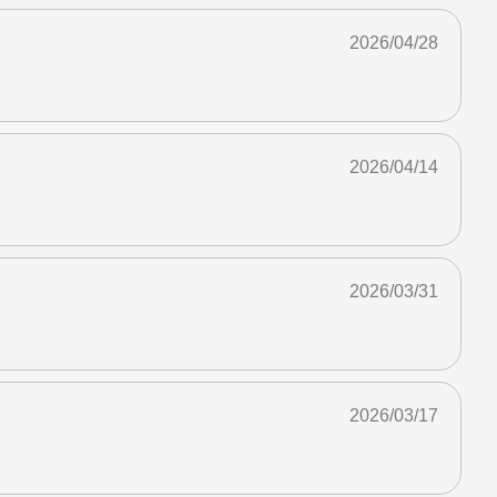
2026/04/28
2026/04/14
2026/03/31
2026/03/17