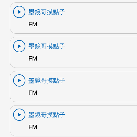
墨鏡哥摸點子
FM
墨鏡哥摸點子
FM
墨鏡哥摸點子
FM
墨鏡哥摸點子
FM