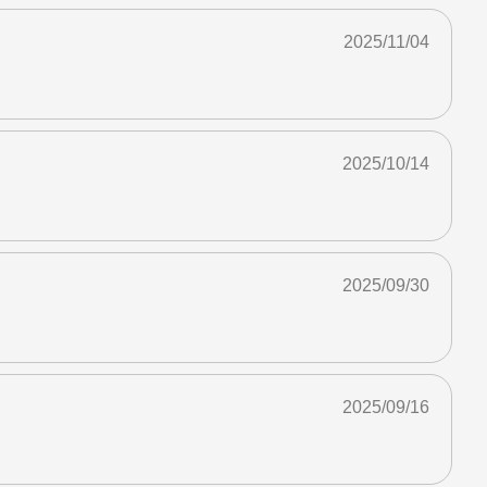
2025/11/04
2025/10/14
2025/09/30
2025/09/16