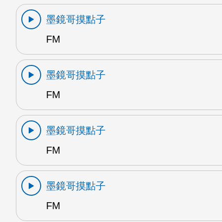
墨鏡哥摸點子
FM
墨鏡哥摸點子
FM
墨鏡哥摸點子
FM
墨鏡哥摸點子
FM