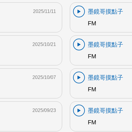
墨鏡哥摸點子
2025/11/11
FM
墨鏡哥摸點子
2025/10/21
FM
墨鏡哥摸點子
2025/10/07
FM
墨鏡哥摸點子
2025/09/23
FM