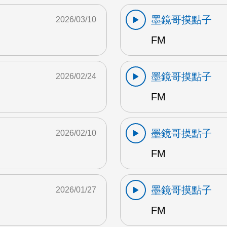
墨鏡哥摸點子
2026/03/10
FM
墨鏡哥摸點子
2026/02/24
FM
墨鏡哥摸點子
2026/02/10
FM
墨鏡哥摸點子
2026/01/27
FM