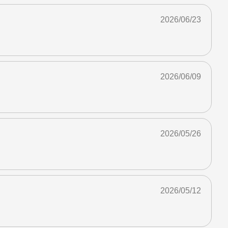
2026/06/23
2026/06/09
2026/05/26
2026/05/12