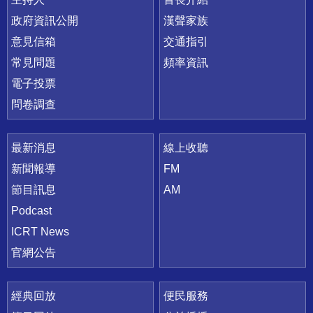
政府資訊公開
漢聲家族
意見信箱
交通指引
常見問題
頻率資訊
電子投票
問卷調查
最新消息
線上收聽
新聞報導
FM
節目訊息
AM
Podcast
ICRT News
官網公告
經典回放
便民服務