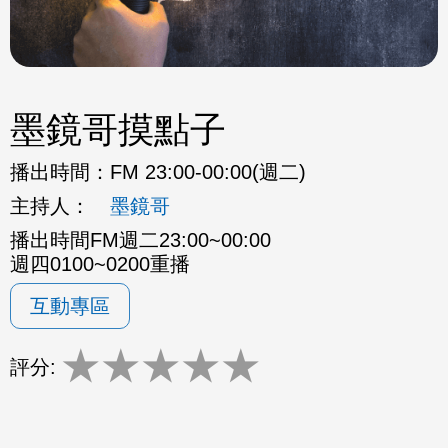
墨鏡哥摸點子
播出時間：
FM 23:00-00:00(週二)
主持人：
墨鏡哥
播出時間FM週二23:00~00:00
週四0100~0200重播
互動專區
★
★
★
★
★
評分: