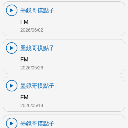
墨鏡哥摸點子
FM
2026/06/02
墨鏡哥摸點子
FM
2026/05/26
墨鏡哥摸點子
FM
2026/05/19
墨鏡哥摸點子