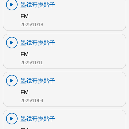
墨鏡哥摸點子
FM
2025/11/18
墨鏡哥摸點子
FM
2025/11/11
墨鏡哥摸點子
FM
2025/11/04
墨鏡哥摸點子