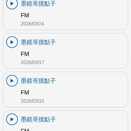
墨鏡哥摸點子
FM
2026/03/24
墨鏡哥摸點子
FM
2026/03/17
墨鏡哥摸點子
FM
2026/03/10
墨鏡哥摸點子