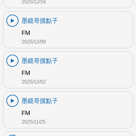
2025/12/16
墨鏡哥摸點子
FM
2025/12/09
墨鏡哥摸點子
FM
2025/12/02
墨鏡哥摸點子
FM
2025/11/25