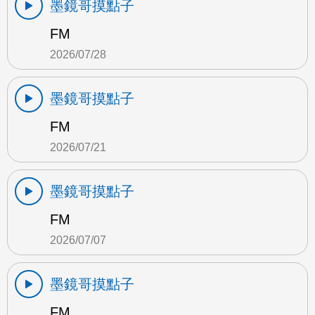
墨鏡哥摸點子
FM
2026/07/28
墨鏡哥摸點子
FM
2026/07/21
墨鏡哥摸點子
FM
2026/07/07
墨鏡哥摸點子
FM