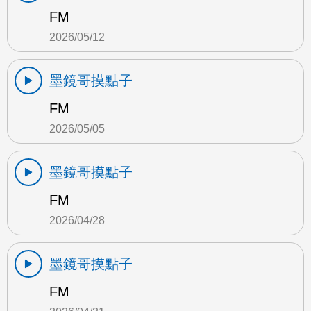
FM
2026/05/12
墨鏡哥摸點子
FM
2026/05/05
墨鏡哥摸點子
FM
2026/04/28
墨鏡哥摸點子
FM