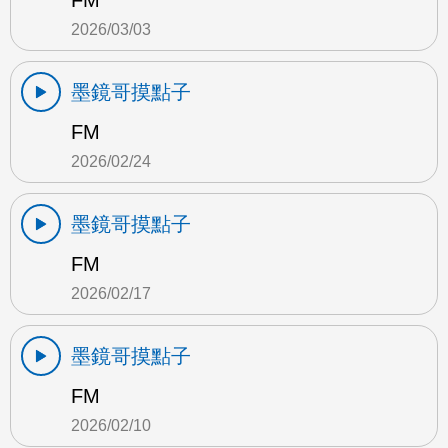
FM
2026/03/03
墨鏡哥摸點子
FM
2026/02/24
墨鏡哥摸點子
FM
2026/02/17
墨鏡哥摸點子
FM
2026/02/10