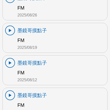
FM
2025/08/26
墨鏡哥摸點子
FM
2025/08/19
墨鏡哥摸點子
FM
2025/08/12
墨鏡哥摸點子
FM