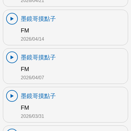
2026/04/21
墨鏡哥摸點子
FM
2026/04/14
墨鏡哥摸點子
FM
2026/04/07
墨鏡哥摸點子
FM
2026/03/31