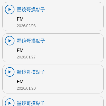
墨鏡哥摸點子
FM
2026/02/03
墨鏡哥摸點子
FM
2026/01/27
墨鏡哥摸點子
FM
2026/01/20
墨鏡哥摸點子