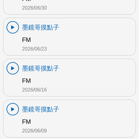
2026/06/30
墨鏡哥摸點子
FM
2026/06/23
墨鏡哥摸點子
FM
2026/06/16
墨鏡哥摸點子
FM
2026/06/09