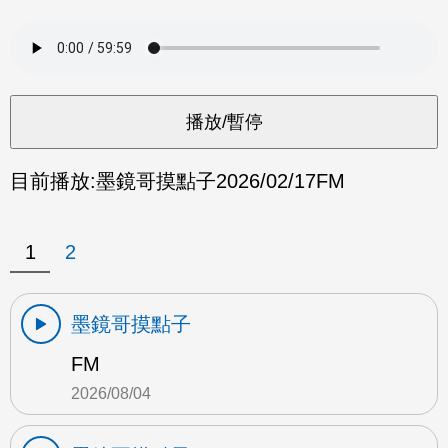
目前播放:
墨鏡哥摸點子
2026/02/17
FM
1
2
墨鏡哥摸點子
FM
2026/08/04