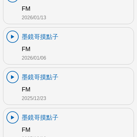
FM
2026/01/13
墨鏡哥摸點子
FM
2026/01/06
墨鏡哥摸點子
FM
2025/12/23
墨鏡哥摸點子
FM