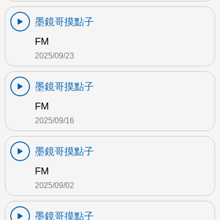
墨鏡哥摸點子
FM
2025/09/23
墨鏡哥摸點子
FM
2025/09/16
墨鏡哥摸點子
FM
2025/09/02
墨鏡哥摸點子