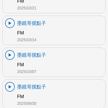
FM
2025/10/21
墨鏡哥摸點子
FM
2025/10/14
墨鏡哥摸點子
FM
2025/10/07
墨鏡哥摸點子
FM
2025/09/30