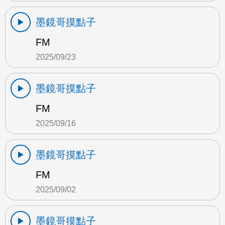
墨鏡哥摸點子
FM
2025/09/23
墨鏡哥摸點子
FM
2025/09/16
墨鏡哥摸點子
FM
2025/09/02
墨鏡哥摸點子