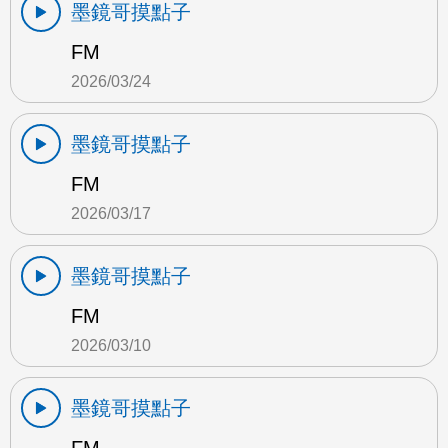
墨鏡哥摸點子
FM
2026/03/24
墨鏡哥摸點子
FM
2026/03/17
墨鏡哥摸點子
FM
2026/03/10
墨鏡哥摸點子