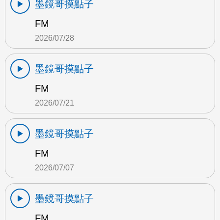
墨鏡哥摸點子
FM
2026/07/28
墨鏡哥摸點子
FM
2026/07/21
墨鏡哥摸點子
FM
2026/07/07
墨鏡哥摸點子
FM