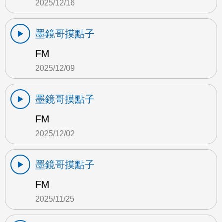
2025/12/16
墨鏡哥摸點子
FM
2025/12/09
墨鏡哥摸點子
FM
2025/12/02
墨鏡哥摸點子
FM
2025/11/25