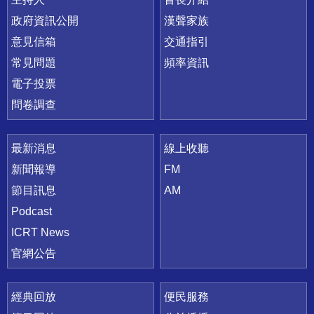
政府資訊公開
漢聲家族
意見信箱
交通指引
常見問題
頻率資訊
電子投票
問卷調查
最新消息
線上收聽
新聞報導
FM
節目訊息
AM
Podcast
ICRT News
官網公告
經典回放
便民服務