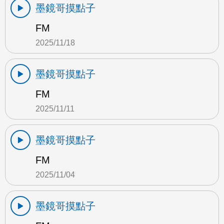
墨鏡哥摸點子
FM
2025/11/18
墨鏡哥摸點子
FM
2025/11/11
墨鏡哥摸點子
FM
2025/11/04
墨鏡哥摸點子