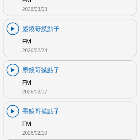
FM
2026/03/03
墨鏡哥摸點子
FM
2026/02/24
墨鏡哥摸點子
FM
2026/02/17
墨鏡哥摸點子
FM
2026/02/10