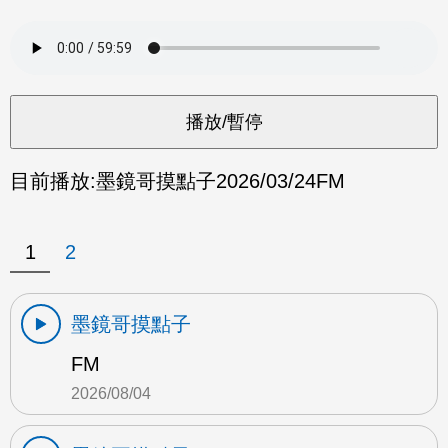
目前播放:
墨鏡哥摸點子
2026/03/24
FM
1
2
墨鏡哥摸點子
FM
2026/08/04