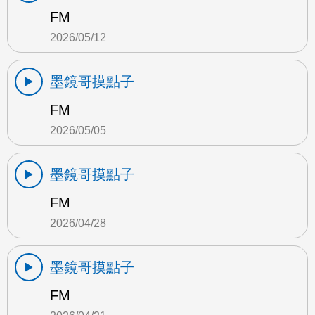
FM
2026/05/12
墨鏡哥摸點子
FM
2026/05/05
墨鏡哥摸點子
FM
2026/04/28
墨鏡哥摸點子
FM