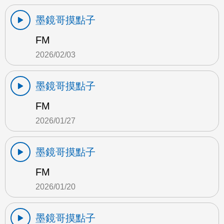
墨鏡哥摸點子
FM
2026/02/03
墨鏡哥摸點子
FM
2026/01/27
墨鏡哥摸點子
FM
2026/01/20
墨鏡哥摸點子