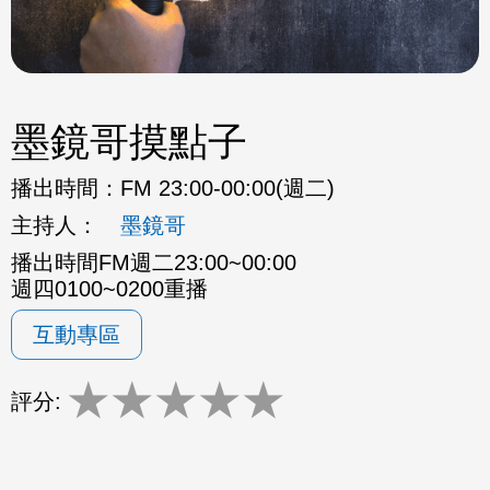
墨鏡哥摸點子
播出時間：
FM 23:00-00:00(週二)
主持人：
墨鏡哥
播出時間FM週二23:00~00:00
週四0100~0200重播
互動專區
★
★
★
★
★
評分: