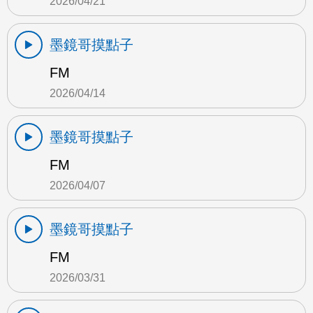
2026/04/21
墨鏡哥摸點子
FM
2026/04/14
墨鏡哥摸點子
FM
2026/04/07
墨鏡哥摸點子
FM
2026/03/31