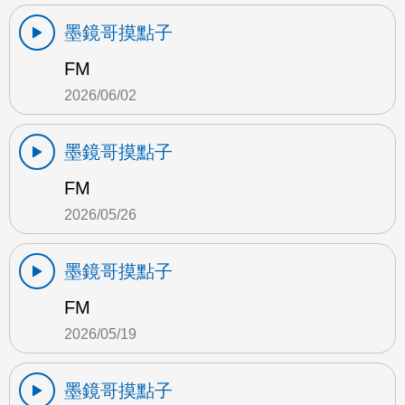
墨鏡哥摸點子
FM
2026/06/02
墨鏡哥摸點子
FM
2026/05/26
墨鏡哥摸點子
FM
2026/05/19
墨鏡哥摸點子