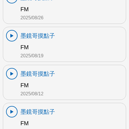
FM
2025/08/26
墨鏡哥摸點子
FM
2025/08/19
墨鏡哥摸點子
FM
2025/08/12
墨鏡哥摸點子
FM