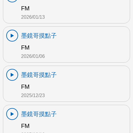
FM
2026/01/13
墨鏡哥摸點子
FM
2026/01/06
墨鏡哥摸點子
FM
2025/12/23
墨鏡哥摸點子
FM