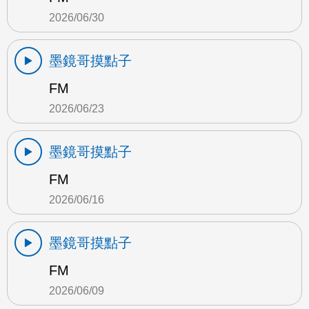
2026/06/30
墨鏡哥摸點子
FM
2026/06/23
墨鏡哥摸點子
FM
2026/06/16
墨鏡哥摸點子
FM
2026/06/09