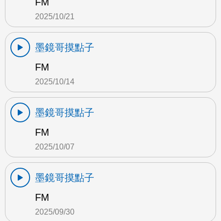
FM
2025/10/21
墨鏡哥摸點子
FM
2025/10/14
墨鏡哥摸點子
FM
2025/10/07
墨鏡哥摸點子
FM
2025/09/30