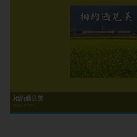
相約遇見美
2024/07/05