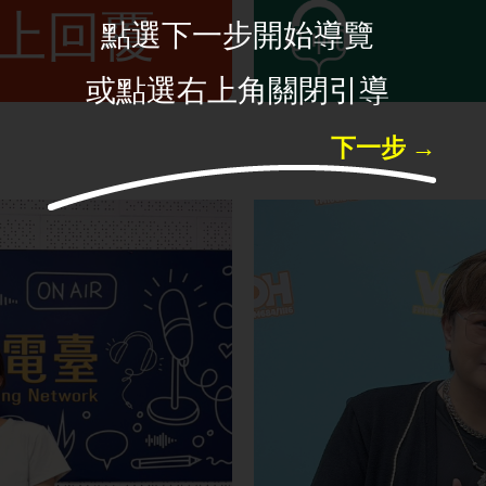
線上回覆
點選下一步開始導覽
或點選右上角關閉引導
下一步 →