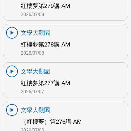
紅樓夢第279講 AM
2026/07/09
文學大觀園
紅樓夢第278講 AM
2026/07/08
文學大觀園
紅樓夢第277講 AM
2026/07/07
文學大觀園
（紅樓夢）第276講 AM
2026/07/06