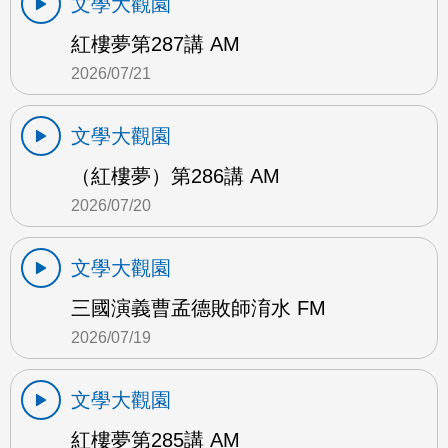
文學大觀園
紅樓夢第287講 AM
2026/07/21
文學大觀園
（紅樓夢）第286講 AM
2026/07/20
文學大觀園
三國演義曹孟德敗師淯水 FM
2026/07/19
文學大觀園
紅樓夢第285講 AM