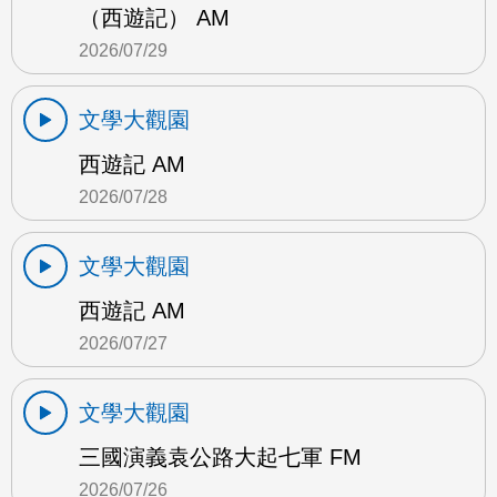
（西遊記） AM
2026/07/29
文學大觀園
西遊記 AM
2026/07/28
文學大觀園
西遊記 AM
2026/07/27
文學大觀園
三國演義袁公路大起七軍 FM
2026/07/26