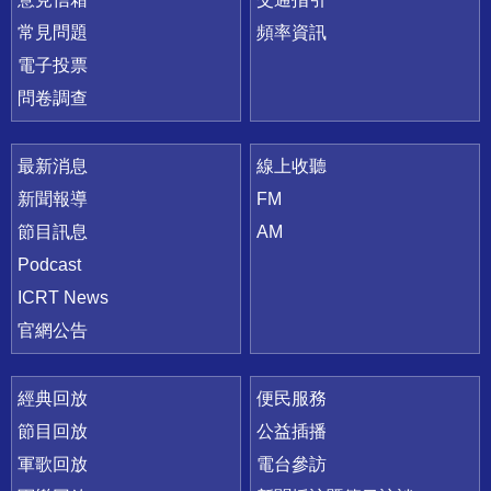
常見問題
頻率資訊
電子投票
問卷調查
最新消息
線上收聽
新聞報導
FM
節目訊息
AM
Podcast
ICRT News
官網公告
經典回放
便民服務
節目回放
公益插播
軍歌回放
電台參訪