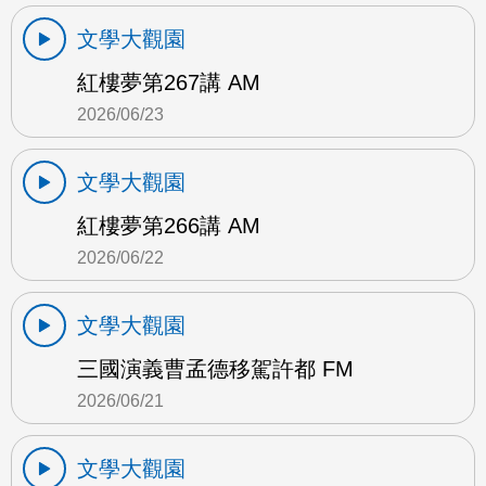
文學大觀園
紅樓夢第267講 AM
2026/06/23
文學大觀園
紅樓夢第266講 AM
2026/06/22
文學大觀園
三國演義曹孟德移駕許都 FM
2026/06/21
文學大觀園