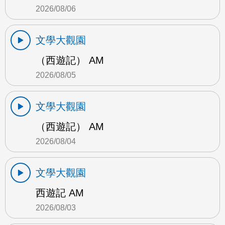
2026/08/06
文學大觀園
（西遊記） AM
2026/08/05
文學大觀園
（西遊記） AM
2026/08/04
文學大觀園
西遊記 AM
2026/08/03