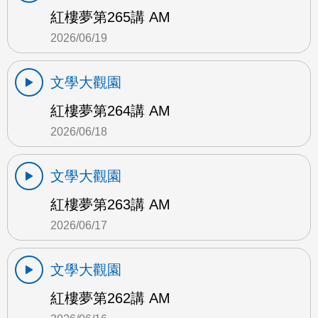
紅樓夢第265講 AM
2026/06/19
文學大觀園
紅樓夢第264講 AM
2026/06/18
文學大觀園
紅樓夢第263講 AM
2026/06/17
文學大觀園
紅樓夢第262講 AM