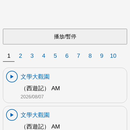
1
2
3
4
5
6
7
8
9
10
文學大觀園
（西遊記） AM
2026/08/07
文學大觀園
（西遊記） AM