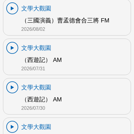
文學大觀園
（三國演義）曹孟德會合三將 FM
2026/08/02
文學大觀園
（西遊記） AM
2026/07/31
文學大觀園
（西遊記） AM
2026/07/30
文學大觀園