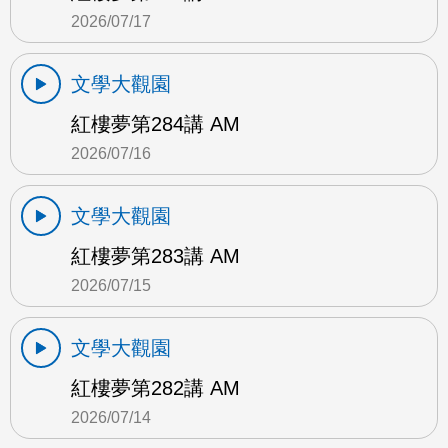
2026/07/17
文學大觀園
紅樓夢第284講 AM
2026/07/16
文學大觀園
紅樓夢第283講 AM
2026/07/15
文學大觀園
紅樓夢第282講 AM
2026/07/14