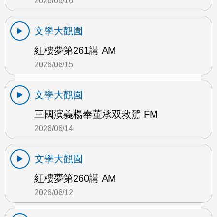
2026/06/16
文學大觀園
紅樓夢第261講 AM
2026/06/15
文學大觀園
三國演義楊奉董承双救駕 FM
2026/06/14
文學大觀園
紅樓夢第260講 AM
2026/06/12