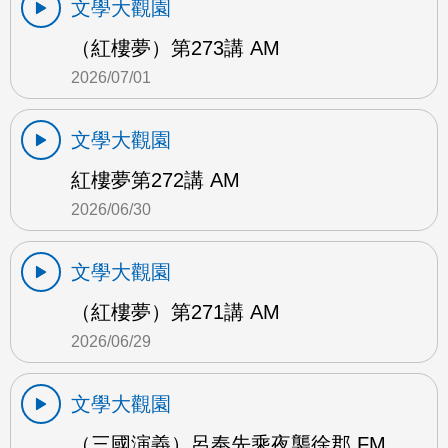
文學大觀園
（紅樓夢）第273講 AM
2026/07/01
文學大觀園
紅樓夢第272講 AM
2026/06/30
文學大觀園
（紅樓夢）第271講 AM
2026/06/29
文學大觀園
（三國演義）呂奉先乘夜襲徐郡 FM