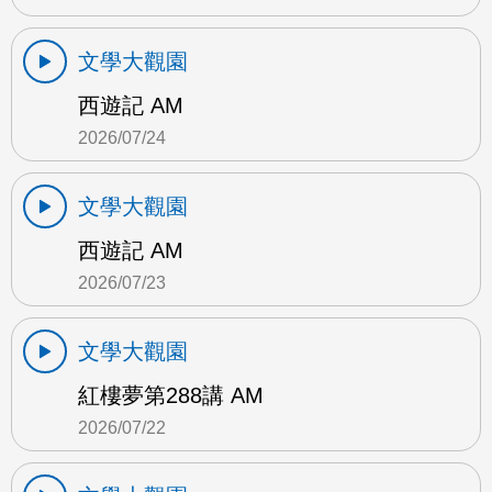
文學大觀園
西遊記 AM
2026/07/24
文學大觀園
西遊記 AM
2026/07/23
文學大觀園
紅樓夢第288講 AM
2026/07/22