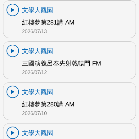
文學大觀園
紅樓夢第281講 AM
2026/07/13
文學大觀園
三國演義呂奉先射戟轅門 FM
2026/07/12
文學大觀園
紅樓夢第280講 AM
2026/07/10
文學大觀園