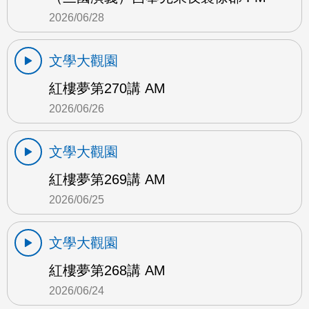
2026/06/28
文學大觀園
紅樓夢第270講 AM
2026/06/26
文學大觀園
紅樓夢第269講 AM
2026/06/25
文學大觀園
紅樓夢第268講 AM
2026/06/24