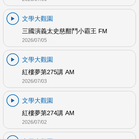
文學大觀園
三國演義太史慈酣鬥小霸王 FM
2026/07/05
文學大觀園
紅樓夢第275講 AM
2026/07/03
文學大觀園
紅樓夢第274講 AM
2026/07/02