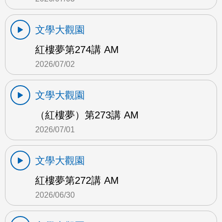
文學大觀園
紅樓夢第274講 AM
2026/07/02
文學大觀園
（紅樓夢）第273講 AM
2026/07/01
文學大觀園
紅樓夢第272講 AM
2026/06/30