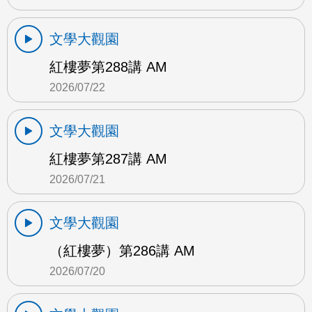
文學大觀園
紅樓夢第288講 AM
2026/07/22
文學大觀園
紅樓夢第287講 AM
2026/07/21
文學大觀園
（紅樓夢）第286講 AM
2026/07/20