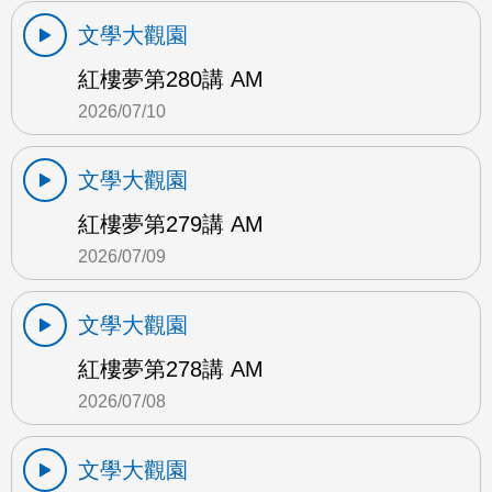
文學大觀園
紅樓夢第280講 AM
2026/07/10
文學大觀園
紅樓夢第279講 AM
2026/07/09
文學大觀園
紅樓夢第278講 AM
2026/07/08
文學大觀園