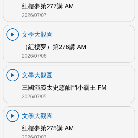
紅樓夢第277講 AM
2026/07/07
文學大觀園
（紅樓夢）第276講 AM
2026/07/06
文學大觀園
三國演義太史慈酣鬥小霸王 FM
2026/07/05
文學大觀園
紅樓夢第275講 AM
2026/07/03