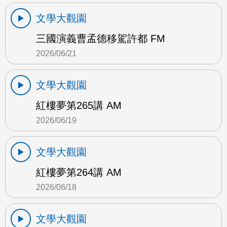
文學大觀園
三國演義曹孟德移駕許都 FM
2026/06/21
文學大觀園
紅樓夢第265講 AM
2026/06/19
文學大觀園
紅樓夢第264講 AM
2026/06/18
文學大觀園