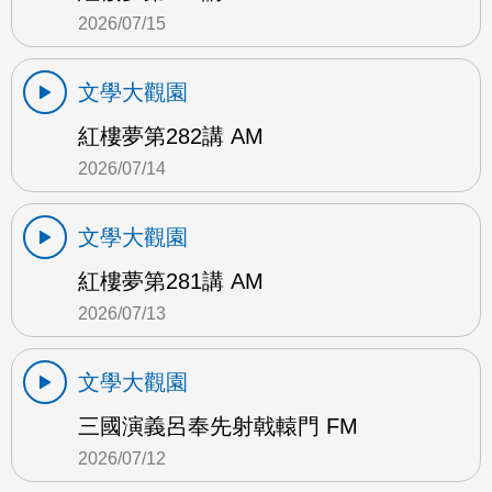
2026/07/15
文學大觀園
紅樓夢第282講 AM
2026/07/14
文學大觀園
紅樓夢第281講 AM
2026/07/13
文學大觀園
三國演義呂奉先射戟轅門 FM
2026/07/12