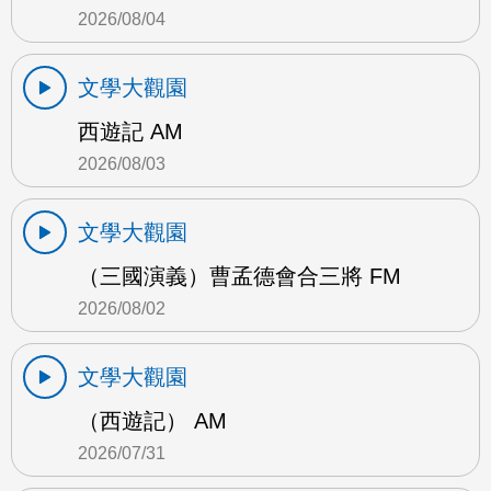
2026/08/04
文學大觀園
西遊記 AM
2026/08/03
文學大觀園
（三國演義）曹孟德會合三將 FM
2026/08/02
文學大觀園
（西遊記） AM
2026/07/31