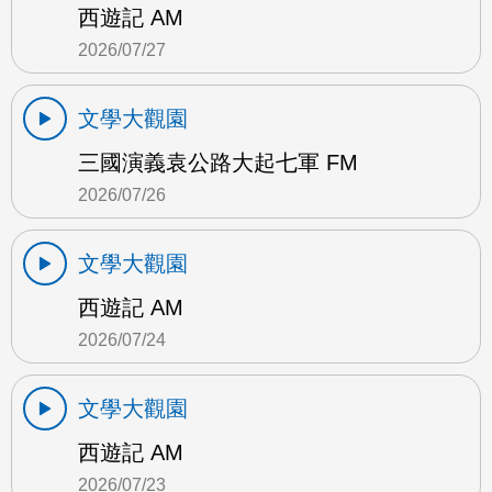
西遊記 AM
2026/07/27
文學大觀園
三國演義袁公路大起七軍 FM
2026/07/26
文學大觀園
西遊記 AM
2026/07/24
文學大觀園
西遊記 AM
2026/07/23