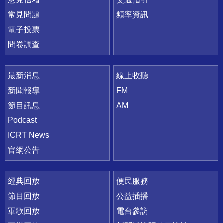
常見問題
頻率資訊
電子投票
問卷調查
最新消息
線上收聽
新聞報導
FM
節目訊息
AM
Podcast
ICRT News
官網公告
經典回放
便民服務
節目回放
公益插播
軍歌回放
電台參訪