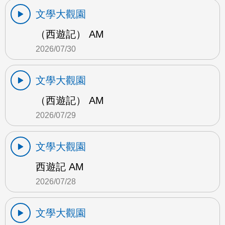
文學大觀園
（西遊記） AM
2026/07/30
文學大觀園
（西遊記） AM
2026/07/29
文學大觀園
西遊記 AM
2026/07/28
文學大觀園