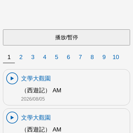
1
2
3
4
5
6
7
8
9
10
文學大觀園
（西遊記） AM
2026/08/05
文學大觀園
（西遊記） AM