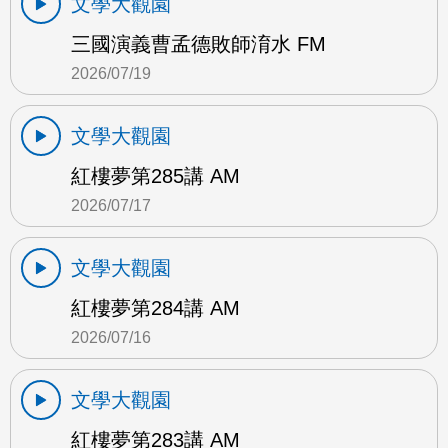
文學大觀園
三國演義曹孟德敗師淯水 FM
2026/07/19
文學大觀園
紅樓夢第285講 AM
2026/07/17
文學大觀園
紅樓夢第284講 AM
2026/07/16
文學大觀園
紅樓夢第283講 AM