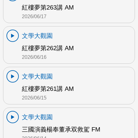
紅樓夢第263講 AM
2026/06/17
文學大觀園
紅樓夢第262講 AM
2026/06/16
文學大觀園
紅樓夢第261講 AM
2026/06/15
文學大觀園
三國演義楊奉董承双救駕 FM