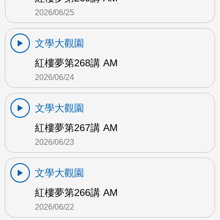
2026/06/25
文學大觀園
紅樓夢第268講 AM
2026/06/24
文學大觀園
紅樓夢第267講 AM
2026/06/23
文學大觀園
紅樓夢第266講 AM
2026/06/22