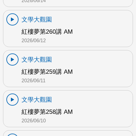
2026/06/14
文學大觀園
紅樓夢第260講 AM
2026/06/12
文學大觀園
紅樓夢第259講 AM
2026/06/11
文學大觀園
紅樓夢第258講 AM
2026/06/10