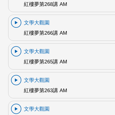
紅樓夢第268講 AM
文學大觀園
紅樓夢第266講 AM
文學大觀園
紅樓夢第265講 AM
文學大觀園
紅樓夢第263講 AM
文學大觀園