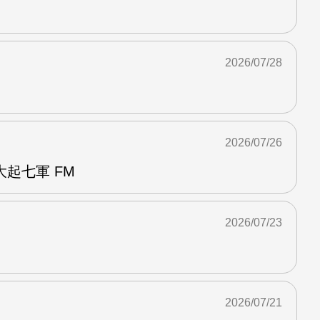
2026/07/28
2026/07/26
起七軍 FM
2026/07/23
2026/07/21