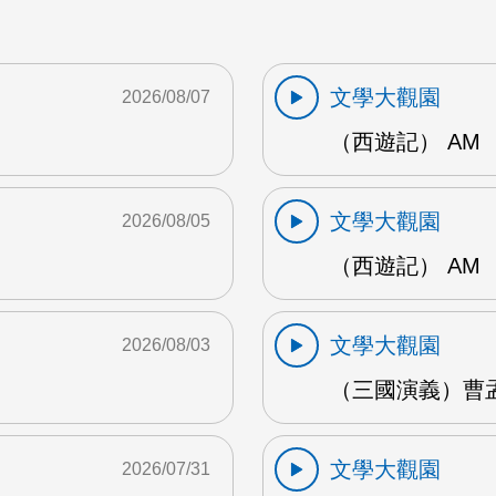
文學大觀園
2026/08/07
（西遊記） AM
文學大觀園
2026/08/05
（西遊記） AM
文學大觀園
2026/08/03
（三國演義）曹孟
文學大觀園
2026/07/31