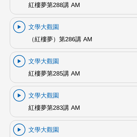
紅樓夢第288講 AM
文學大觀園
（紅樓夢）第286講 AM
文學大觀園
紅樓夢第285講 AM
文學大觀園
紅樓夢第283講 AM
文學大觀園