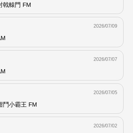
戟轅門 FM
2026/07/09
AM
2026/07/07
AM
2026/07/05
鬥小霸王 FM
2026/07/02