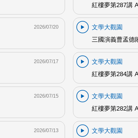
紅樓夢第287講 
文學大觀園
2026/07/20
三國演義曹孟德敗
文學大觀園
2026/07/17
紅樓夢第284講 
文學大觀園
2026/07/15
紅樓夢第282講 
文學大觀園
2026/07/13