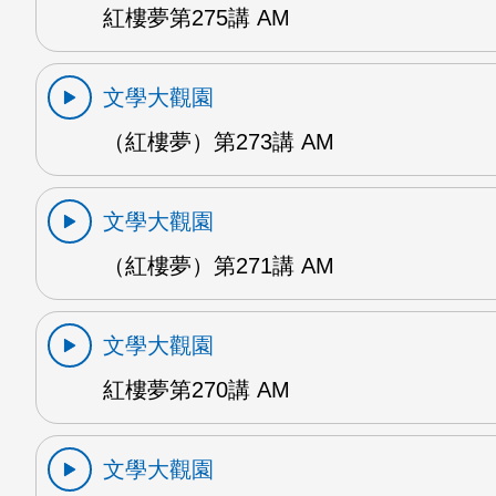
紅樓夢第275講 AM
文學大觀園
（紅樓夢）第273講 AM
文學大觀園
（紅樓夢）第271講 AM
文學大觀園
紅樓夢第270講 AM
文學大觀園