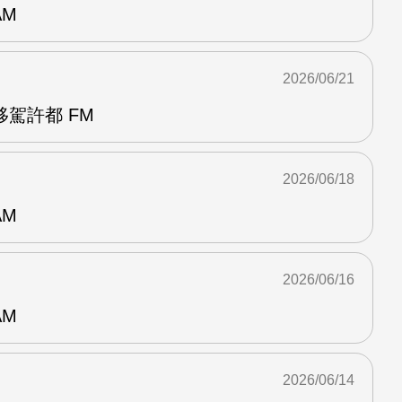
AM
2026/06/21
駕許都 FM
2026/06/18
AM
2026/06/16
AM
2026/06/14