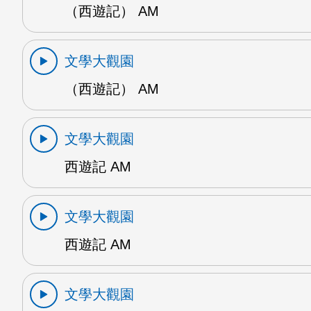
（西遊記） AM
文學大觀園
（西遊記） AM
文學大觀園
西遊記 AM
文學大觀園
西遊記 AM
文學大觀園