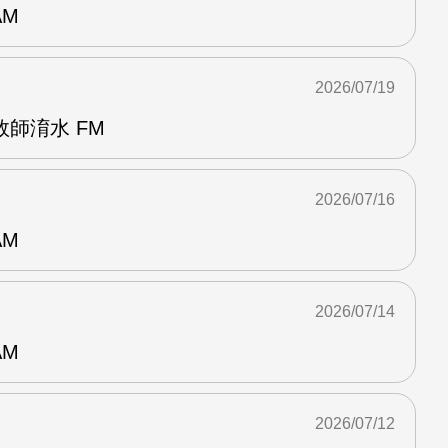
AM
2026/07/19
師淯水 FM
2026/07/16
AM
2026/07/14
AM
2026/07/12