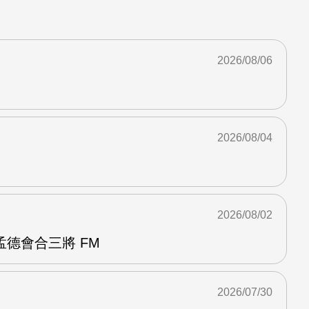
2026/08/06
2026/08/04
2026/08/02
德會合三將 FM
2026/07/30