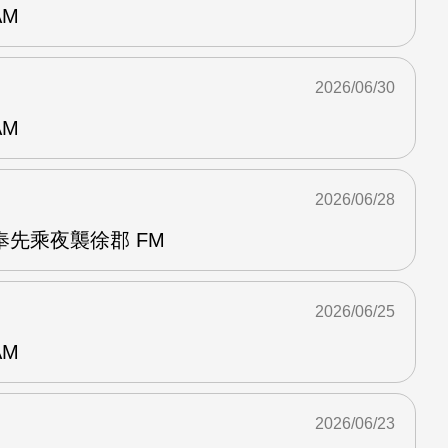
AM
2026/06/30
AM
2026/06/28
先乘夜襲徐郡 FM
2026/06/25
AM
2026/06/23