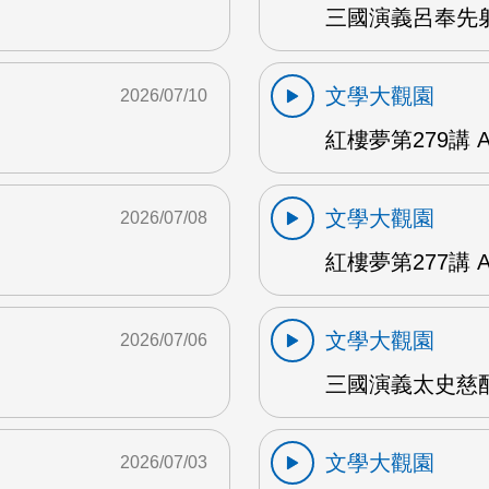
三國演義呂奉先射
文學大觀園
2026/07/10
紅樓夢第279講 
文學大觀園
2026/07/08
紅樓夢第277講 
文學大觀園
2026/07/06
三國演義太史慈酣
文學大觀園
2026/07/03