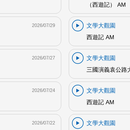
（西遊記） AM
文學大觀園
2026/07/29
西遊記 AM
文學大觀園
2026/07/27
三國演義袁公路大
文學大觀園
2026/07/24
西遊記 AM
文學大觀園
2026/07/22