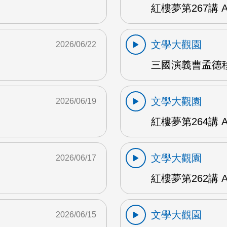
紅樓夢第267講 
文學大觀園
2026/06/22
三國演義曹孟德移
文學大觀園
2026/06/19
紅樓夢第264講 
文學大觀園
2026/06/17
紅樓夢第262講 
文學大觀園
2026/06/15