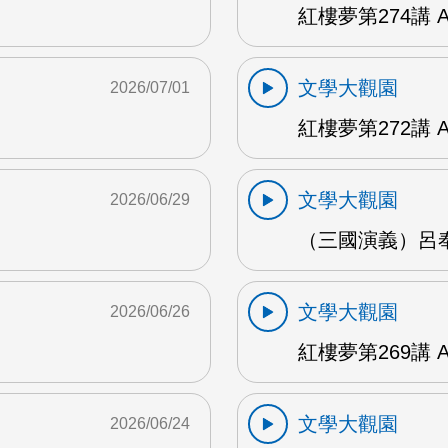
紅樓夢第274講 
文學大觀園
2026/07/01
紅樓夢第272講 
文學大觀園
2026/06/29
（三國演義）呂奉
文學大觀園
2026/06/26
紅樓夢第269講 
文學大觀園
2026/06/24