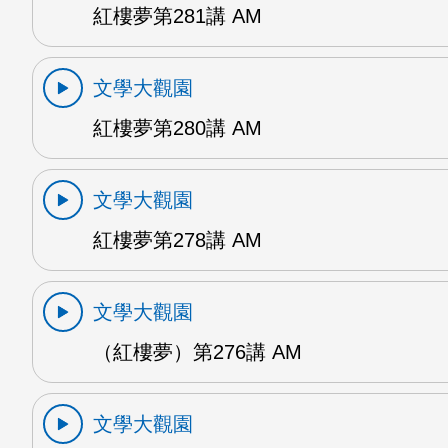
紅樓夢第281講 AM
文學大觀園
紅樓夢第280講 AM
文學大觀園
紅樓夢第278講 AM
文學大觀園
（紅樓夢）第276講 AM
文學大觀園