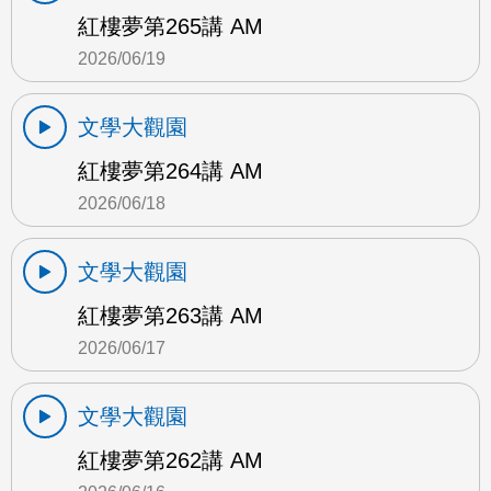
紅樓夢第265講 AM
2026/06/19
文學大觀園
紅樓夢第264講 AM
2026/06/18
文學大觀園
紅樓夢第263講 AM
2026/06/17
文學大觀園
紅樓夢第262講 AM