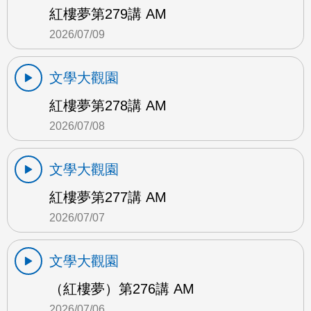
紅樓夢第279講 AM
2026/07/09
文學大觀園
紅樓夢第278講 AM
2026/07/08
文學大觀園
紅樓夢第277講 AM
2026/07/07
文學大觀園
（紅樓夢）第276講 AM
2026/07/06