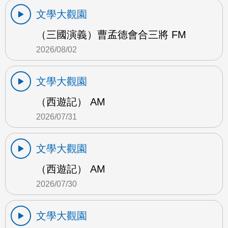
文學大觀園
（三國演義）曹孟德會合三將 FM
2026/08/02
文學大觀園
（西遊記） AM
2026/07/31
文學大觀園
（西遊記） AM
2026/07/30
文學大觀園