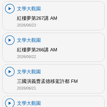
文學大觀園
紅樓夢第267講 AM
2026/06/23
文學大觀園
紅樓夢第266講 AM
2026/06/22
文學大觀園
三國演義曹孟德移駕許都 FM
2026/06/21
文學大觀園