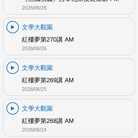
2026/06/28
文學大觀園
紅樓夢第270講 AM
2026/06/26
文學大觀園
紅樓夢第269講 AM
2026/06/25
文學大觀園
紅樓夢第268講 AM
2026/06/24