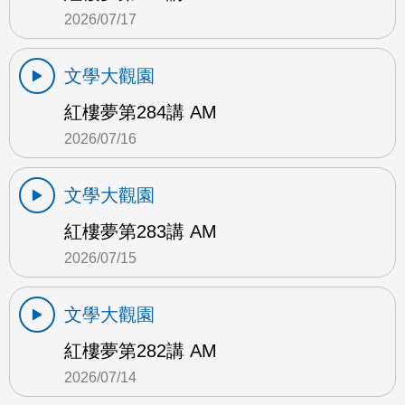
2026/07/17
文學大觀園
紅樓夢第284講 AM
2026/07/16
文學大觀園
紅樓夢第283講 AM
2026/07/15
文學大觀園
紅樓夢第282講 AM
2026/07/14