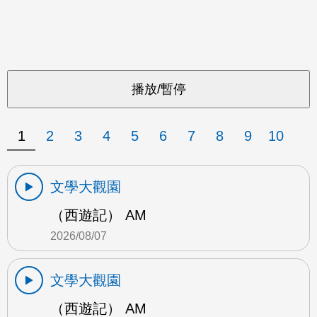
1
2
3
4
5
6
7
8
9
10
文學大觀園
（西遊記） AM
2026/08/07
文學大觀園
（西遊記） AM