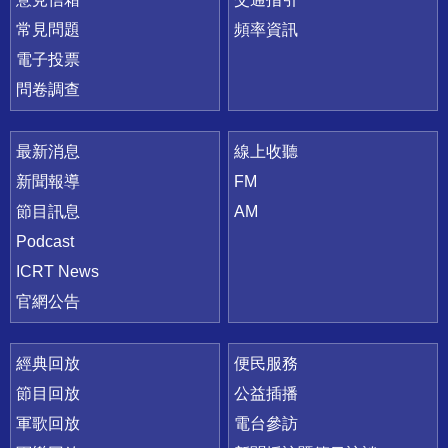
常見問題
頻率資訊
電子投票
問卷調查
最新消息
線上收聽
新聞報導
FM
節目訊息
AM
Podcast
ICRT News
官網公告
經典回放
便民服務
節目回放
公益插播
軍歌回放
電台參訪