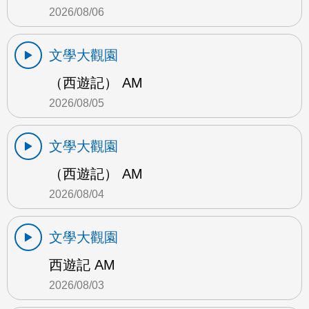
2026/08/06
文學大觀園
（西遊記） AM
2026/08/05
文學大觀園
（西遊記） AM
2026/08/04
文學大觀園
西遊記 AM
2026/08/03