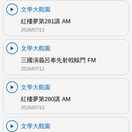
文學大觀園
紅樓夢第281講 AM
2026/07/13
文學大觀園
三國演義呂奉先射戟轅門 FM
2026/07/12
文學大觀園
紅樓夢第280講 AM
2026/07/10
文學大觀園