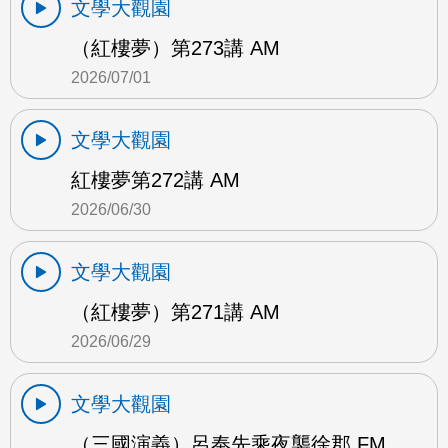
文學大觀園
（紅樓夢）第273講 AM
2026/07/01
文學大觀園
紅樓夢第272講 AM
2026/06/30
文學大觀園
（紅樓夢）第271講 AM
2026/06/29
文學大觀園
（三國演義）呂奉先乘夜襲徐郡 FM