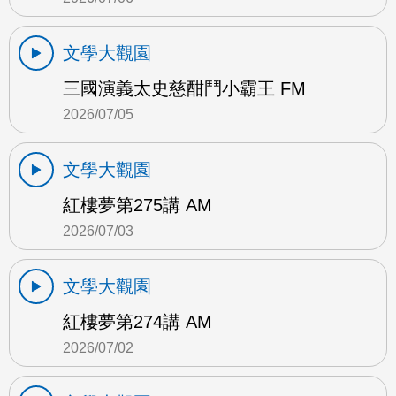
文學大觀園
三國演義太史慈酣鬥小霸王 FM
2026/07/05
文學大觀園
紅樓夢第275講 AM
2026/07/03
文學大觀園
紅樓夢第274講 AM
2026/07/02