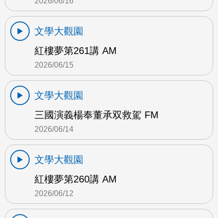
2026/06/16
文學大觀園
紅樓夢第261講 AM
2026/06/15
文學大觀園
三國演義楊奉董承双救駕 FM
2026/06/14
文學大觀園
紅樓夢第260講 AM
2026/06/12