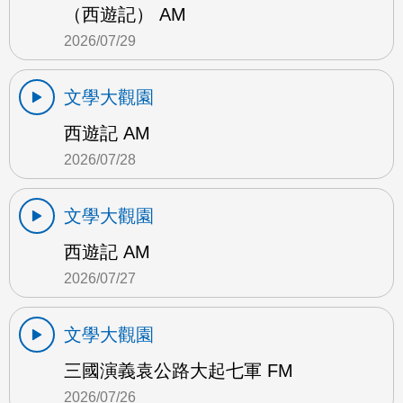
（西遊記） AM
2026/07/29
文學大觀園
西遊記 AM
2026/07/28
文學大觀園
西遊記 AM
2026/07/27
文學大觀園
三國演義袁公路大起七軍 FM
2026/07/26