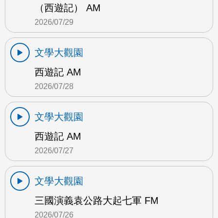
（西遊記） AM
2026/07/29
文學大觀園
西遊記 AM
2026/07/28
文學大觀園
西遊記 AM
2026/07/27
文學大觀園
三國演義袁公路大起七軍 FM
2026/07/26