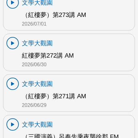
文學大觀園
（紅樓夢）第273講 AM
2026/07/01
文學大觀園
紅樓夢第272講 AM
2026/06/30
文學大觀園
（紅樓夢）第271講 AM
2026/06/29
文學大觀園
（三國演義）呂奉先乘夜襲徐郡 FM