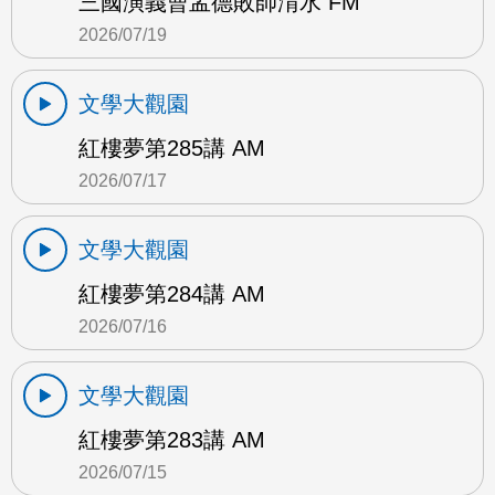
三國演義曹孟德敗師淯水 FM
2026/07/19
文學大觀園
紅樓夢第285講 AM
2026/07/17
文學大觀園
紅樓夢第284講 AM
2026/07/16
文學大觀園
紅樓夢第283講 AM
2026/07/15