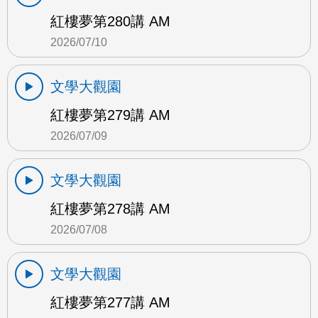
紅樓夢第280講 AM
2026/07/10
文學大觀園
紅樓夢第279講 AM
2026/07/09
文學大觀園
紅樓夢第278講 AM
2026/07/08
文學大觀園
紅樓夢第277講 AM