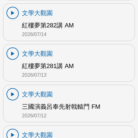
文學大觀園
紅樓夢第282講 AM
2026/07/14
文學大觀園
紅樓夢第281講 AM
2026/07/13
文學大觀園
三國演義呂奉先射戟轅門 FM
2026/07/12
文學大觀園