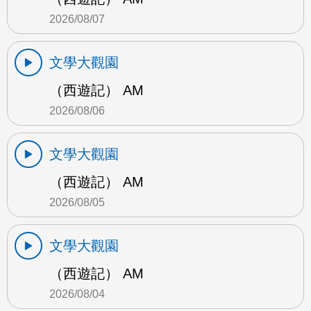
2026/08/07
文學大觀園
（西遊記） AM
2026/08/06
文學大觀園
（西遊記） AM
2026/08/05
文學大觀園
（西遊記） AM
2026/08/04