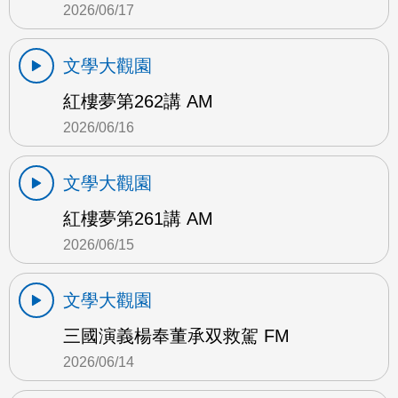
2026/06/17
文學大觀園
紅樓夢第262講 AM
2026/06/16
文學大觀園
紅樓夢第261講 AM
2026/06/15
文學大觀園
三國演義楊奉董承双救駕 FM
2026/06/14