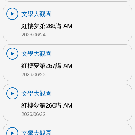
文學大觀園
紅樓夢第268講 AM
2026/06/24
文學大觀園
紅樓夢第267講 AM
2026/06/23
文學大觀園
紅樓夢第266講 AM
2026/06/22
文學大觀園