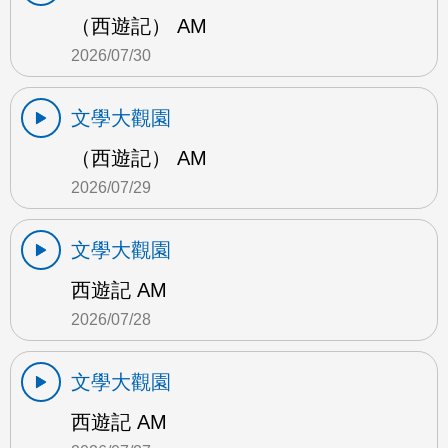
（西遊記） AM
2026/07/30
文學大觀園
（西遊記） AM
2026/07/29
文學大觀園
西遊記 AM
2026/07/28
文學大觀園
西遊記 AM