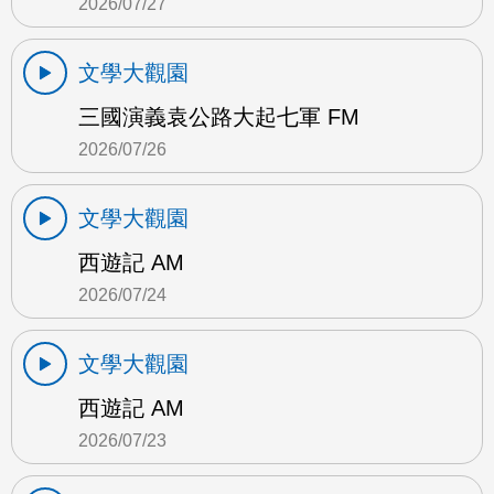
2026/07/27
文學大觀園
三國演義袁公路大起七軍 FM
2026/07/26
文學大觀園
西遊記 AM
2026/07/24
文學大觀園
西遊記 AM
2026/07/23