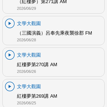
（紅樓夢）第271講 AM
2026/06/29
文學大觀園
（三國演義）呂奉先乘夜襲徐郡 FM
2026/06/28
文學大觀園
紅樓夢第270講 AM
2026/06/26
文學大觀園
紅樓夢第269講 AM
2026/06/25