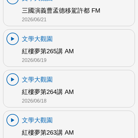
三國演義曹孟德移駕許都 FM
2026/06/21
文學大觀園
紅樓夢第265講 AM
2026/06/19
文學大觀園
紅樓夢第264講 AM
2026/06/18
文學大觀園
紅樓夢第263講 AM