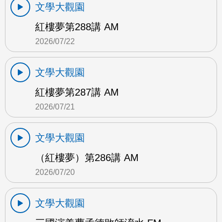
文學大觀園
紅樓夢第288講 AM
2026/07/22
文學大觀園
紅樓夢第287講 AM
2026/07/21
文學大觀園
（紅樓夢）第286講 AM
2026/07/20
文學大觀園