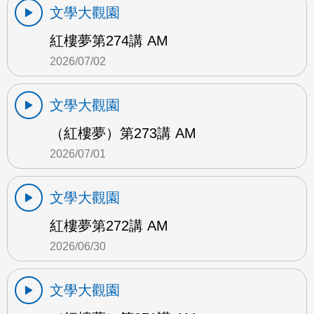
文學大觀園
紅樓夢第274講 AM
2026/07/02
文學大觀園
（紅樓夢）第273講 AM
2026/07/01
文學大觀園
紅樓夢第272講 AM
2026/06/30
文學大觀園