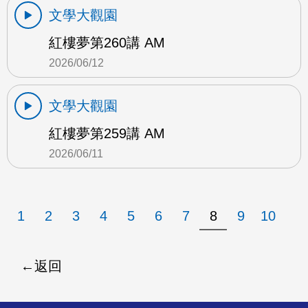
文學大觀園
紅樓夢第260講 AM
2026/06/12
文學大觀園
紅樓夢第259講 AM
2026/06/11
1
2
3
4
5
6
7
8
9
10
返回