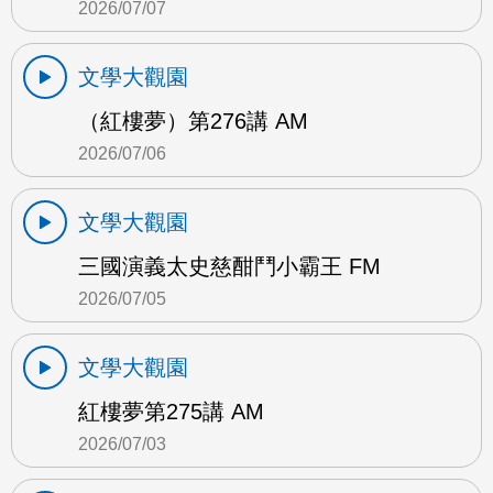
2026/07/07
文學大觀園
（紅樓夢）第276講 AM
2026/07/06
文學大觀園
三國演義太史慈酣鬥小霸王 FM
2026/07/05
文學大觀園
紅樓夢第275講 AM
2026/07/03