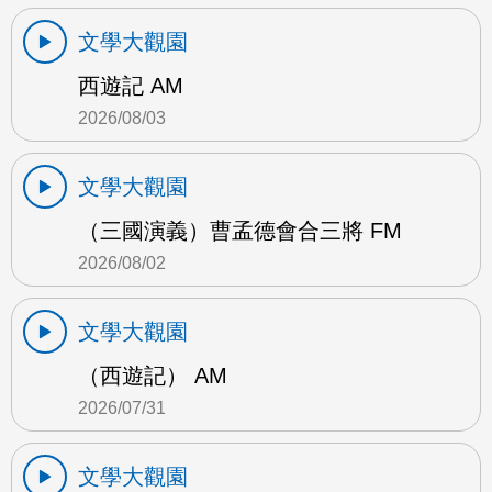
文學大觀園
西遊記 AM
2026/08/03
文學大觀園
（三國演義）曹孟德會合三將 FM
2026/08/02
文學大觀園
（西遊記） AM
2026/07/31
文學大觀園