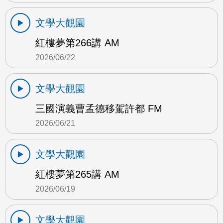
文學大觀園
紅樓夢第266講 AM
2026/06/22
文學大觀園
三國演義曹孟德移駕許都 FM
2026/06/21
文學大觀園
紅樓夢第265講 AM
2026/06/19
文學大觀園