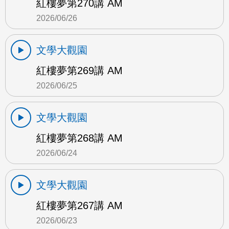
紅樓夢第270講 AM
2026/06/26
文學大觀園
紅樓夢第269講 AM
2026/06/25
文學大觀園
紅樓夢第268講 AM
2026/06/24
文學大觀園
紅樓夢第267講 AM
2026/06/23