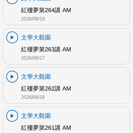
紅樓夢第264講 AM
2026/06/18
文學大觀園
紅樓夢第263講 AM
2026/06/17
文學大觀園
紅樓夢第262講 AM
2026/06/16
文學大觀園
紅樓夢第261講 AM