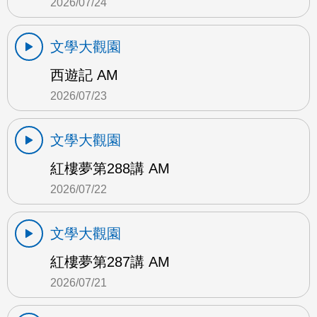
2026/07/24
文學大觀園
西遊記 AM
2026/07/23
文學大觀園
紅樓夢第288講 AM
2026/07/22
文學大觀園
紅樓夢第287講 AM
2026/07/21