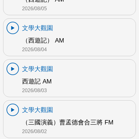
2026/08/05
文學大觀園
（西遊記） AM
2026/08/04
文學大觀園
西遊記 AM
2026/08/03
文學大觀園
（三國演義）曹孟德會合三將 FM
2026/08/02