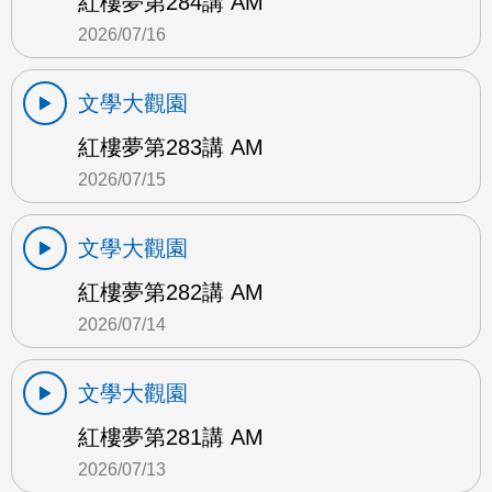
紅樓夢第284講 AM
2026/07/16
文學大觀園
紅樓夢第283講 AM
2026/07/15
文學大觀園
紅樓夢第282講 AM
2026/07/14
文學大觀園
紅樓夢第281講 AM
2026/07/13