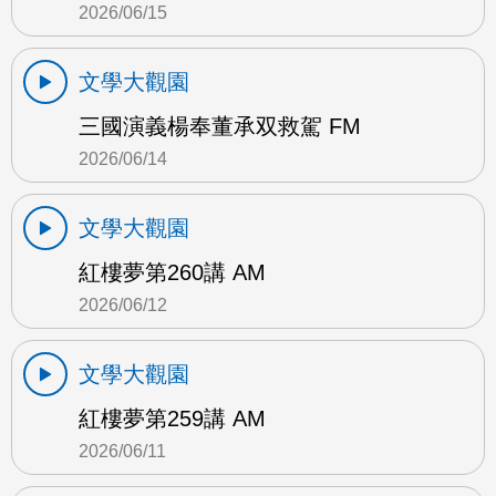
2026/06/15
文學大觀園
三國演義楊奉董承双救駕 FM
2026/06/14
文學大觀園
紅樓夢第260講 AM
2026/06/12
文學大觀園
紅樓夢第259講 AM
2026/06/11