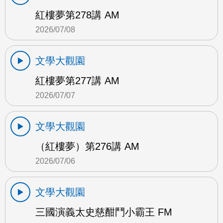
紅樓夢第278講 AM
2026/07/08
文學大觀園
紅樓夢第277講 AM
2026/07/07
文學大觀園
（紅樓夢）第276講 AM
2026/07/06
文學大觀園
三國演義太史慈酣鬥小霸王 FM