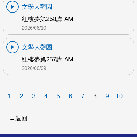
文學大觀園
紅樓夢第258講 AM
2026/06/10
文學大觀園
紅樓夢第257講 AM
2026/06/09
1
2
3
4
5
6
7
8
9
10
返回