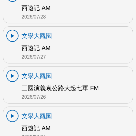
西遊記 AM
2026/07/28
文學大觀園
西遊記 AM
2026/07/27
文學大觀園
三國演義袁公路大起七軍 FM
2026/07/26
文學大觀園
西遊記 AM