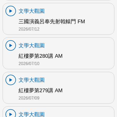
文學大觀園
三國演義呂奉先射戟轅門 FM
2026/07/12
文學大觀園
紅樓夢第280講 AM
2026/07/10
文學大觀園
紅樓夢第279講 AM
2026/07/09
文學大觀園