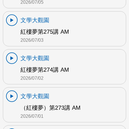
2026/07/05
文學大觀園
紅樓夢第275講 AM
2026/07/03
文學大觀園
紅樓夢第274講 AM
2026/07/02
文學大觀園
（紅樓夢）第273講 AM
2026/07/01