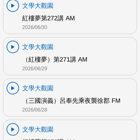
文學大觀園
紅樓夢第272講 AM
2026/06/30
文學大觀園
（紅樓夢）第271講 AM
2026/06/29
文學大觀園
（三國演義）呂奉先乘夜襲徐郡 FM
2026/06/28
文學大觀園