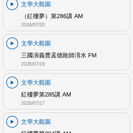
文學大觀園
（紅樓夢）第286講 AM
2026/07/20
文學大觀園
三國演義曹孟德敗師淯水 FM
2026/07/19
文學大觀園
紅樓夢第285講 AM
2026/07/17
文學大觀園