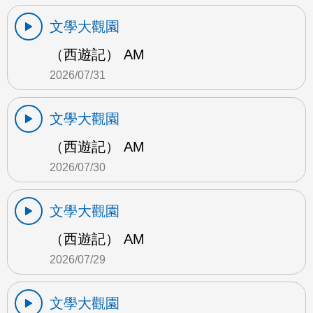
文學大觀園
（西遊記） AM
2026/07/31
文學大觀園
（西遊記） AM
2026/07/30
文學大觀園
（西遊記） AM
2026/07/29
文學大觀園