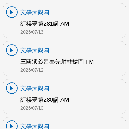
文學大觀園
紅樓夢第281講 AM
2026/07/13
文學大觀園
三國演義呂奉先射戟轅門 FM
2026/07/12
文學大觀園
紅樓夢第280講 AM
2026/07/10
文學大觀園