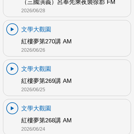
（三國演義）呂奉先乘夜襲徐郡 FM
2026/06/28
文學大觀園
紅樓夢第270講 AM
2026/06/26
文學大觀園
紅樓夢第269講 AM
2026/06/25
文學大觀園
紅樓夢第268講 AM
2026/06/24