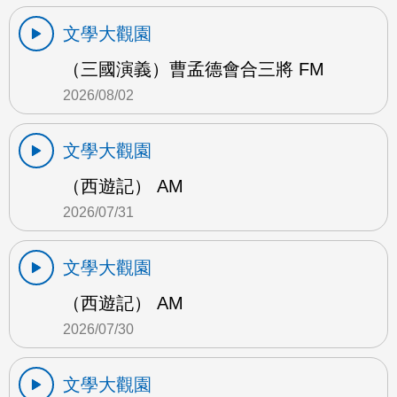
文學大觀園
（三國演義）曹孟德會合三將 FM
2026/08/02
文學大觀園
（西遊記） AM
2026/07/31
文學大觀園
（西遊記） AM
2026/07/30
文學大觀園