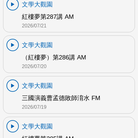
文學大觀園
紅樓夢第287講 AM
2026/07/21
文學大觀園
（紅樓夢）第286講 AM
2026/07/20
文學大觀園
三國演義曹孟德敗師淯水 FM
2026/07/19
文學大觀園