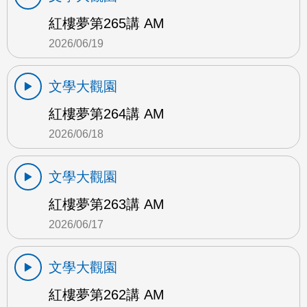
紅樓夢第265講 AM
2026/06/19
文學大觀園
紅樓夢第264講 AM
2026/06/18
文學大觀園
紅樓夢第263講 AM
2026/06/17
文學大觀園
紅樓夢第262講 AM