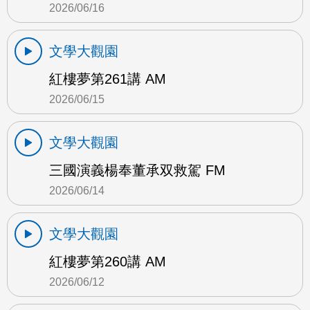
2026/06/16
文學大觀園
紅樓夢第261講 AM
2026/06/15
文學大觀園
三國演義楊奉董承双救駕 FM
2026/06/14
文學大觀園
紅樓夢第260講 AM
2026/06/12