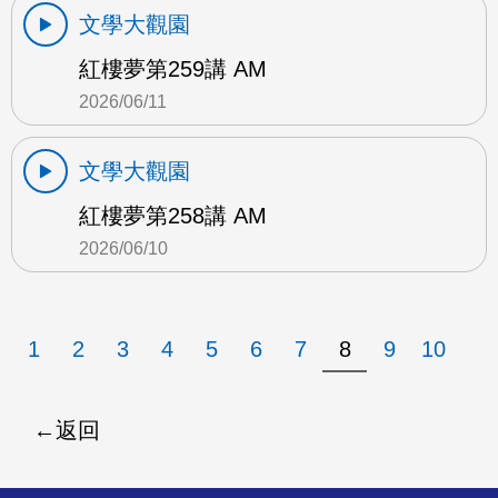
文學大觀園
紅樓夢第259講 AM
2026/06/11
文學大觀園
紅樓夢第258講 AM
2026/06/10
1
2
3
4
5
6
7
8
9
10
返回