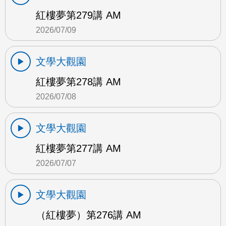
紅樓夢第279講 AM
2026/07/09
文學大觀園
紅樓夢第278講 AM
2026/07/08
文學大觀園
紅樓夢第277講 AM
2026/07/07
文學大觀園
（紅樓夢）第276講 AM