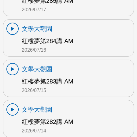
紅樓夢第285講 AM
2026/07/17
文學大觀園
紅樓夢第284講 AM
2026/07/16
文學大觀園
紅樓夢第283講 AM
2026/07/15
文學大觀園
紅樓夢第282講 AM
2026/07/14