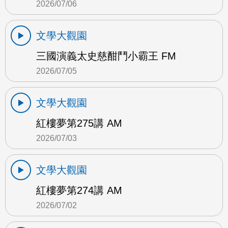
2026/07/06
文學大觀園
三國演義太史慈酣鬥小霸王 FM
2026/07/05
文學大觀園
紅樓夢第275講 AM
2026/07/03
文學大觀園
紅樓夢第274講 AM
2026/07/02