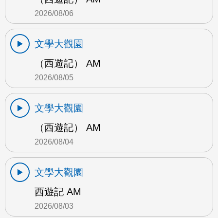
2026/08/06
文學大觀園
（西遊記） AM
2026/08/05
文學大觀園
（西遊記） AM
2026/08/04
文學大觀園
西遊記 AM
2026/08/03