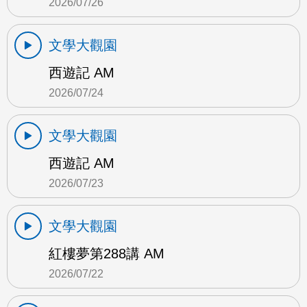
2026/07/26
文學大觀園
西遊記 AM
2026/07/24
文學大觀園
西遊記 AM
2026/07/23
文學大觀園
紅樓夢第288講 AM
2026/07/22