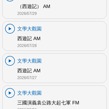
（西遊記） AM
2026/07/29
文學大觀園
西遊記 AM
2026/07/28
文學大觀園
西遊記 AM
2026/07/27
文學大觀園
三國演義袁公路大起七軍 FM