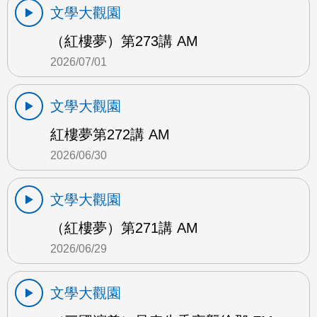
文學大觀園
（紅樓夢）第273講 AM
2026/07/01
文學大觀園
紅樓夢第272講 AM
2026/06/30
文學大觀園
（紅樓夢）第271講 AM
2026/06/29
文學大觀園