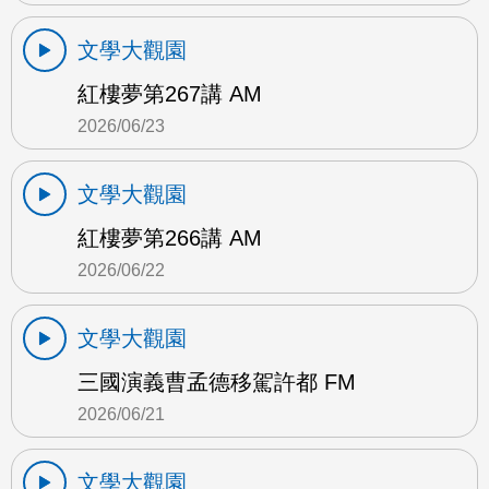
文學大觀園
紅樓夢第267講 AM
2026/06/23
文學大觀園
紅樓夢第266講 AM
2026/06/22
文學大觀園
三國演義曹孟德移駕許都 FM
2026/06/21
文學大觀園