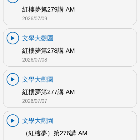
紅樓夢第279講 AM
2026/07/09
文學大觀園
紅樓夢第278講 AM
2026/07/08
文學大觀園
紅樓夢第277講 AM
2026/07/07
文學大觀園
（紅樓夢）第276講 AM