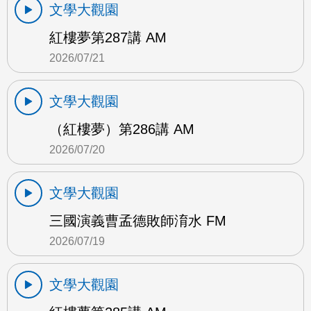
文學大觀園
紅樓夢第287講 AM
2026/07/21
文學大觀園
（紅樓夢）第286講 AM
2026/07/20
文學大觀園
三國演義曹孟德敗師淯水 FM
2026/07/19
文學大觀園