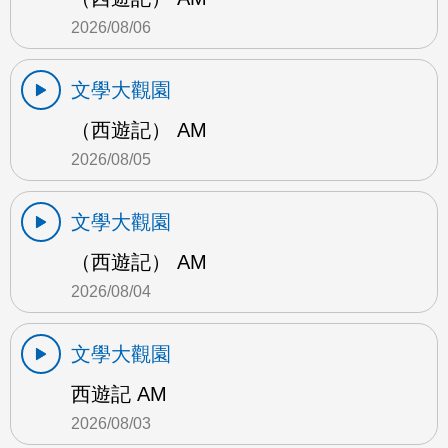
2026/08/06
文學大觀園
（西遊記） AM
2026/08/05
文學大觀園
（西遊記） AM
2026/08/04
文學大觀園
西遊記 AM
2026/08/03