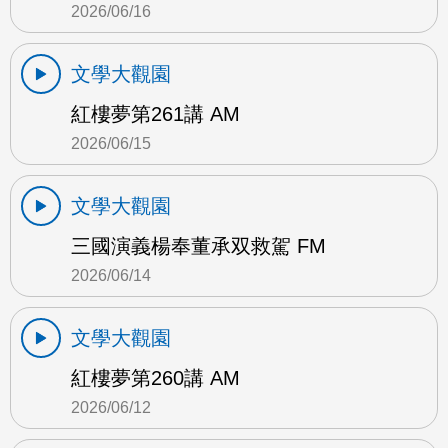
2026/06/16
文學大觀園
紅樓夢第261講 AM
2026/06/15
文學大觀園
三國演義楊奉董承双救駕 FM
2026/06/14
文學大觀園
紅樓夢第260講 AM
2026/06/12