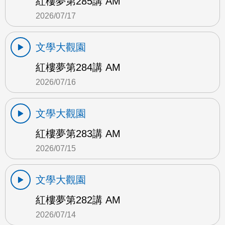
紅樓夢第285講 AM
2026/07/17
文學大觀園
紅樓夢第284講 AM
2026/07/16
文學大觀園
紅樓夢第283講 AM
2026/07/15
文學大觀園
紅樓夢第282講 AM
2026/07/14