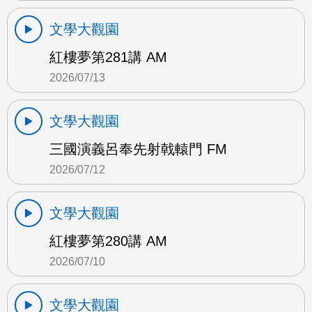
文學大觀園
紅樓夢第281講 AM
2026/07/13
文學大觀園
三國演義呂奉先射戟轅門 FM
2026/07/12
文學大觀園
紅樓夢第280講 AM
2026/07/10
文學大觀園