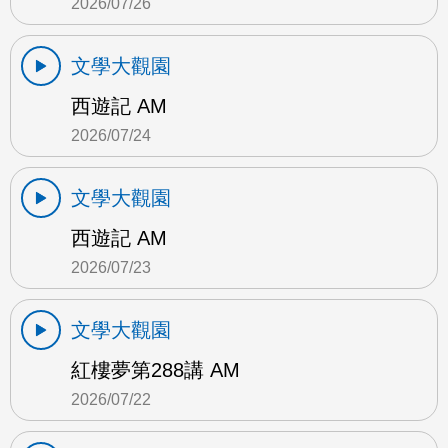
2026/07/26
文學大觀園
西遊記 AM
2026/07/24
文學大觀園
西遊記 AM
2026/07/23
文學大觀園
紅樓夢第288講 AM
2026/07/22