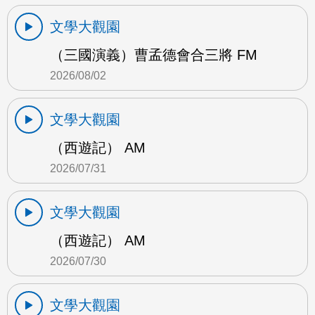
文學大觀園
（三國演義）曹孟德會合三將 FM
2026/08/02
文學大觀園
（西遊記） AM
2026/07/31
文學大觀園
（西遊記） AM
2026/07/30
文學大觀園