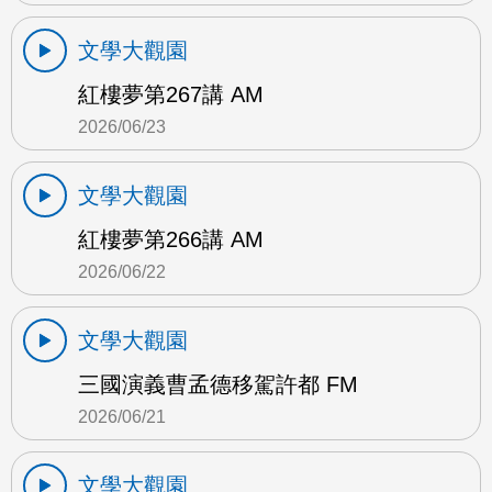
文學大觀園
紅樓夢第267講 AM
2026/06/23
文學大觀園
紅樓夢第266講 AM
2026/06/22
文學大觀園
三國演義曹孟德移駕許都 FM
2026/06/21
文學大觀園