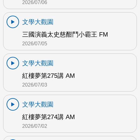
2026/07/06
文學大觀園
三國演義太史慈酣鬥小霸王 FM
2026/07/05
文學大觀園
紅樓夢第275講 AM
2026/07/03
文學大觀園
紅樓夢第274講 AM
2026/07/02