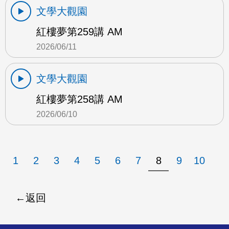
文學大觀園
紅樓夢第259講 AM
2026/06/11
文學大觀園
紅樓夢第258講 AM
2026/06/10
1
2
3
4
5
6
7
8
9
10
返回