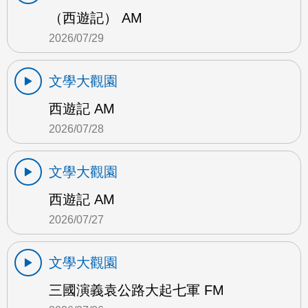
（西遊記） AM
2026/07/29
文學大觀園
西遊記 AM
2026/07/28
文學大觀園
西遊記 AM
2026/07/27
文學大觀園
三國演義袁公路大起七軍 FM