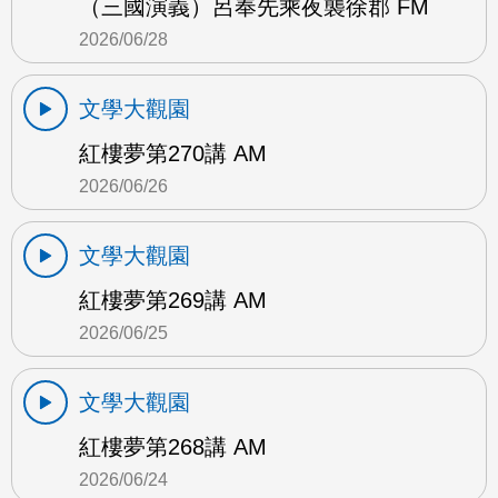
（三國演義）呂奉先乘夜襲徐郡 FM
2026/06/28
文學大觀園
紅樓夢第270講 AM
2026/06/26
文學大觀園
紅樓夢第269講 AM
2026/06/25
文學大觀園
紅樓夢第268講 AM
2026/06/24