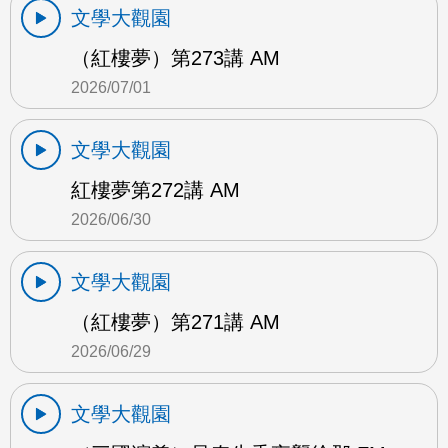
文學大觀園
（紅樓夢）第273講 AM
2026/07/01
文學大觀園
紅樓夢第272講 AM
2026/06/30
文學大觀園
（紅樓夢）第271講 AM
2026/06/29
文學大觀園