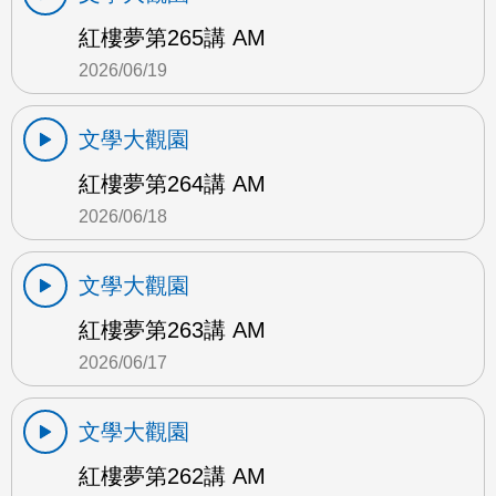
紅樓夢第265講 AM
2026/06/19
文學大觀園
紅樓夢第264講 AM
2026/06/18
文學大觀園
紅樓夢第263講 AM
2026/06/17
文學大觀園
紅樓夢第262講 AM