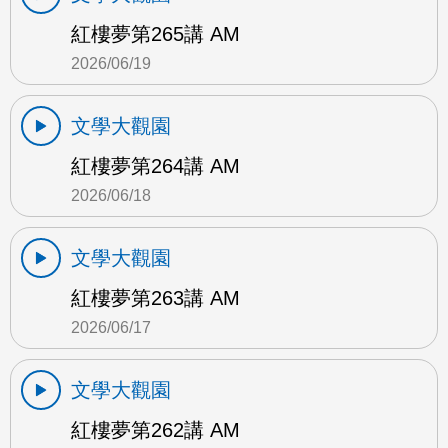
紅樓夢第265講 AM
2026/06/19
文學大觀園
紅樓夢第264講 AM
2026/06/18
文學大觀園
紅樓夢第263講 AM
2026/06/17
文學大觀園
紅樓夢第262講 AM