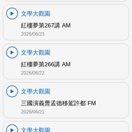
文學大觀園
紅樓夢第267講 AM
2026/06/23
文學大觀園
紅樓夢第266講 AM
2026/06/22
文學大觀園
三國演義曹孟德移駕許都 FM
2026/06/21
文學大觀園