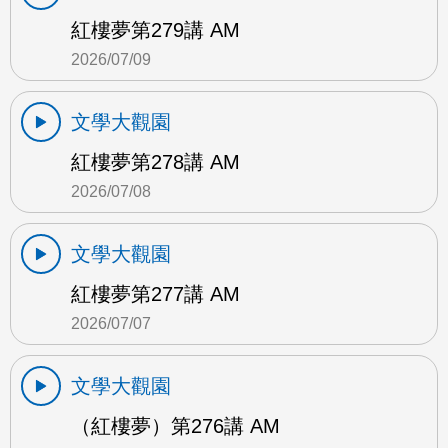
紅樓夢第279講 AM
2026/07/09
文學大觀園
紅樓夢第278講 AM
2026/07/08
文學大觀園
紅樓夢第277講 AM
2026/07/07
文學大觀園
（紅樓夢）第276講 AM