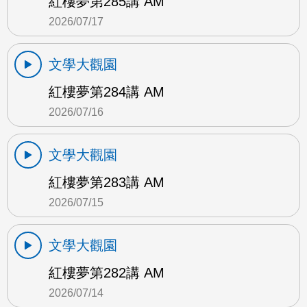
紅樓夢第285講 AM
2026/07/17
文學大觀園
紅樓夢第284講 AM
2026/07/16
文學大觀園
紅樓夢第283講 AM
2026/07/15
文學大觀園
紅樓夢第282講 AM
2026/07/14