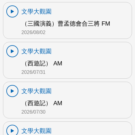
文學大觀園
（三國演義）曹孟德會合三將 FM
2026/08/02
文學大觀園
（西遊記） AM
2026/07/31
文學大觀園
（西遊記） AM
2026/07/30
文學大觀園