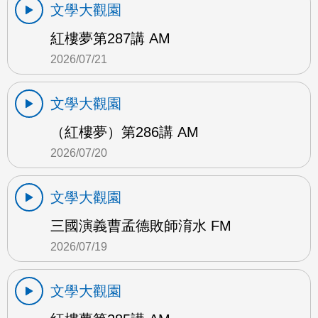
文學大觀園
紅樓夢第287講 AM
2026/07/21
文學大觀園
（紅樓夢）第286講 AM
2026/07/20
文學大觀園
三國演義曹孟德敗師淯水 FM
2026/07/19
文學大觀園