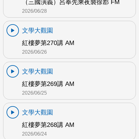
（三國演義）呂奉先乘夜襲徐郡 FM
2026/06/28
文學大觀園
紅樓夢第270講 AM
2026/06/26
文學大觀園
紅樓夢第269講 AM
2026/06/25
文學大觀園
紅樓夢第268講 AM
2026/06/24