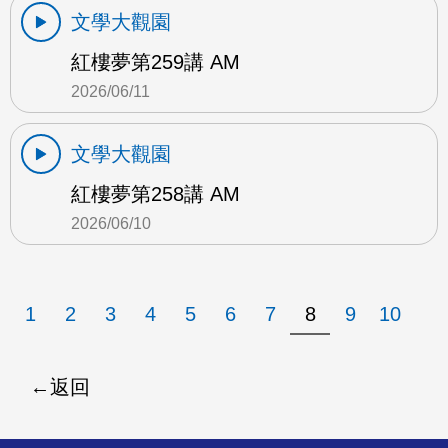
文學大觀園
紅樓夢第259講 AM
2026/06/11
文學大觀園
紅樓夢第258講 AM
2026/06/10
1
2
3
4
5
6
7
8
9
10
返回