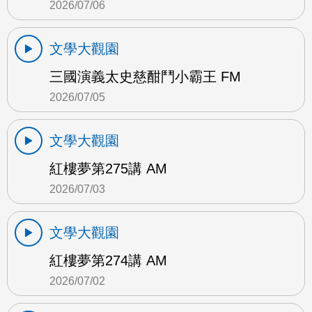
2026/07/06
文學大觀園
三國演義太史慈酣鬥小霸王 FM
2026/07/05
文學大觀園
紅樓夢第275講 AM
2026/07/03
文學大觀園
紅樓夢第274講 AM
2026/07/02