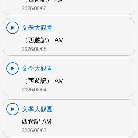
2026/08/06
文學大觀園
（西遊記） AM
2026/08/05
文學大觀園
（西遊記） AM
2026/08/04
文學大觀園
西遊記 AM
2026/08/03