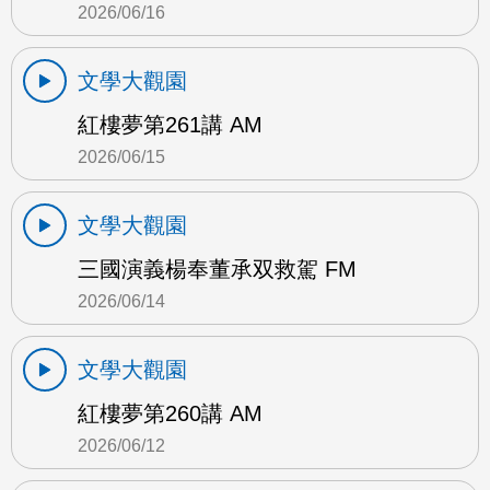
2026/06/16
文學大觀園
紅樓夢第261講 AM
2026/06/15
文學大觀園
三國演義楊奉董承双救駕 FM
2026/06/14
文學大觀園
紅樓夢第260講 AM
2026/06/12