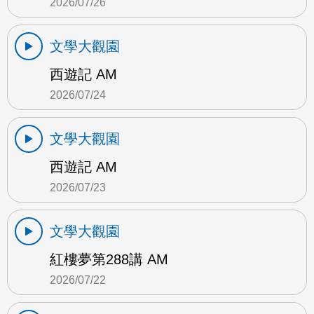
2026/07/26
文學大觀園
西遊記 AM
2026/07/24
文學大觀園
西遊記 AM
2026/07/23
文學大觀園
紅樓夢第288講 AM
2026/07/22