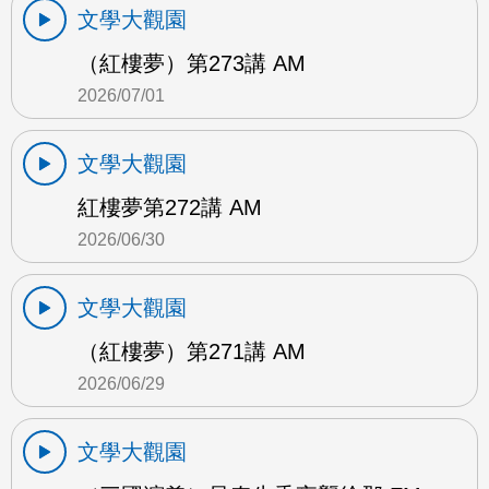
文學大觀園
（紅樓夢）第273講 AM
2026/07/01
文學大觀園
紅樓夢第272講 AM
2026/06/30
文學大觀園
（紅樓夢）第271講 AM
2026/06/29
文學大觀園