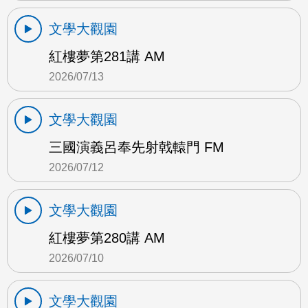
文學大觀園
紅樓夢第281講 AM
2026/07/13
文學大觀園
三國演義呂奉先射戟轅門 FM
2026/07/12
文學大觀園
紅樓夢第280講 AM
2026/07/10
文學大觀園