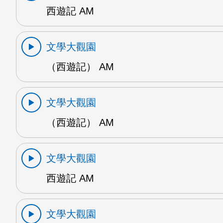
西遊記 AM
文學大觀園
（西遊記） AM
文學大觀園
（西遊記） AM
文學大觀園
西遊記 AM
文學大觀園