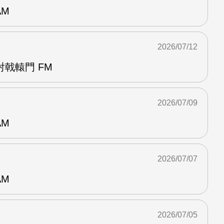
AM
2026/07/12
戟轅門 FM
2026/07/09
AM
2026/07/07
AM
2026/07/05