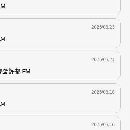
AM
2026/06/23
AM
2026/06/21
駕許都 FM
2026/06/18
AM
2026/06/16