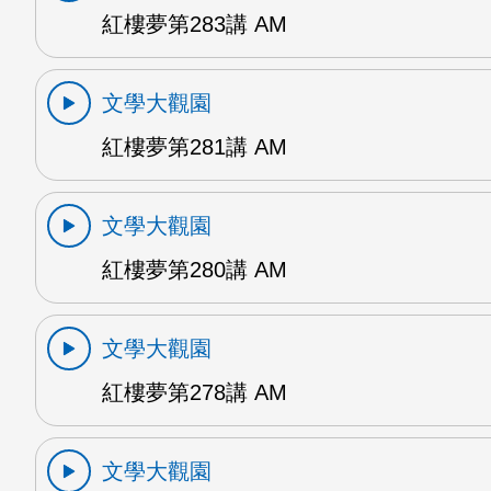
紅樓夢第283講 AM
文學大觀園
紅樓夢第281講 AM
文學大觀園
紅樓夢第280講 AM
文學大觀園
紅樓夢第278講 AM
文學大觀園