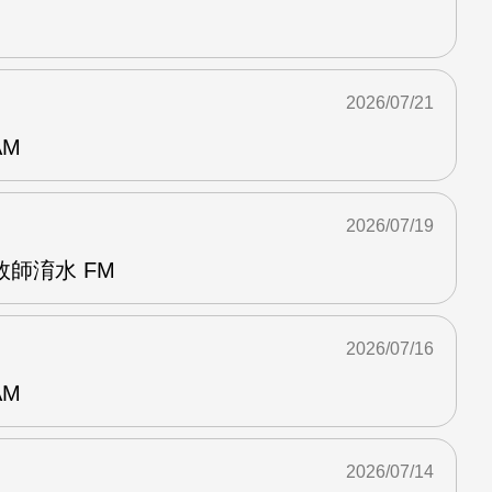
2026/07/21
AM
2026/07/19
師淯水 FM
2026/07/16
AM
2026/07/14