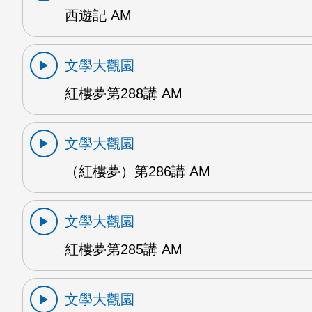
西遊記 AM
文學大觀園
紅樓夢第288講 AM
文學大觀園
（紅樓夢）第286講 AM
文學大觀園
紅樓夢第285講 AM
文學大觀園