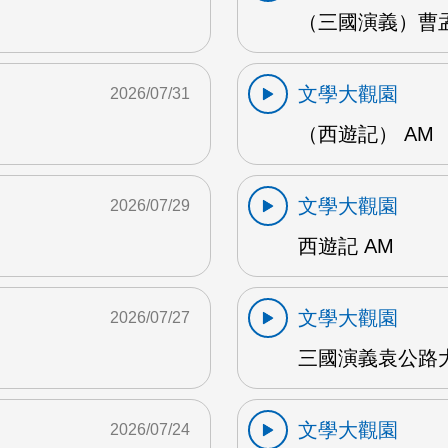
（三國演義）曹孟
文學大觀園
2026/07/31
（西遊記） AM
文學大觀園
2026/07/29
西遊記 AM
文學大觀園
2026/07/27
三國演義袁公路大
文學大觀園
2026/07/24