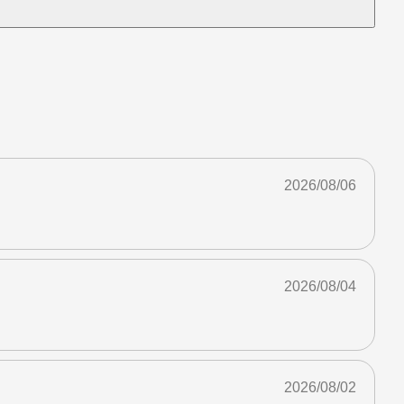
2026/08/06
2026/08/04
2026/08/02