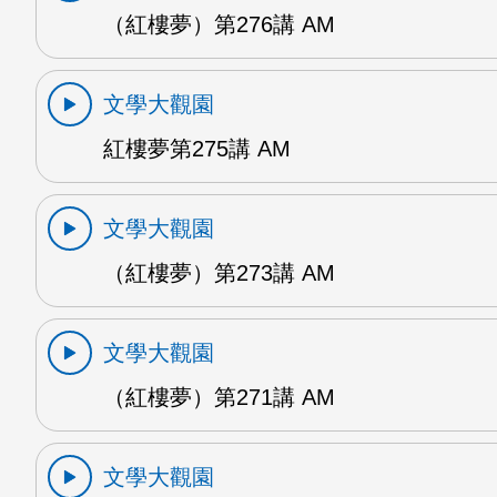
（紅樓夢）第276講 AM
文學大觀園
紅樓夢第275講 AM
文學大觀園
（紅樓夢）第273講 AM
文學大觀園
（紅樓夢）第271講 AM
文學大觀園