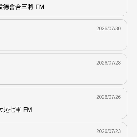
德會合三將 FM
2026/07/30
2026/07/28
2026/07/26
起七軍 FM
2026/07/23