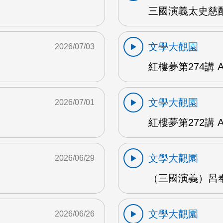
三國演義太史慈酣
文學大觀園
2026/07/03
紅樓夢第274講 
文學大觀園
2026/07/01
紅樓夢第272講 
文學大觀園
2026/06/29
（三國演義）呂奉
文學大觀園
2026/06/26