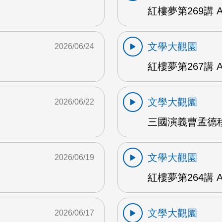
紅樓夢第269講 
文學大觀園
2026/06/24
紅樓夢第267講 
文學大觀園
2026/06/22
三國演義曹孟德移
文學大觀園
2026/06/19
紅樓夢第264講 
文學大觀園
2026/06/17