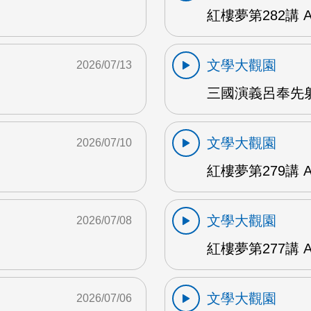
紅樓夢第282講 
文學大觀園
2026/07/13
三國演義呂奉先射
文學大觀園
2026/07/10
紅樓夢第279講 
文學大觀園
2026/07/08
紅樓夢第277講 
文學大觀園
2026/07/06