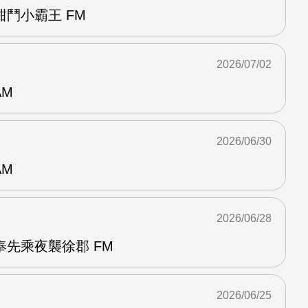
鬥小霸王 FM
2026/07/02
AM
2026/06/30
AM
2026/06/28
先乘夜襲徐郡 FM
2026/06/25