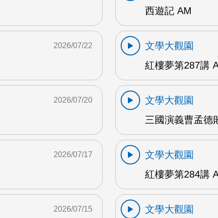
西遊記 AM
文學大觀園
2026/07/22
紅樓夢第287講 
文學大觀園
2026/07/20
三國演義曹孟德敗
文學大觀園
2026/07/17
紅樓夢第284講 
文學大觀園
2026/07/15