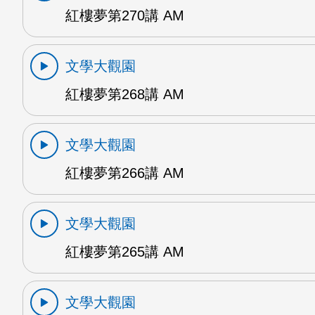
紅樓夢第270講 AM
文學大觀園
紅樓夢第268講 AM
文學大觀園
紅樓夢第266講 AM
文學大觀園
紅樓夢第265講 AM
文學大觀園