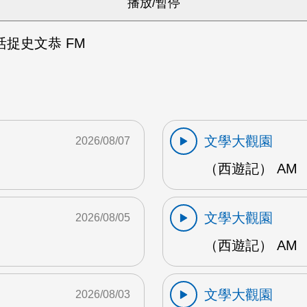
捉史文恭 FM
文學大觀園
2026/08/07
（西遊記） AM
文學大觀園
2026/08/05
（西遊記） AM
文學大觀園
2026/08/03