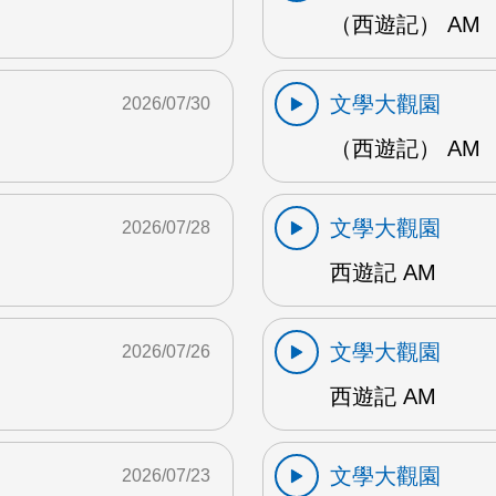
（西遊記） AM
文學大觀園
2026/07/30
（西遊記） AM
文學大觀園
2026/07/28
西遊記 AM
文學大觀園
2026/07/26
西遊記 AM
文學大觀園
2026/07/23