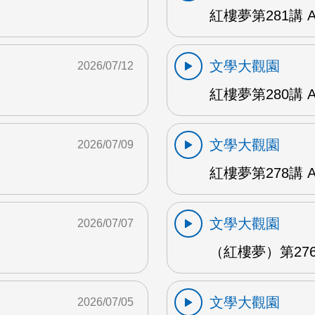
紅樓夢第281講 
文學大觀園
2026/07/12
紅樓夢第280講 
文學大觀園
2026/07/09
紅樓夢第278講 
文學大觀園
2026/07/07
（紅樓夢）第276
文學大觀園
2026/07/05