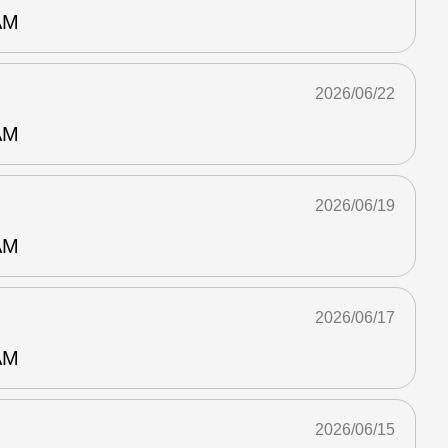
AM
2026/06/22
AM
2026/06/19
AM
2026/06/17
AM
2026/06/15