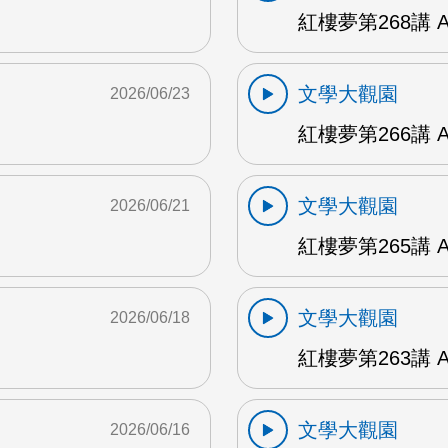
紅樓夢第268講 
文學大觀園
2026/06/23
紅樓夢第266講 
文學大觀園
2026/06/21
紅樓夢第265講 
文學大觀園
2026/06/18
紅樓夢第263講 
文學大觀園
2026/06/16