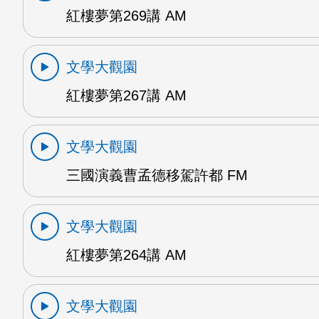
紅樓夢第269講 AM
文學大觀園
紅樓夢第267講 AM
文學大觀園
三國演義曹孟德移駕許都 FM
文學大觀園
紅樓夢第264講 AM
文學大觀園