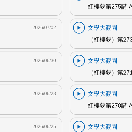
紅樓夢第275講 
文學大觀園
2026/07/02
（紅樓夢）第273
文學大觀園
2026/06/30
（紅樓夢）第271
文學大觀園
2026/06/28
紅樓夢第270講 
文學大觀園
2026/06/25