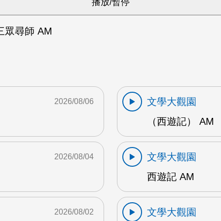
眾尋師 AM
文學大觀園
2026/08/06
（西遊記） AM
文學大觀園
2026/08/04
西遊記 AM
文學大觀園
2026/08/02