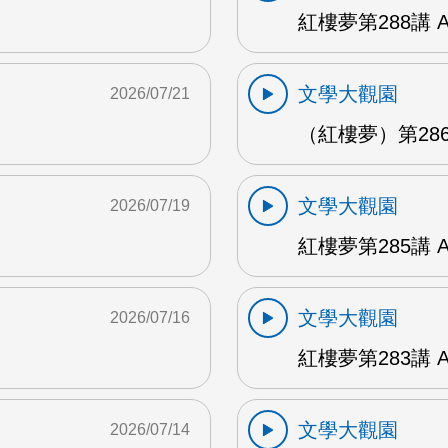
紅樓夢第288講 
文學大觀園
2026/07/21
（紅樓夢）第286
文學大觀園
2026/07/19
紅樓夢第285講 
文學大觀園
2026/07/16
紅樓夢第283講 
文學大觀園
2026/07/14