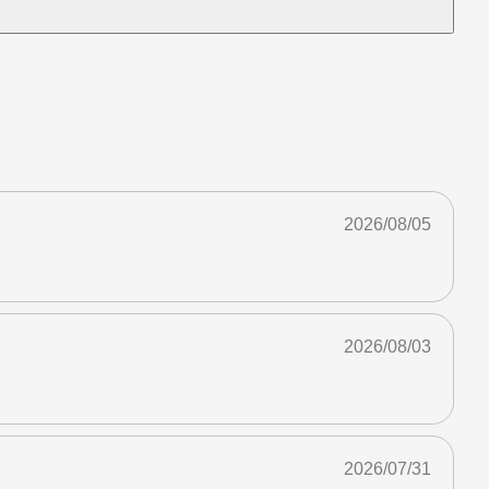
2026/08/05
2026/08/03
2026/07/31