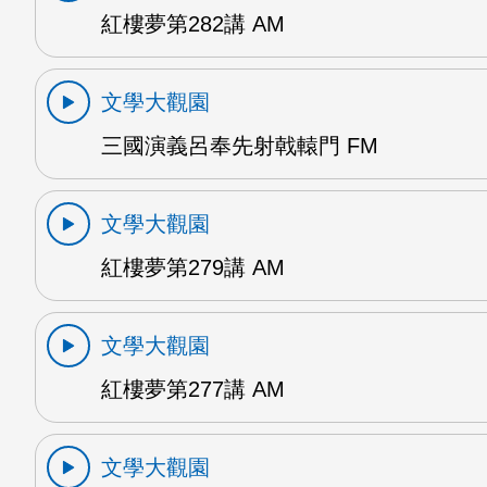
紅樓夢第282講 AM
文學大觀園
三國演義呂奉先射戟轅門 FM
文學大觀園
紅樓夢第279講 AM
文學大觀園
紅樓夢第277講 AM
文學大觀園