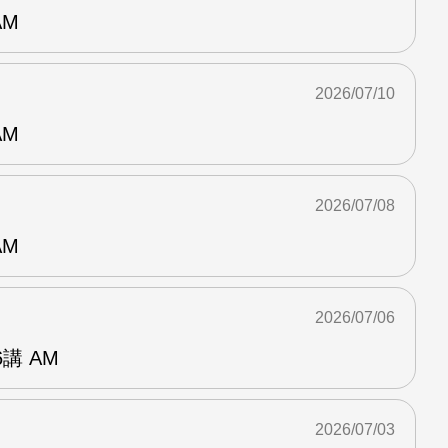
AM
2026/07/10
AM
2026/07/08
AM
2026/07/06
講 AM
2026/07/03