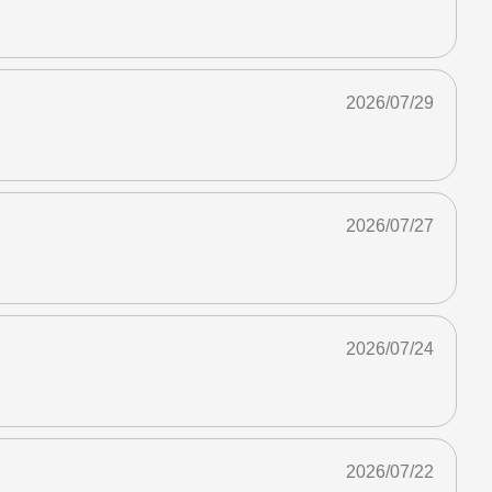
2026/07/29
2026/07/27
2026/07/24
2026/07/22