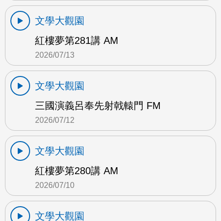
文學大觀園
紅樓夢第281講 AM
2026/07/13
文學大觀園
三國演義呂奉先射戟轅門 FM
2026/07/12
文學大觀園
紅樓夢第280講 AM
2026/07/10
文學大觀園