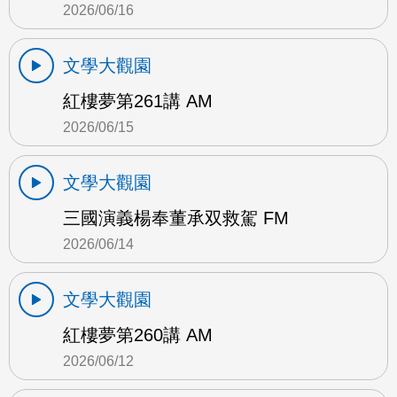
2026/06/16
文學大觀園
紅樓夢第261講 AM
2026/06/15
文學大觀園
三國演義楊奉董承双救駕 FM
2026/06/14
文學大觀園
紅樓夢第260講 AM
2026/06/12