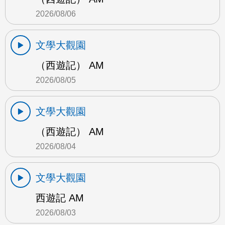
2026/08/06
文學大觀園
（西遊記） AM
2026/08/05
文學大觀園
（西遊記） AM
2026/08/04
文學大觀園
西遊記 AM
2026/08/03