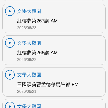
文學大觀園
紅樓夢第267講 AM
2026/06/23
文學大觀園
紅樓夢第266講 AM
2026/06/22
文學大觀園
三國演義曹孟德移駕許都 FM
2026/06/21
文學大觀園