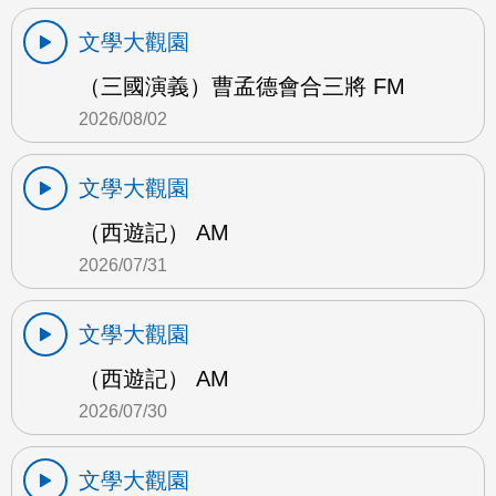
文學大觀園
（三國演義）曹孟德會合三將 FM
2026/08/02
文學大觀園
（西遊記） AM
2026/07/31
文學大觀園
（西遊記） AM
2026/07/30
文學大觀園