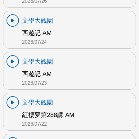
2026/07/26
文學大觀園
西遊記 AM
2026/07/24
文學大觀園
西遊記 AM
2026/07/23
文學大觀園
紅樓夢第288講 AM
2026/07/22