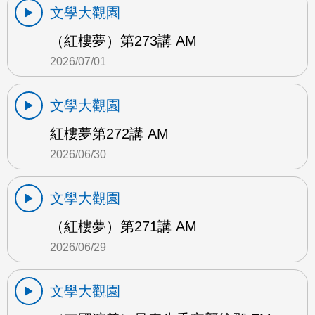
文學大觀園
（紅樓夢）第273講 AM
2026/07/01
文學大觀園
紅樓夢第272講 AM
2026/06/30
文學大觀園
（紅樓夢）第271講 AM
2026/06/29
文學大觀園