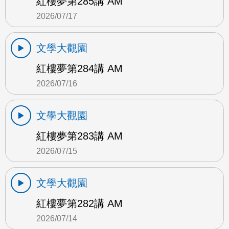
紅樓夢第285講 AM
2026/07/17
文學大觀園
紅樓夢第284講 AM
2026/07/16
文學大觀園
紅樓夢第283講 AM
2026/07/15
文學大觀園
紅樓夢第282講 AM
2026/07/14