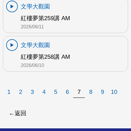
文學大觀園
紅樓夢第259講 AM
2026/06/11
文學大觀園
紅樓夢第258講 AM
2026/06/10
1
2
3
4
5
6
7
8
9
10
返回