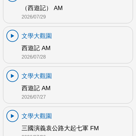
（西遊記） AM
2026/07/29
文學大觀園
西遊記 AM
2026/07/28
文學大觀園
西遊記 AM
2026/07/27
文學大觀園
三國演義袁公路大起七軍 FM