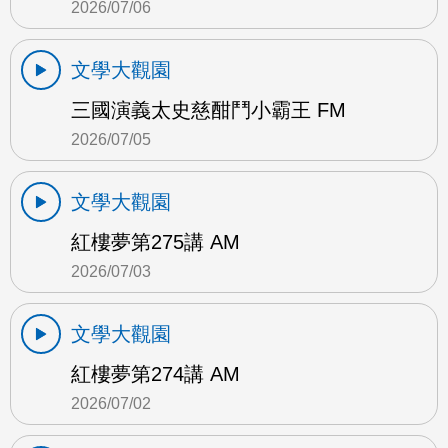
2026/07/06
文學大觀園
三國演義太史慈酣鬥小霸王 FM
2026/07/05
文學大觀園
紅樓夢第275講 AM
2026/07/03
文學大觀園
紅樓夢第274講 AM
2026/07/02