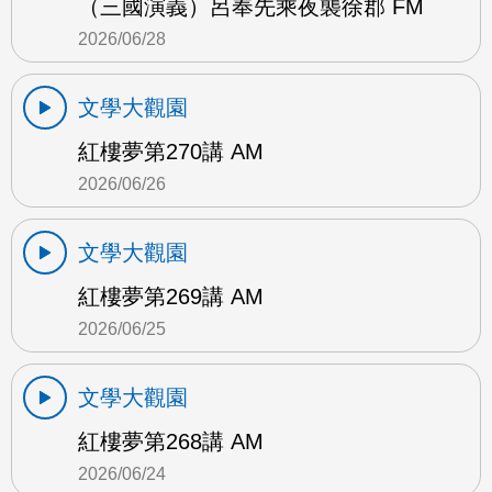
（三國演義）呂奉先乘夜襲徐郡 FM
2026/06/28
文學大觀園
紅樓夢第270講 AM
2026/06/26
文學大觀園
紅樓夢第269講 AM
2026/06/25
文學大觀園
紅樓夢第268講 AM
2026/06/24