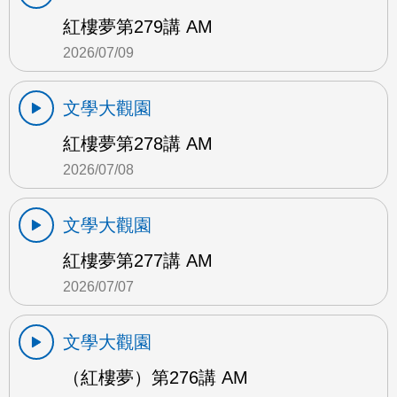
紅樓夢第279講 AM
2026/07/09
文學大觀園
紅樓夢第278講 AM
2026/07/08
文學大觀園
紅樓夢第277講 AM
2026/07/07
文學大觀園
（紅樓夢）第276講 AM