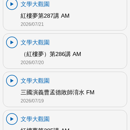
文學大觀園
紅樓夢第287講 AM
2026/07/21
文學大觀園
（紅樓夢）第286講 AM
2026/07/20
文學大觀園
三國演義曹孟德敗師淯水 FM
2026/07/19
文學大觀園