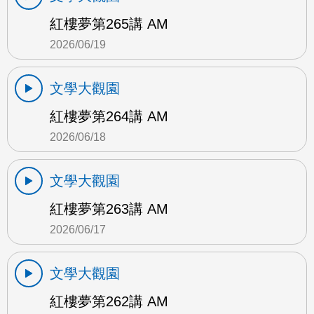
紅樓夢第265講 AM
2026/06/19
文學大觀園
紅樓夢第264講 AM
2026/06/18
文學大觀園
紅樓夢第263講 AM
2026/06/17
文學大觀園
紅樓夢第262講 AM