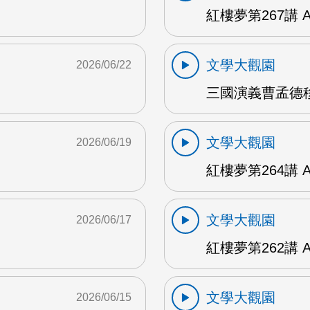
紅樓夢第267講 
文學大觀園
2026/06/22
三國演義曹孟德移
文學大觀園
2026/06/19
紅樓夢第264講 
文學大觀園
2026/06/17
紅樓夢第262講 
文學大觀園
2026/06/15