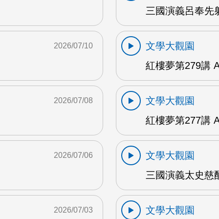
三國演義呂奉先射
文學大觀園
2026/07/10
紅樓夢第279講 
文學大觀園
2026/07/08
紅樓夢第277講 
文學大觀園
2026/07/06
三國演義太史慈酣
文學大觀園
2026/07/03