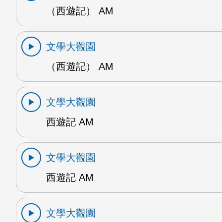
（西遊記） AM
文學大觀園
（西遊記） AM
文學大觀園
西遊記 AM
文學大觀園
西遊記 AM
文學大觀園