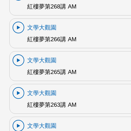
紅樓夢第268講 AM
文學大觀園
紅樓夢第266講 AM
文學大觀園
紅樓夢第265講 AM
文學大觀園
紅樓夢第263講 AM
文學大觀園