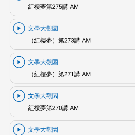
紅樓夢第275講 AM
文學大觀園
（紅樓夢）第273講 AM
文學大觀園
（紅樓夢）第271講 AM
文學大觀園
紅樓夢第270講 AM
文學大觀園