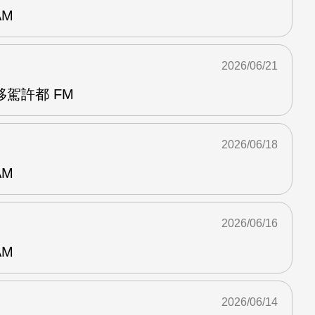
AM
2026/06/21
駕許都 FM
2026/06/18
AM
2026/06/16
AM
2026/06/14