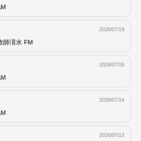
AM
2026/07/19
師淯水 FM
2026/07/16
AM
2026/07/14
AM
2026/07/12