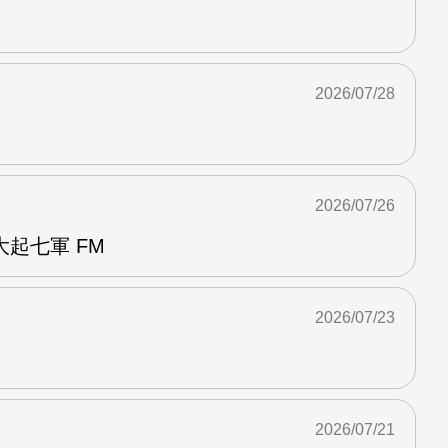
2026/07/28
2026/07/26
起七軍 FM
2026/07/23
2026/07/21