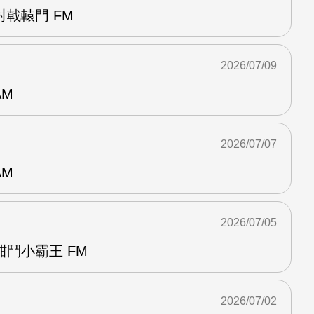
戟轅門 FM
2026/07/09
AM
2026/07/07
AM
2026/07/05
鬥小霸王 FM
2026/07/02