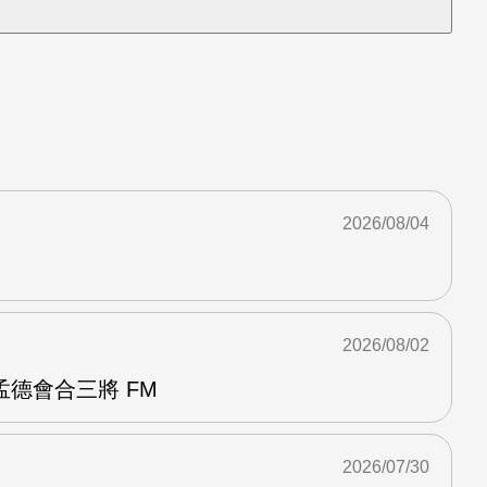
2026/08/04
2026/08/02
德會合三將 FM
2026/07/30