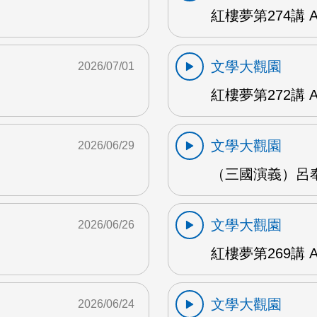
紅樓夢第274講 
文學大觀園
2026/07/01
紅樓夢第272講 
文學大觀園
2026/06/29
（三國演義）呂奉
文學大觀園
2026/06/26
紅樓夢第269講 
文學大觀園
2026/06/24