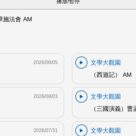
施法會 AM
文學大觀園
2026/08/05
（西遊記） AM
文學大觀園
2026/08/03
（三國演義）曹孟
文學大觀園
2026/07/31