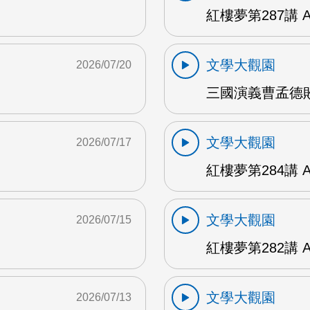
紅樓夢第287講 
文學大觀園
2026/07/20
三國演義曹孟德敗
文學大觀園
2026/07/17
紅樓夢第284講 
文學大觀園
2026/07/15
紅樓夢第282講 
文學大觀園
2026/07/13