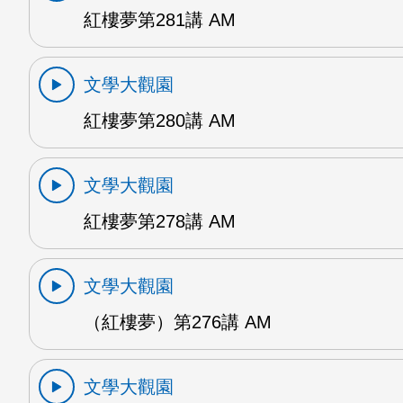
紅樓夢第281講 AM
文學大觀園
紅樓夢第280講 AM
文學大觀園
紅樓夢第278講 AM
文學大觀園
（紅樓夢）第276講 AM
文學大觀園