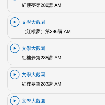
紅樓夢第288講 AM
文學大觀園
（紅樓夢）第286講 AM
文學大觀園
紅樓夢第285講 AM
文學大觀園
紅樓夢第283講 AM
文學大觀園