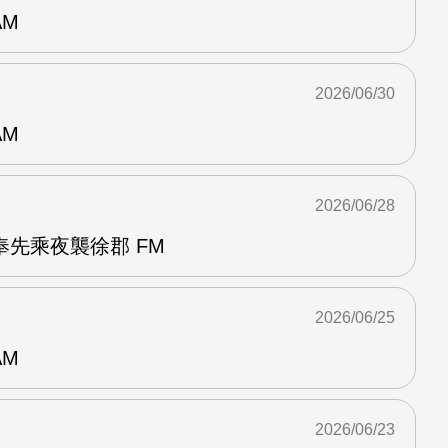
AM
2026/06/30
AM
2026/06/28
先乘夜襲徐郡 FM
2026/06/25
AM
2026/06/23