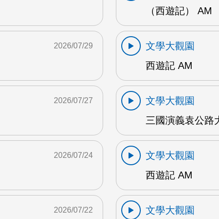
（西遊記） AM
文學大觀園
2026/07/29
西遊記 AM
文學大觀園
2026/07/27
三國演義袁公路大
文學大觀園
2026/07/24
西遊記 AM
文學大觀園
2026/07/22