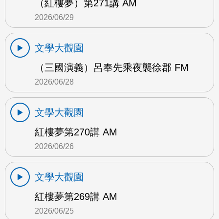
（紅樓夢）第271講 AM
2026/06/29
文學大觀園
（三國演義）呂奉先乘夜襲徐郡 FM
2026/06/28
文學大觀園
紅樓夢第270講 AM
2026/06/26
文學大觀園
紅樓夢第269講 AM
2026/06/25