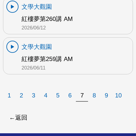
文學大觀園
紅樓夢第260講 AM
2026/06/12
文學大觀園
紅樓夢第259講 AM
2026/06/11
1
2
3
4
5
6
7
8
9
10
返回