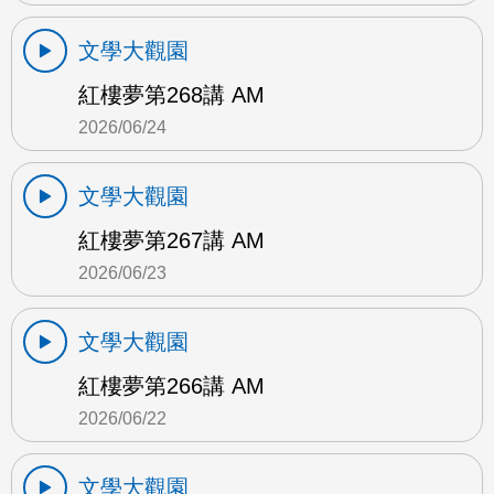
文學大觀園
紅樓夢第268講 AM
2026/06/24
文學大觀園
紅樓夢第267講 AM
2026/06/23
文學大觀園
紅樓夢第266講 AM
2026/06/22
文學大觀園