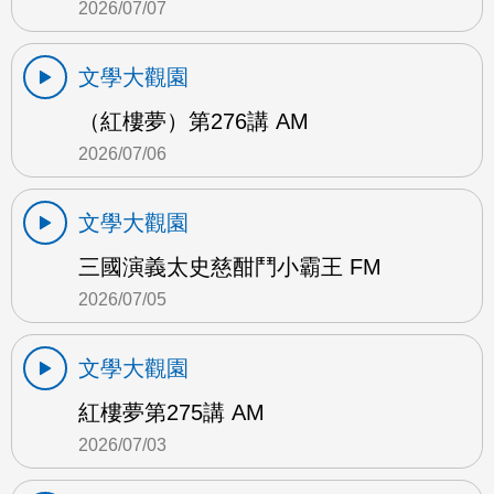
2026/07/07
文學大觀園
（紅樓夢）第276講 AM
2026/07/06
文學大觀園
三國演義太史慈酣鬥小霸王 FM
2026/07/05
文學大觀園
紅樓夢第275講 AM
2026/07/03