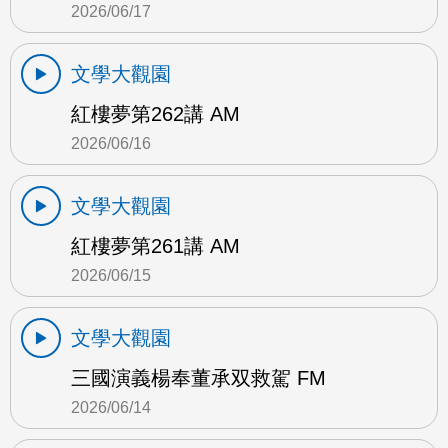
2026/06/17
文學大觀園
紅樓夢第262講 AM
2026/06/16
文學大觀園
紅樓夢第261講 AM
2026/06/15
文學大觀園
三國演義楊奉董承双救駕 FM
2026/06/14