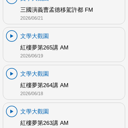
三國演義曹孟德移駕許都 FM
2026/06/21
文學大觀園
紅樓夢第265講 AM
2026/06/19
文學大觀園
紅樓夢第264講 AM
2026/06/18
文學大觀園
紅樓夢第263講 AM