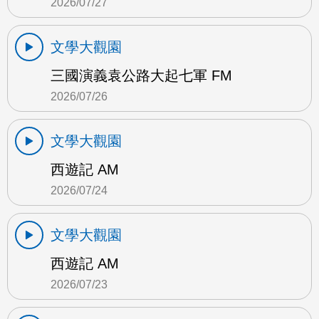
2026/07/27
文學大觀園
三國演義袁公路大起七軍 FM
2026/07/26
文學大觀園
西遊記 AM
2026/07/24
文學大觀園
西遊記 AM
2026/07/23