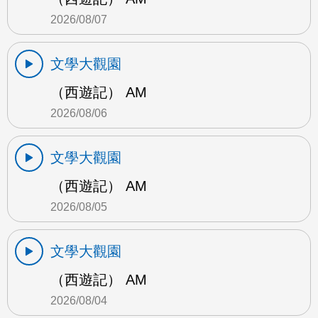
2026/08/07
文學大觀園
（西遊記） AM
2026/08/06
文學大觀園
（西遊記） AM
2026/08/05
文學大觀園
（西遊記） AM
2026/08/04