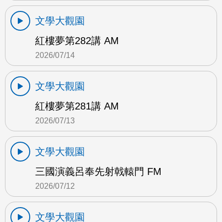
文學大觀園
紅樓夢第282講 AM
2026/07/14
文學大觀園
紅樓夢第281講 AM
2026/07/13
文學大觀園
三國演義呂奉先射戟轅門 FM
2026/07/12
文學大觀園