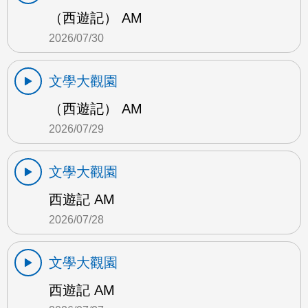
（西遊記） AM
2026/07/30
文學大觀園
（西遊記） AM
2026/07/29
文學大觀園
西遊記 AM
2026/07/28
文學大觀園
西遊記 AM