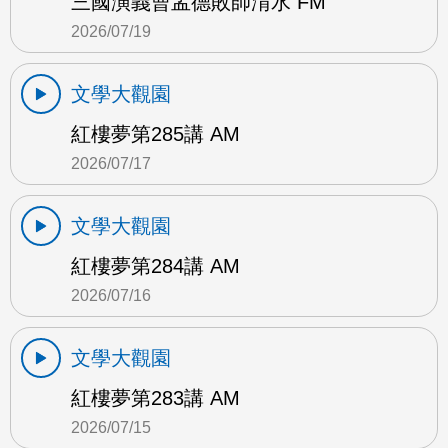
三國演義曹孟德敗師淯水 FM
2026/07/19
文學大觀園
紅樓夢第285講 AM
2026/07/17
文學大觀園
紅樓夢第284講 AM
2026/07/16
文學大觀園
紅樓夢第283講 AM
2026/07/15