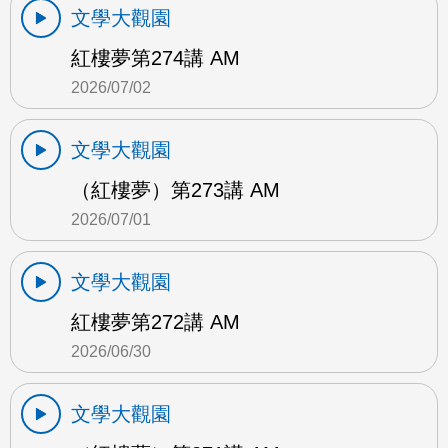
文學大觀園
紅樓夢第274講 AM
2026/07/02
文學大觀園
（紅樓夢）第273講 AM
2026/07/01
文學大觀園
紅樓夢第272講 AM
2026/06/30
文學大觀園