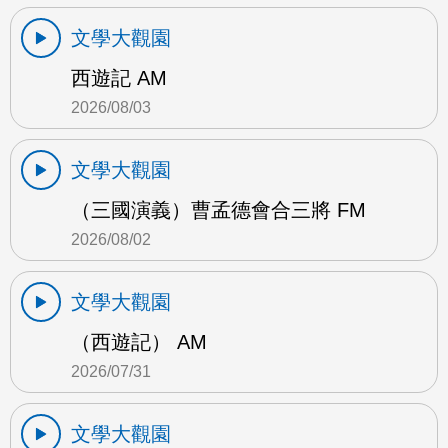
文學大觀園
西遊記 AM
2026/08/03
文學大觀園
（三國演義）曹孟德會合三將 FM
2026/08/02
文學大觀園
（西遊記） AM
2026/07/31
文學大觀園