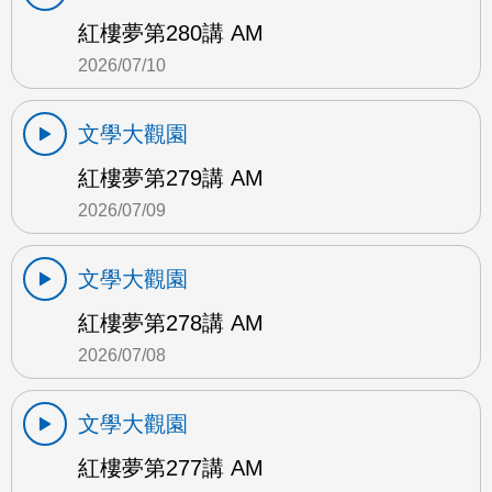
紅樓夢第280講 AM
2026/07/10
文學大觀園
紅樓夢第279講 AM
2026/07/09
文學大觀園
紅樓夢第278講 AM
2026/07/08
文學大觀園
紅樓夢第277講 AM