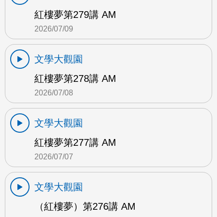
紅樓夢第279講 AM
2026/07/09
文學大觀園
紅樓夢第278講 AM
2026/07/08
文學大觀園
紅樓夢第277講 AM
2026/07/07
文學大觀園
（紅樓夢）第276講 AM