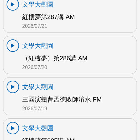
文學大觀園
紅樓夢第287講 AM
2026/07/21
文學大觀園
（紅樓夢）第286講 AM
2026/07/20
文學大觀園
三國演義曹孟德敗師淯水 FM
2026/07/19
文學大觀園