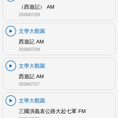
（西遊記） AM
2026/07/29
文學大觀園
西遊記 AM
2026/07/28
文學大觀園
西遊記 AM
2026/07/27
文學大觀園
三國演義袁公路大起七軍 FM