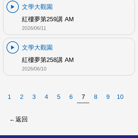
文學大觀園
紅樓夢第259講 AM
2026/06/11
文學大觀園
紅樓夢第258講 AM
2026/06/10
1
2
3
4
5
6
7
8
9
10
返回