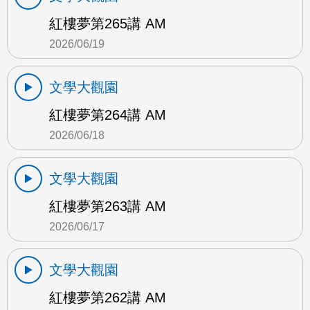
紅樓夢第265講 AM
2026/06/19
文學大觀園
紅樓夢第264講 AM
2026/06/18
文學大觀園
紅樓夢第263講 AM
2026/06/17
文學大觀園
紅樓夢第262講 AM