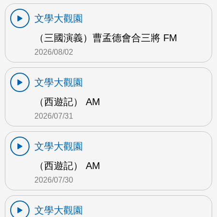
文學大觀園
（三國演義）曹孟德會合三將 FM
2026/08/02
文學大觀園
（西遊記） AM
2026/07/31
文學大觀園
（西遊記） AM
2026/07/30
文學大觀園