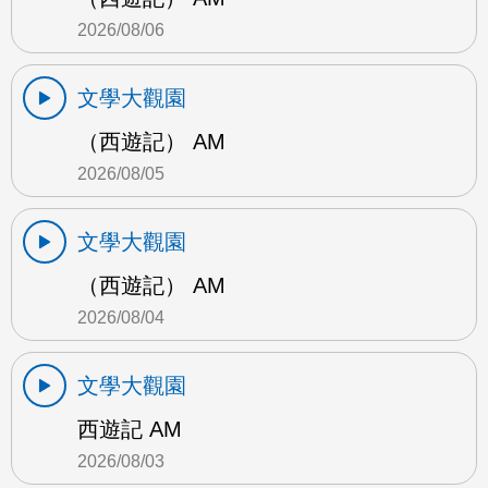
2026/08/06
文學大觀園
（西遊記） AM
2026/08/05
文學大觀園
（西遊記） AM
2026/08/04
文學大觀園
西遊記 AM
2026/08/03