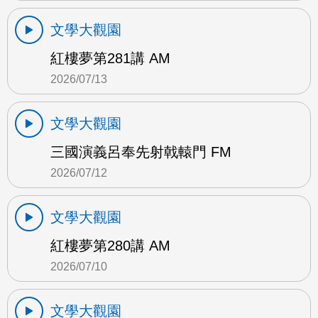
文學大觀園
紅樓夢第281講 AM
2026/07/13
文學大觀園
三國演義呂奉先射戟轅門 FM
2026/07/12
文學大觀園
紅樓夢第280講 AM
2026/07/10
文學大觀園