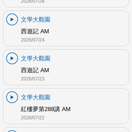
2026/07/26
文學大觀園
西遊記 AM
2026/07/24
文學大觀園
西遊記 AM
2026/07/23
文學大觀園
紅樓夢第288講 AM
2026/07/22