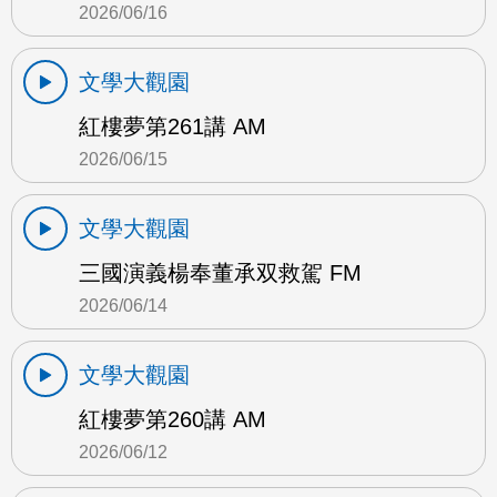
2026/06/16
文學大觀園
紅樓夢第261講 AM
2026/06/15
文學大觀園
三國演義楊奉董承双救駕 FM
2026/06/14
文學大觀園
紅樓夢第260講 AM
2026/06/12