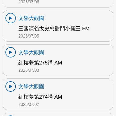
2026/07/06
文學大觀園
三國演義太史慈酣鬥小霸王 FM
2026/07/05
文學大觀園
紅樓夢第275講 AM
2026/07/03
文學大觀園
紅樓夢第274講 AM
2026/07/02