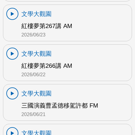
文學大觀園
紅樓夢第267講 AM
2026/06/23
文學大觀園
紅樓夢第266講 AM
2026/06/22
文學大觀園
三國演義曹孟德移駕許都 FM
2026/06/21
文學大觀園