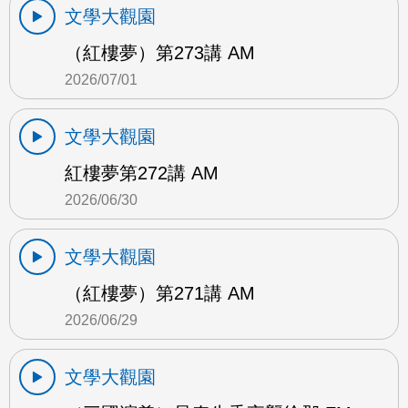
文學大觀園
（紅樓夢）第273講 AM
2026/07/01
文學大觀園
紅樓夢第272講 AM
2026/06/30
文學大觀園
（紅樓夢）第271講 AM
2026/06/29
文學大觀園