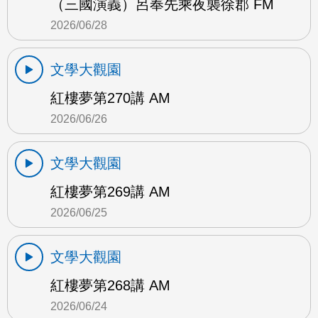
（三國演義）呂奉先乘夜襲徐郡 FM
2026/06/28
文學大觀園
紅樓夢第270講 AM
2026/06/26
文學大觀園
紅樓夢第269講 AM
2026/06/25
文學大觀園
紅樓夢第268講 AM
2026/06/24