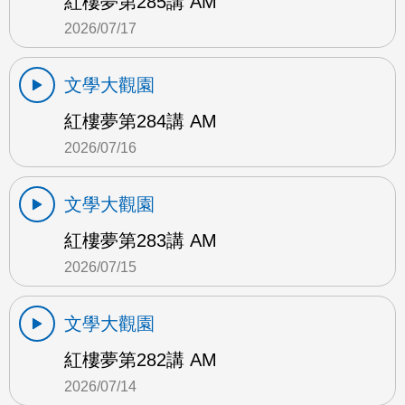
紅樓夢第285講 AM
2026/07/17
文學大觀園
紅樓夢第284講 AM
2026/07/16
文學大觀園
紅樓夢第283講 AM
2026/07/15
文學大觀園
紅樓夢第282講 AM
2026/07/14