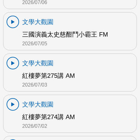
2026/07/06
文學大觀園
三國演義太史慈酣鬥小霸王 FM
2026/07/05
文學大觀園
紅樓夢第275講 AM
2026/07/03
文學大觀園
紅樓夢第274講 AM
2026/07/02