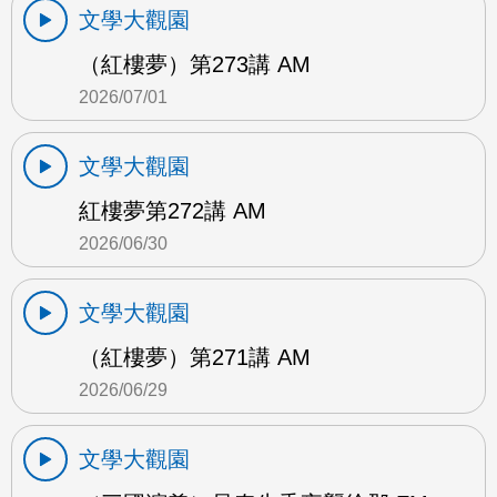
文學大觀園
（紅樓夢）第273講 AM
2026/07/01
文學大觀園
紅樓夢第272講 AM
2026/06/30
文學大觀園
（紅樓夢）第271講 AM
2026/06/29
文學大觀園