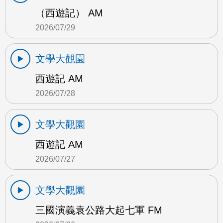
（西遊記） AM
2026/07/29
文學大觀園
西遊記 AM
2026/07/28
文學大觀園
西遊記 AM
2026/07/27
文學大觀園
三國演義袁公路大起七軍 FM