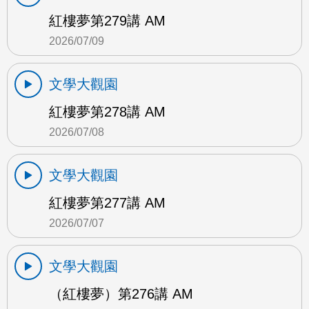
紅樓夢第279講 AM
2026/07/09
文學大觀園
紅樓夢第278講 AM
2026/07/08
文學大觀園
紅樓夢第277講 AM
2026/07/07
文學大觀園
（紅樓夢）第276講 AM