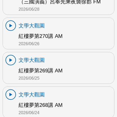
（三國演義）呂奉先乘夜襲徐郡 FM
2026/06/28
文學大觀園
紅樓夢第270講 AM
2026/06/26
文學大觀園
紅樓夢第269講 AM
2026/06/25
文學大觀園
紅樓夢第268講 AM
2026/06/24