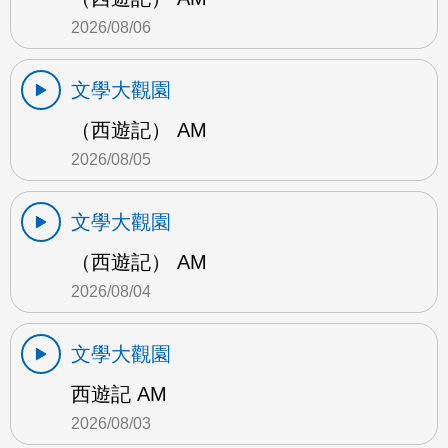
2026/08/06
文學大觀園
（西遊記） AM
2026/08/05
文學大觀園
（西遊記） AM
2026/08/04
文學大觀園
西遊記 AM
2026/08/03