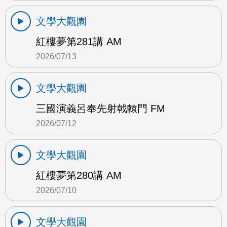
文學大觀園
紅樓夢第281講 AM
2026/07/13
文學大觀園
三國演義呂奉先射戟轅門 FM
2026/07/12
文學大觀園
紅樓夢第280講 AM
2026/07/10
文學大觀園