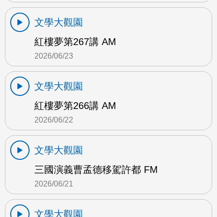
文學大觀園
紅樓夢第267講 AM
2026/06/23
文學大觀園
紅樓夢第266講 AM
2026/06/22
文學大觀園
三國演義曹孟德移駕許都 FM
2026/06/21
文學大觀園