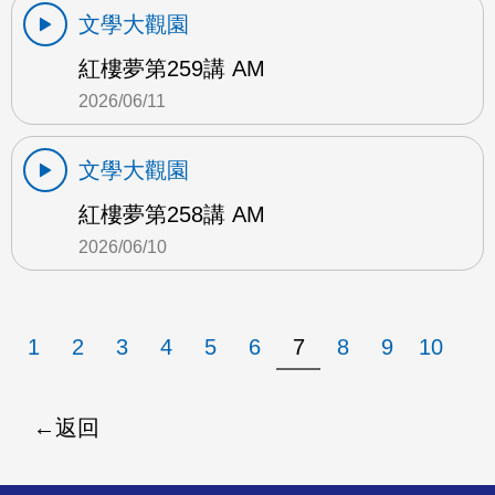
文學大觀園
紅樓夢第259講 AM
2026/06/11
文學大觀園
紅樓夢第258講 AM
2026/06/10
1
2
3
4
5
6
7
8
9
10
返回