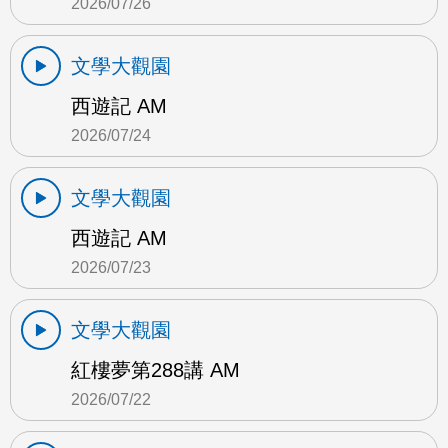
2026/07/26
文學大觀園
西遊記 AM
2026/07/24
文學大觀園
西遊記 AM
2026/07/23
文學大觀園
紅樓夢第288講 AM
2026/07/22