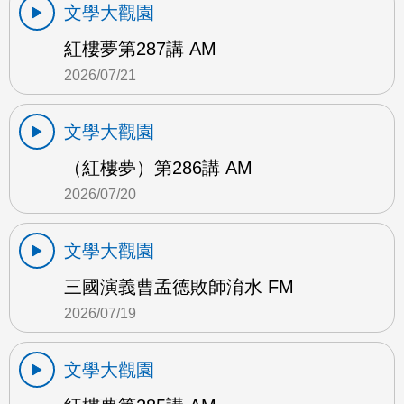
文學大觀園
紅樓夢第287講 AM
2026/07/21
文學大觀園
（紅樓夢）第286講 AM
2026/07/20
文學大觀園
三國演義曹孟德敗師淯水 FM
2026/07/19
文學大觀園