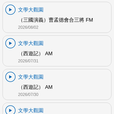
文學大觀園
（三國演義）曹孟德會合三將 FM
2026/08/02
文學大觀園
（西遊記） AM
2026/07/31
文學大觀園
（西遊記） AM
2026/07/30
文學大觀園