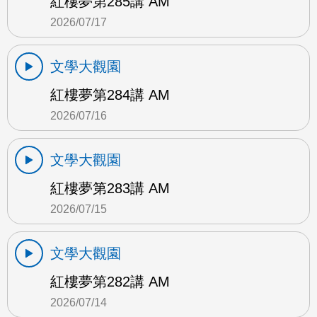
紅樓夢第285講 AM
2026/07/17
文學大觀園
紅樓夢第284講 AM
2026/07/16
文學大觀園
紅樓夢第283講 AM
2026/07/15
文學大觀園
紅樓夢第282講 AM
2026/07/14