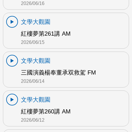
2026/06/16
文學大觀園
紅樓夢第261講 AM
2026/06/15
文學大觀園
三國演義楊奉董承双救駕 FM
2026/06/14
文學大觀園
紅樓夢第260講 AM
2026/06/12