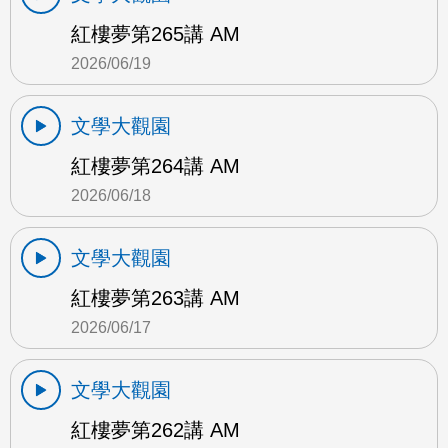
紅樓夢第265講 AM
2026/06/19
文學大觀園
紅樓夢第264講 AM
2026/06/18
文學大觀園
紅樓夢第263講 AM
2026/06/17
文學大觀園
紅樓夢第262講 AM