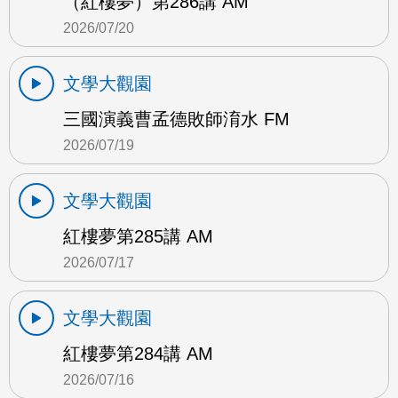
（紅樓夢）第286講 AM
2026/07/20
文學大觀園
三國演義曹孟德敗師淯水 FM
2026/07/19
文學大觀園
紅樓夢第285講 AM
2026/07/17
文學大觀園
紅樓夢第284講 AM
2026/07/16