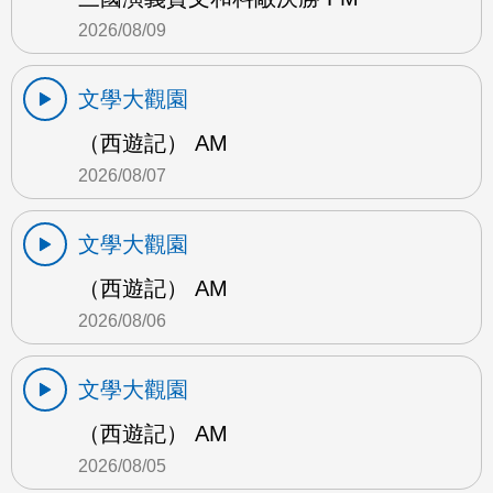
2026/08/09
文學大觀園
（西遊記） AM
2026/08/07
文學大觀園
（西遊記） AM
2026/08/06
文學大觀園
（西遊記） AM
2026/08/05