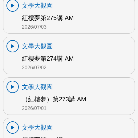
文學大觀園
紅樓夢第275講 AM
2026/07/03
文學大觀園
紅樓夢第274講 AM
2026/07/02
文學大觀園
（紅樓夢）第273講 AM
2026/07/01
文學大觀園