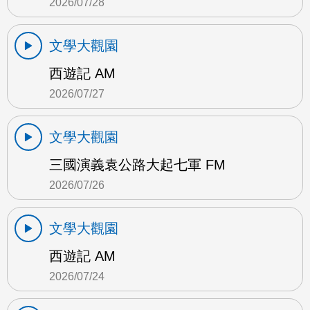
2026/07/28
文學大觀園
西遊記 AM
2026/07/27
文學大觀園
三國演義袁公路大起七軍 FM
2026/07/26
文學大觀園
西遊記 AM
2026/07/24