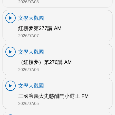
2026/07/08
文學大觀園
紅樓夢第277講 AM
2026/07/07
文學大觀園
（紅樓夢）第276講 AM
2026/07/06
文學大觀園
三國演義太史慈酣鬥小霸王 FM
2026/07/05