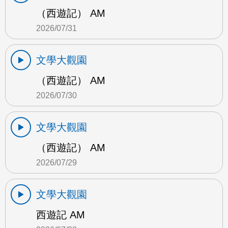
（西遊記） AM
2026/07/31
文學大觀園
（西遊記） AM
2026/07/30
文學大觀園
（西遊記） AM
2026/07/29
文學大觀園
西遊記 AM