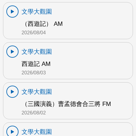
文學大觀園
（西遊記） AM
2026/08/04
文學大觀園
西遊記 AM
2026/08/03
文學大觀園
（三國演義）曹孟德會合三將 FM
2026/08/02
文學大觀園