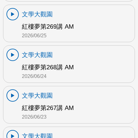
文學大觀園
紅樓夢第269講 AM
2026/06/25
文學大觀園
紅樓夢第268講 AM
2026/06/24
文學大觀園
紅樓夢第267講 AM
2026/06/23
文學大觀園