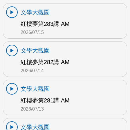
文學大觀園
紅樓夢第283講 AM
2026/07/15
文學大觀園
紅樓夢第282講 AM
2026/07/14
文學大觀園
紅樓夢第281講 AM
2026/07/13
文學大觀園