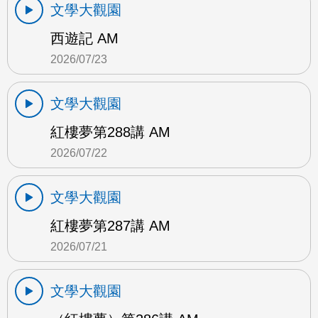
文學大觀園
西遊記 AM
2026/07/23
文學大觀園
紅樓夢第288講 AM
2026/07/22
文學大觀園
紅樓夢第287講 AM
2026/07/21
文學大觀園