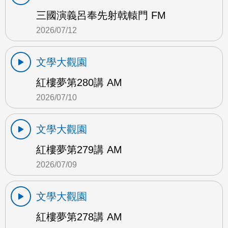
三國演義呂奉先射戟轅門 FM
2026/07/12
文學大觀園
紅樓夢第280講 AM
2026/07/10
文學大觀園
紅樓夢第279講 AM
2026/07/09
文學大觀園
紅樓夢第278講 AM