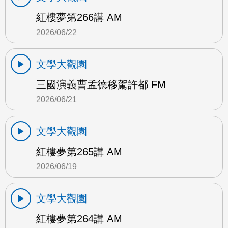
紅樓夢第266講 AM
2026/06/22
文學大觀園
三國演義曹孟德移駕許都 FM
2026/06/21
文學大觀園
紅樓夢第265講 AM
2026/06/19
文學大觀園
紅樓夢第264講 AM