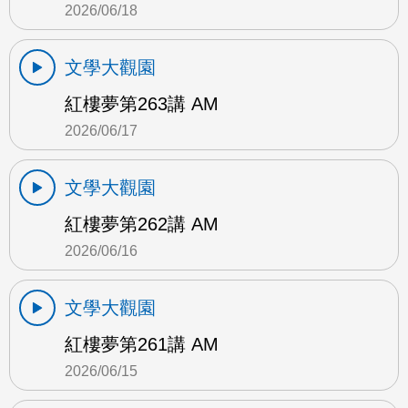
2026/06/18
文學大觀園
紅樓夢第263講 AM
2026/06/17
文學大觀園
紅樓夢第262講 AM
2026/06/16
文學大觀園
紅樓夢第261講 AM
2026/06/15