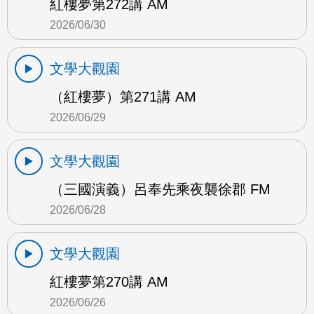
紅樓夢第272講 AM
2026/06/30
文學大觀園
（紅樓夢）第271講 AM
2026/06/29
文學大觀園
（三國演義）呂奉先乘夜襲徐郡 FM
2026/06/28
文學大觀園
紅樓夢第270講 AM
2026/06/26