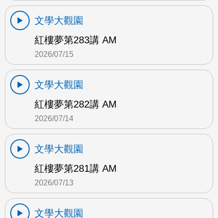
文學大觀園
紅樓夢第283講 AM
2026/07/15
文學大觀園
紅樓夢第282講 AM
2026/07/14
文學大觀園
紅樓夢第281講 AM
2026/07/13
文學大觀園