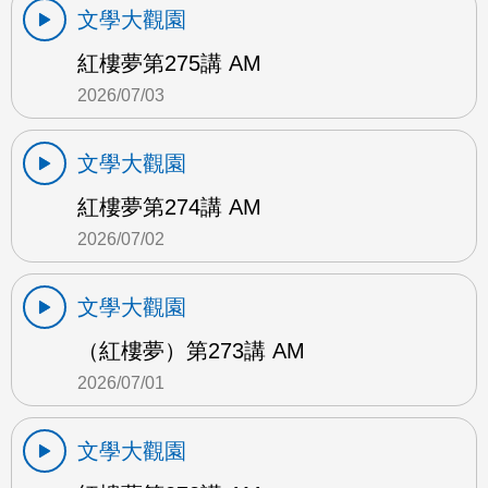
文學大觀園
紅樓夢第275講 AM
2026/07/03
文學大觀園
紅樓夢第274講 AM
2026/07/02
文學大觀園
（紅樓夢）第273講 AM
2026/07/01
文學大觀園