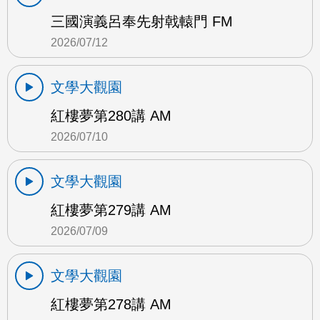
三國演義呂奉先射戟轅門 FM
2026/07/12
文學大觀園
紅樓夢第280講 AM
2026/07/10
文學大觀園
紅樓夢第279講 AM
2026/07/09
文學大觀園
紅樓夢第278講 AM