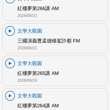
紅樓夢第266講 AM
2026/06/22
文學大觀園
三國演義曹孟德移駕許都 FM
2026/06/21
文學大觀園
紅樓夢第265講 AM
2026/06/19
文學大觀園
紅樓夢第264講 AM