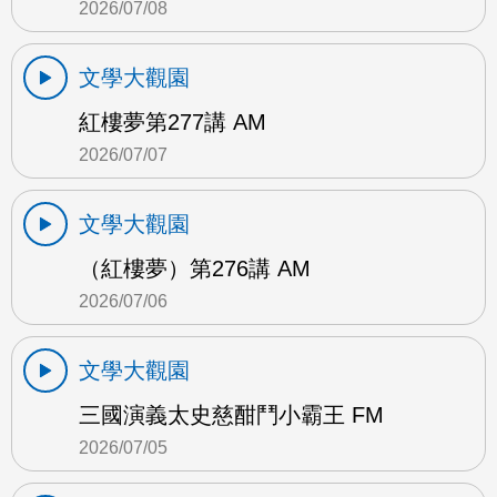
2026/07/08
文學大觀園
紅樓夢第277講 AM
2026/07/07
文學大觀園
（紅樓夢）第276講 AM
2026/07/06
文學大觀園
三國演義太史慈酣鬥小霸王 FM
2026/07/05