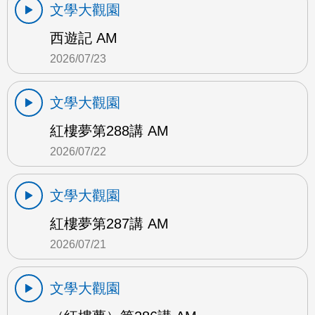
文學大觀園
西遊記 AM
2026/07/23
文學大觀園
紅樓夢第288講 AM
2026/07/22
文學大觀園
紅樓夢第287講 AM
2026/07/21
文學大觀園