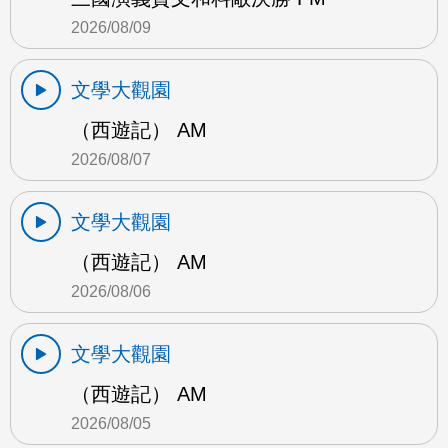
2026/08/09
文學大觀園
（西遊記） AM
2026/08/07
文學大觀園
（西遊記） AM
2026/08/06
文學大觀園
（西遊記） AM
2026/08/05