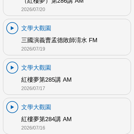
（紅樓夢）第286講 AM
2026/07/20
文學大觀園
三國演義曹孟德敗師淯水 FM
2026/07/19
文學大觀園
紅樓夢第285講 AM
2026/07/17
文學大觀園
紅樓夢第284講 AM
2026/07/16