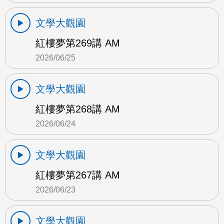
文學大觀園
紅樓夢第269講 AM
2026/06/25
文學大觀園
紅樓夢第268講 AM
2026/06/24
文學大觀園
紅樓夢第267講 AM
2026/06/23
文學大觀園