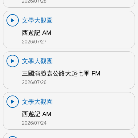
2026/07/28
文學大觀園
西遊記 AM
2026/07/27
文學大觀園
三國演義袁公路大起七軍 FM
2026/07/26
文學大觀園
西遊記 AM
2026/07/24