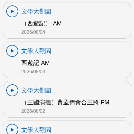
文學大觀園
（西遊記） AM
2026/08/04
文學大觀園
西遊記 AM
2026/08/03
文學大觀園
（三國演義）曹孟德會合三將 FM
2026/08/02
文學大觀園