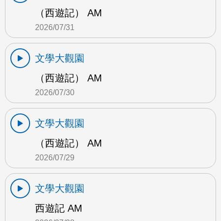
（西遊記） AM
2026/07/31
文學大觀園
（西遊記） AM
2026/07/30
文學大觀園
（西遊記） AM
2026/07/29
文學大觀園
西遊記 AM