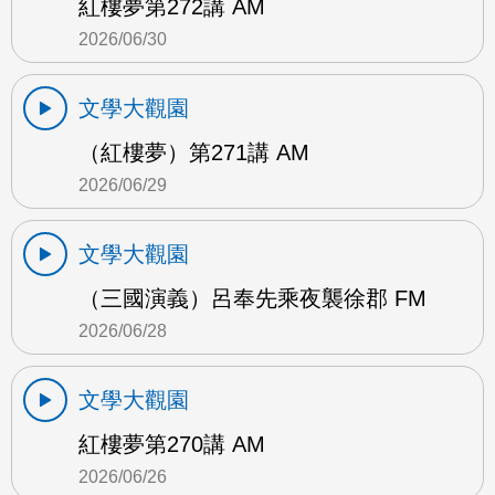
紅樓夢第272講 AM
2026/06/30
文學大觀園
（紅樓夢）第271講 AM
2026/06/29
文學大觀園
（三國演義）呂奉先乘夜襲徐郡 FM
2026/06/28
文學大觀園
紅樓夢第270講 AM
2026/06/26