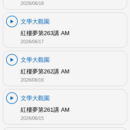
2026/06/18
文學大觀園
紅樓夢第263講 AM
2026/06/17
文學大觀園
紅樓夢第262講 AM
2026/06/16
文學大觀園
紅樓夢第261講 AM
2026/06/15