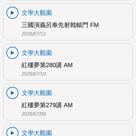
文學大觀園
三國演義呂奉先射戟轅門 FM
2026/07/12
文學大觀園
紅樓夢第280講 AM
2026/07/10
文學大觀園
紅樓夢第279講 AM
2026/07/09
文學大觀園