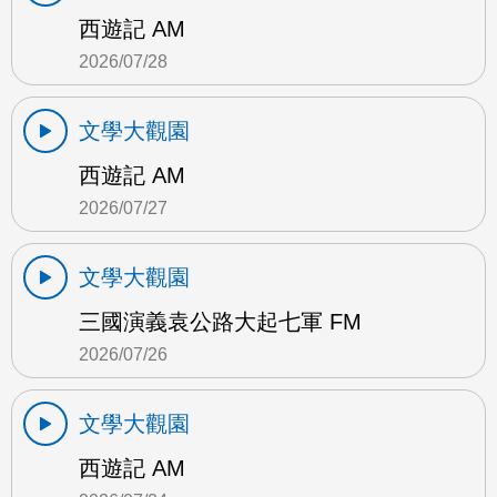
西遊記 AM
2026/07/28
文學大觀園
西遊記 AM
2026/07/27
文學大觀園
三國演義袁公路大起七軍 FM
2026/07/26
文學大觀園
西遊記 AM