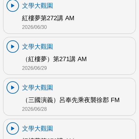
文學大觀園
紅樓夢第272講 AM
2026/06/30
文學大觀園
（紅樓夢）第271講 AM
2026/06/29
文學大觀園
（三國演義）呂奉先乘夜襲徐郡 FM
2026/06/28
文學大觀園