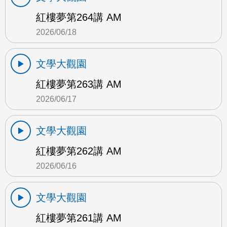
紅樓夢第264講 AM
2026/06/18
文學大觀園
紅樓夢第263講 AM
2026/06/17
文學大觀園
紅樓夢第262講 AM
2026/06/16
文學大觀園
紅樓夢第261講 AM