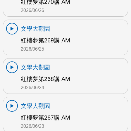
紅樓夢第270講 AM
2026/06/26
文學大觀園
紅樓夢第269講 AM
2026/06/25
文學大觀園
紅樓夢第268講 AM
2026/06/24
文學大觀園
紅樓夢第267講 AM
2026/06/23