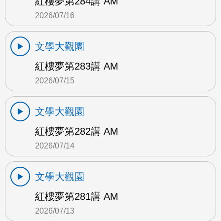
紅樓夢第284講 AM
2026/07/16
文學大觀園
紅樓夢第283講 AM
2026/07/15
文學大觀園
紅樓夢第282講 AM
2026/07/14
文學大觀園
紅樓夢第281講 AM
2026/07/13