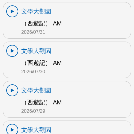
文學大觀園
（西遊記） AM
2026/07/31
文學大觀園
（西遊記） AM
2026/07/30
文學大觀園
（西遊記） AM
2026/07/29
文學大觀園