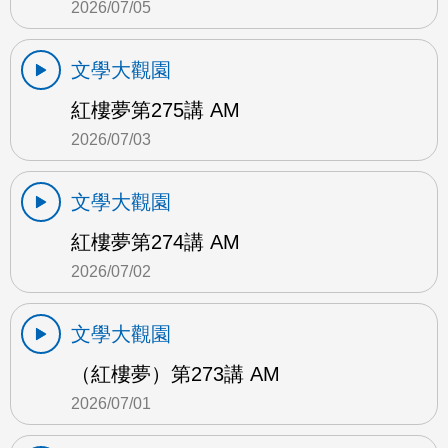
2026/07/05
文學大觀園
紅樓夢第275講 AM
2026/07/03
文學大觀園
紅樓夢第274講 AM
2026/07/02
文學大觀園
（紅樓夢）第273講 AM
2026/07/01