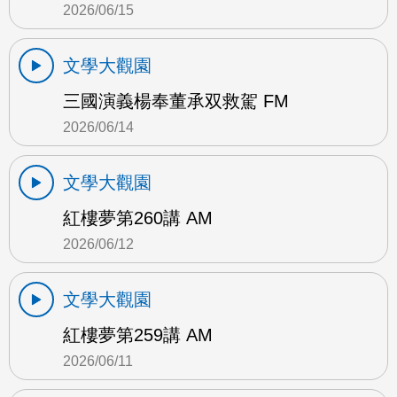
2026/06/15
文學大觀園
三國演義楊奉董承双救駕 FM
2026/06/14
文學大觀園
紅樓夢第260講 AM
2026/06/12
文學大觀園
紅樓夢第259講 AM
2026/06/11