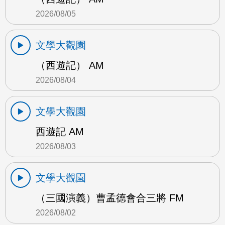
2026/08/05
文學大觀園
（西遊記） AM
2026/08/04
文學大觀園
西遊記 AM
2026/08/03
文學大觀園
（三國演義）曹孟德會合三將 FM
2026/08/02