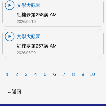
文學大觀園
紅樓夢第258講 AM
2026/06/10
文學大觀園
紅樓夢第257講 AM
2026/06/09
1
2
3
4
5
6
7
8
9
10
返回