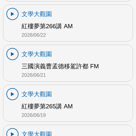
文學大觀園
紅樓夢第266講 AM
2026/06/22
文學大觀園
三國演義曹孟德移駕許都 FM
2026/06/21
文學大觀園
紅樓夢第265講 AM
2026/06/19
文學大觀園