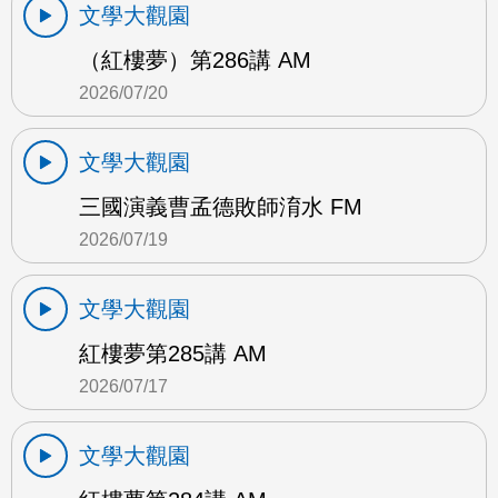
文學大觀園
（紅樓夢）第286講 AM
2026/07/20
文學大觀園
三國演義曹孟德敗師淯水 FM
2026/07/19
文學大觀園
紅樓夢第285講 AM
2026/07/17
文學大觀園