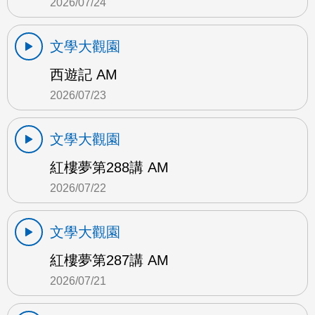
2026/07/24
文學大觀園
西遊記 AM
2026/07/23
文學大觀園
紅樓夢第288講 AM
2026/07/22
文學大觀園
紅樓夢第287講 AM
2026/07/21