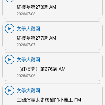
紅樓夢第278講 AM
2026/07/08
文學大觀園
紅樓夢第277講 AM
2026/07/07
文學大觀園
（紅樓夢）第276講 AM
2026/07/06
文學大觀園
三國演義太史慈酣鬥小霸王 FM