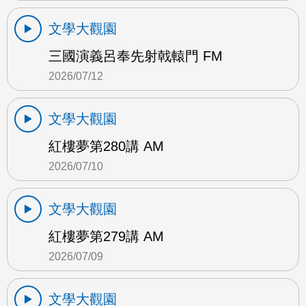
文學大觀園
三國演義呂奉先射戟轅門 FM
2026/07/12
文學大觀園
紅樓夢第280講 AM
2026/07/10
文學大觀園
紅樓夢第279講 AM
2026/07/09
文學大觀園