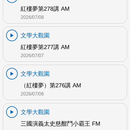
紅樓夢第278講 AM
2026/07/08
文學大觀園
紅樓夢第277講 AM
2026/07/07
文學大觀園
（紅樓夢）第276講 AM
2026/07/06
文學大觀園
三國演義太史慈酣鬥小霸王 FM