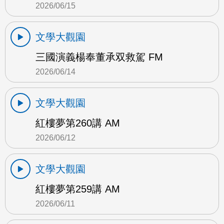
2026/06/15
文學大觀園
三國演義楊奉董承双救駕 FM
2026/06/14
文學大觀園
紅樓夢第260講 AM
2026/06/12
文學大觀園
紅樓夢第259講 AM
2026/06/11