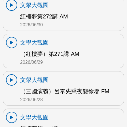
文學大觀園
紅樓夢第272講 AM
2026/06/30
文學大觀園
（紅樓夢）第271講 AM
2026/06/29
文學大觀園
（三國演義）呂奉先乘夜襲徐郡 FM
2026/06/28
文學大觀園