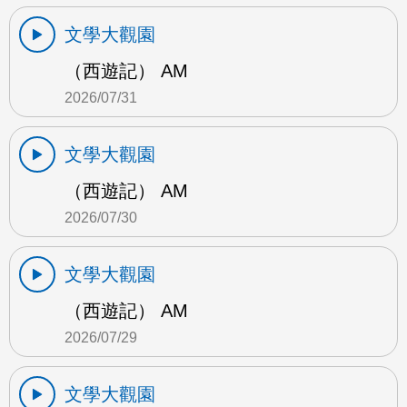
文學大觀園
（西遊記） AM
2026/07/31
文學大觀園
（西遊記） AM
2026/07/30
文學大觀園
（西遊記） AM
2026/07/29
文學大觀園