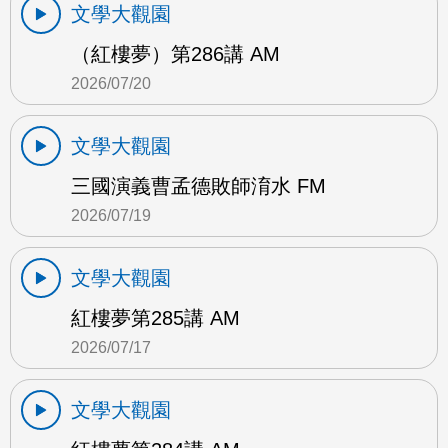
文學大觀園
（紅樓夢）第286講 AM
2026/07/20
文學大觀園
三國演義曹孟德敗師淯水 FM
2026/07/19
文學大觀園
紅樓夢第285講 AM
2026/07/17
文學大觀園