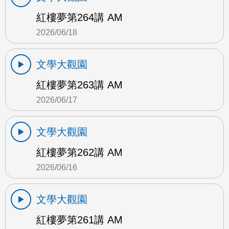
紅樓夢第264講 AM
2026/06/18
文學大觀園
紅樓夢第263講 AM
2026/06/17
文學大觀園
紅樓夢第262講 AM
2026/06/16
文學大觀園
紅樓夢第261講 AM