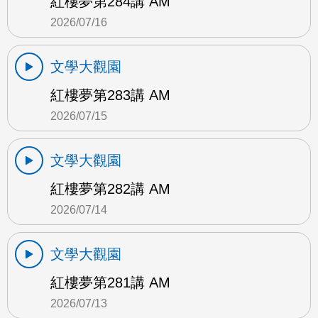
紅樓夢第284講 AM
2026/07/16
文學大觀園
紅樓夢第283講 AM
2026/07/15
文學大觀園
紅樓夢第282講 AM
2026/07/14
文學大觀園
紅樓夢第281講 AM
2026/07/13