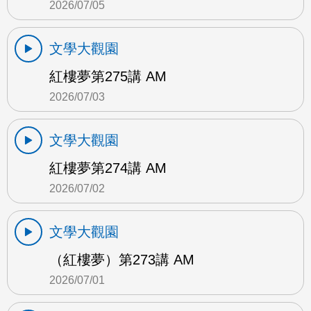
2026/07/05
文學大觀園
紅樓夢第275講 AM
2026/07/03
文學大觀園
紅樓夢第274講 AM
2026/07/02
文學大觀園
（紅樓夢）第273講 AM
2026/07/01