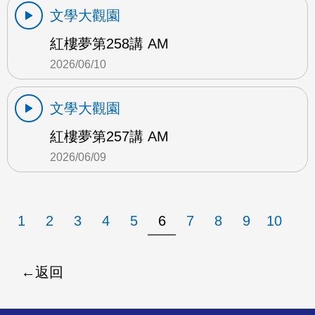
文學大觀園
紅樓夢第258講 AM
2026/06/10
文學大觀園
紅樓夢第257講 AM
2026/06/09
1
2
3
4
5
6
7
8
9
10
返回