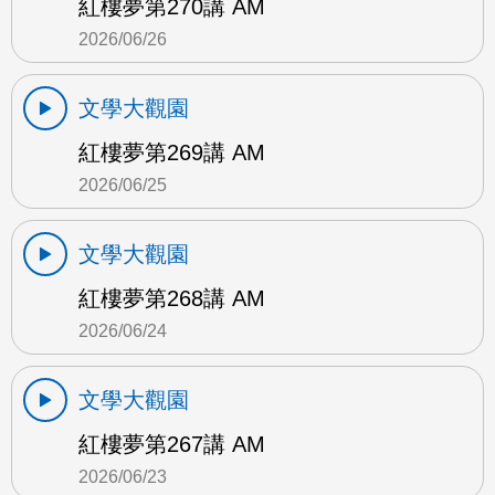
紅樓夢第270講 AM
2026/06/26
文學大觀園
紅樓夢第269講 AM
2026/06/25
文學大觀園
紅樓夢第268講 AM
2026/06/24
文學大觀園
紅樓夢第267講 AM
2026/06/23