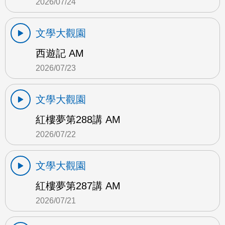
2026/07/24
文學大觀園
西遊記 AM
2026/07/23
文學大觀園
紅樓夢第288講 AM
2026/07/22
文學大觀園
紅樓夢第287講 AM
2026/07/21