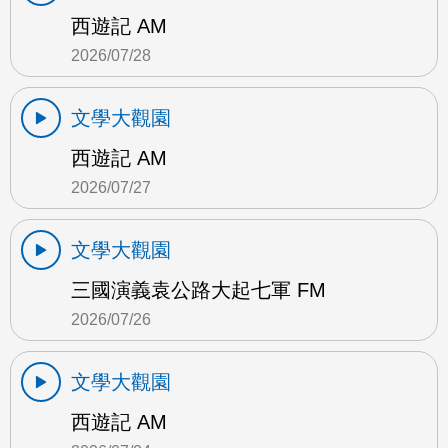
西遊記 AM
2026/07/28
文學大觀園
西遊記 AM
2026/07/27
文學大觀園
三國演義袁公路大起七軍 FM
2026/07/26
文學大觀園
西遊記 AM