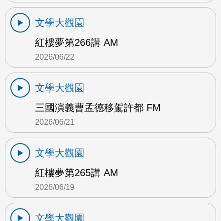
文學大觀園
紅樓夢第266講 AM
2026/06/22
文學大觀園
三國演義曹孟德移駕許都 FM
2026/06/21
文學大觀園
紅樓夢第265講 AM
2026/06/19
文學大觀園