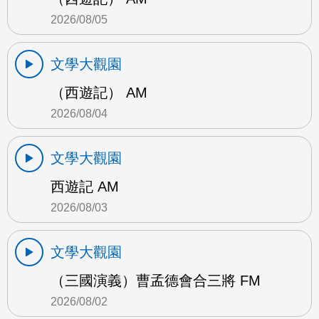
2026/08/05
文學大觀園
（西遊記） AM
2026/08/04
文學大觀園
西遊記 AM
2026/08/03
文學大觀園
（三國演義）曹孟德會合三將 FM
2026/08/02