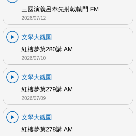
三國演義呂奉先射戟轅門 FM
2026/07/12
文學大觀園
紅樓夢第280講 AM
2026/07/10
文學大觀園
紅樓夢第279講 AM
2026/07/09
文學大觀園
紅樓夢第278講 AM