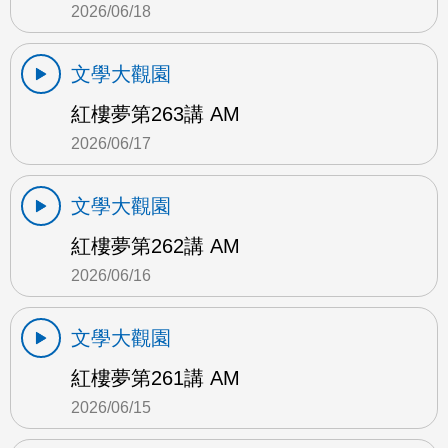
2026/06/18
文學大觀園
紅樓夢第263講 AM
2026/06/17
文學大觀園
紅樓夢第262講 AM
2026/06/16
文學大觀園
紅樓夢第261講 AM
2026/06/15