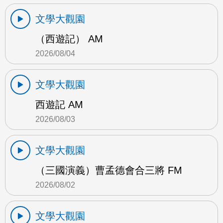
文學大觀園
（西遊記） AM
2026/08/04
文學大觀園
西遊記 AM
2026/08/03
文學大觀園
（三國演義）曹孟德會合三將 FM
2026/08/02
文學大觀園