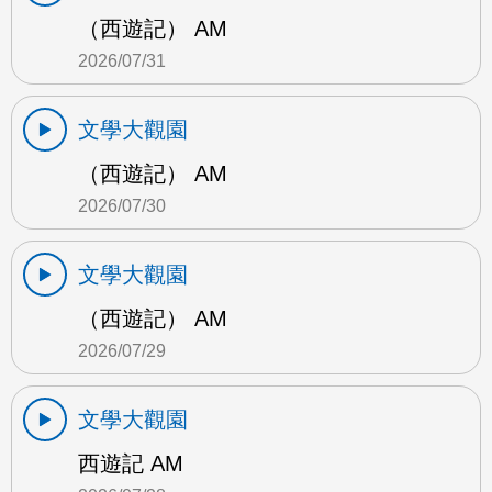
（西遊記） AM
2026/07/31
文學大觀園
（西遊記） AM
2026/07/30
文學大觀園
（西遊記） AM
2026/07/29
文學大觀園
西遊記 AM