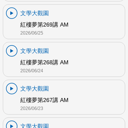
文學大觀園
紅樓夢第269講 AM
2026/06/25
文學大觀園
紅樓夢第268講 AM
2026/06/24
文學大觀園
紅樓夢第267講 AM
2026/06/23
文學大觀園