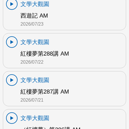
文學大觀園
西遊記 AM
2026/07/23
文學大觀園
紅樓夢第288講 AM
2026/07/22
文學大觀園
紅樓夢第287講 AM
2026/07/21
文學大觀園