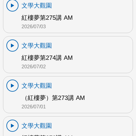
文學大觀園
紅樓夢第275講 AM
2026/07/03
文學大觀園
紅樓夢第274講 AM
2026/07/02
文學大觀園
（紅樓夢）第273講 AM
2026/07/01
文學大觀園