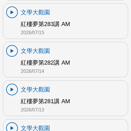
文學大觀園
紅樓夢第283講 AM
2026/07/15
文學大觀園
紅樓夢第282講 AM
2026/07/14
文學大觀園
紅樓夢第281講 AM
2026/07/13
文學大觀園