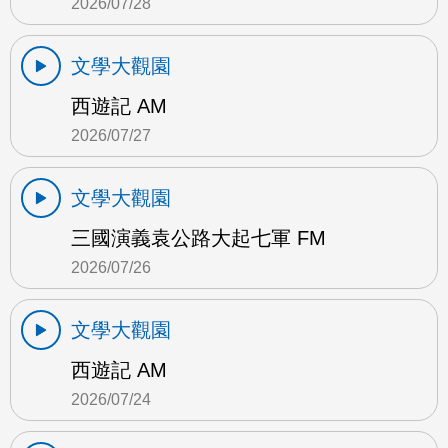
2026/07/28
文學大觀園
西遊記 AM
2026/07/27
文學大觀園
三國演義袁公路大起七軍 FM
2026/07/26
文學大觀園
西遊記 AM
2026/07/24