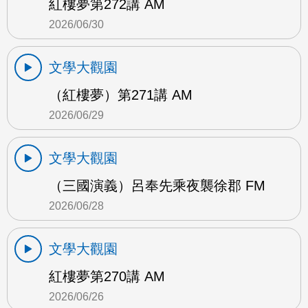
紅樓夢第272講 AM
2026/06/30
文學大觀園
（紅樓夢）第271講 AM
2026/06/29
文學大觀園
（三國演義）呂奉先乘夜襲徐郡 FM
2026/06/28
文學大觀園
紅樓夢第270講 AM
2026/06/26