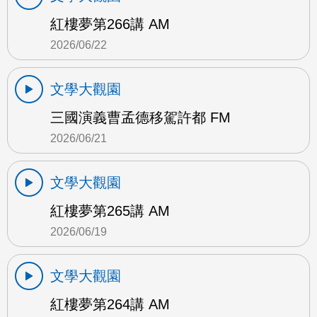
紅樓夢第266講 AM
2026/06/22
文學大觀園
三國演義曹孟德移駕許都 FM
2026/06/21
文學大觀園
紅樓夢第265講 AM
2026/06/19
文學大觀園
紅樓夢第264講 AM