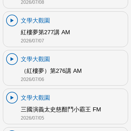
2026/07/08
文學大觀園
紅樓夢第277講 AM
2026/07/07
文學大觀園
（紅樓夢）第276講 AM
2026/07/06
文學大觀園
三國演義太史慈酣鬥小霸王 FM
2026/07/05