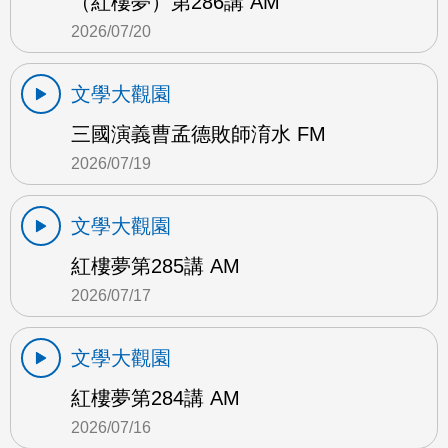
（紅樓夢）第286講 AM
2026/07/20
文學大觀園
三國演義曹孟德敗師淯水 FM
2026/07/19
文學大觀園
紅樓夢第285講 AM
2026/07/17
文學大觀園
紅樓夢第284講 AM
2026/07/16