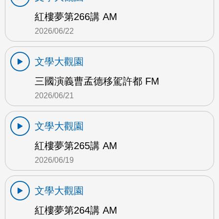
紅樓夢第266講 AM
2026/06/22
文學大觀園
三國演義曹孟德移駕許都 FM
2026/06/21
文學大觀園
紅樓夢第265講 AM
2026/06/19
文學大觀園
紅樓夢第264講 AM