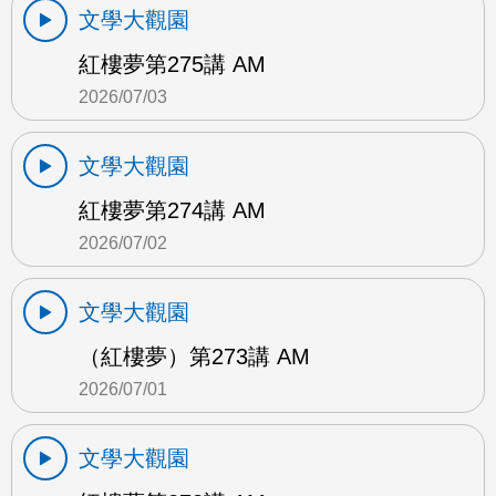
文學大觀園
紅樓夢第275講 AM
2026/07/03
文學大觀園
紅樓夢第274講 AM
2026/07/02
文學大觀園
（紅樓夢）第273講 AM
2026/07/01
文學大觀園