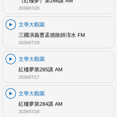
（紅樓夢）第286講 AM
2026/07/20
文學大觀園
三國演義曹孟德敗師淯水 FM
2026/07/19
文學大觀園
紅樓夢第285講 AM
2026/07/17
文學大觀園
紅樓夢第284講 AM
2026/07/16