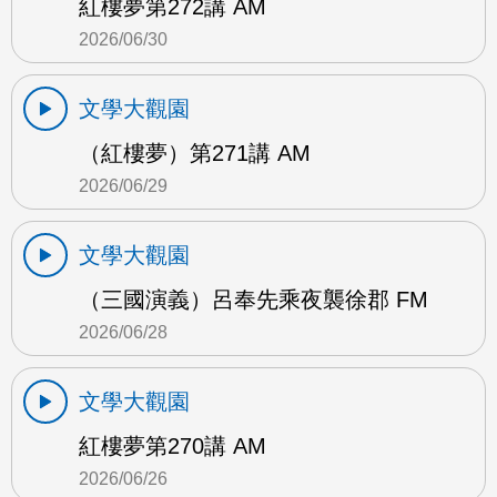
紅樓夢第272講 AM
2026/06/30
文學大觀園
（紅樓夢）第271講 AM
2026/06/29
文學大觀園
（三國演義）呂奉先乘夜襲徐郡 FM
2026/06/28
文學大觀園
紅樓夢第270講 AM
2026/06/26