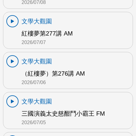
2026/07/08
文學大觀園
紅樓夢第277講 AM
2026/07/07
文學大觀園
（紅樓夢）第276講 AM
2026/07/06
文學大觀園
三國演義太史慈酣鬥小霸王 FM
2026/07/05