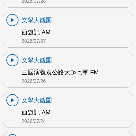
2026/07/28
文學大觀園
西遊記 AM
2026/07/27
文學大觀園
三國演義袁公路大起七軍 FM
2026/07/26
文學大觀園
西遊記 AM
2026/07/24