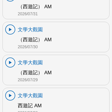
（西遊記） AM
2026/07/31
文學大觀園
（西遊記） AM
2026/07/30
文學大觀園
（西遊記） AM
2026/07/29
文學大觀園
西遊記 AM