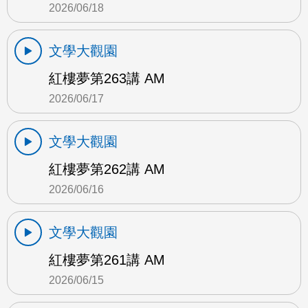
2026/06/18
文學大觀園
紅樓夢第263講 AM
2026/06/17
文學大觀園
紅樓夢第262講 AM
2026/06/16
文學大觀園
紅樓夢第261講 AM
2026/06/15