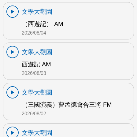
文學大觀園
（西遊記） AM
2026/08/04
文學大觀園
西遊記 AM
2026/08/03
文學大觀園
（三國演義）曹孟德會合三將 FM
2026/08/02
文學大觀園