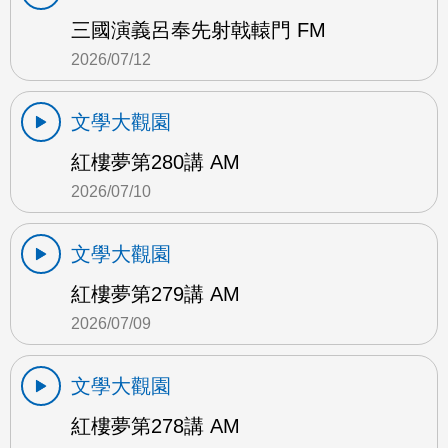
三國演義呂奉先射戟轅門 FM
2026/07/12
文學大觀園
紅樓夢第280講 AM
2026/07/10
文學大觀園
紅樓夢第279講 AM
2026/07/09
文學大觀園
紅樓夢第278講 AM