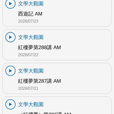
文學大觀園
西遊記 AM
2026/07/23
文學大觀園
紅樓夢第288講 AM
2026/07/22
文學大觀園
紅樓夢第287講 AM
2026/07/21
文學大觀園