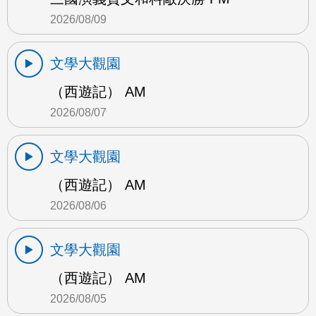
2026/08/09
文學大觀園
（西遊記） AM
2026/08/07
文學大觀園
（西遊記） AM
2026/08/06
文學大觀園
（西遊記） AM
2026/08/05