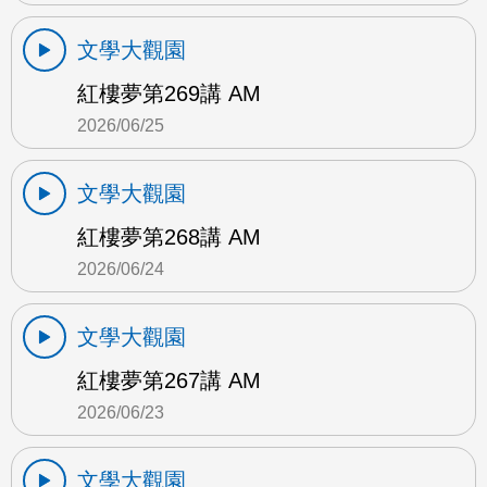
文學大觀園
紅樓夢第269講 AM
2026/06/25
文學大觀園
紅樓夢第268講 AM
2026/06/24
文學大觀園
紅樓夢第267講 AM
2026/06/23
文學大觀園