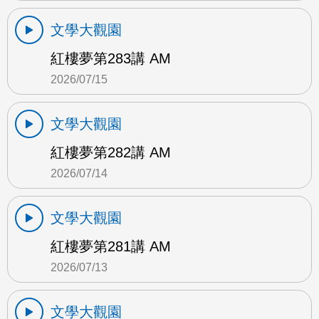
文學大觀園
紅樓夢第283講 AM
2026/07/15
文學大觀園
紅樓夢第282講 AM
2026/07/14
文學大觀園
紅樓夢第281講 AM
2026/07/13
文學大觀園