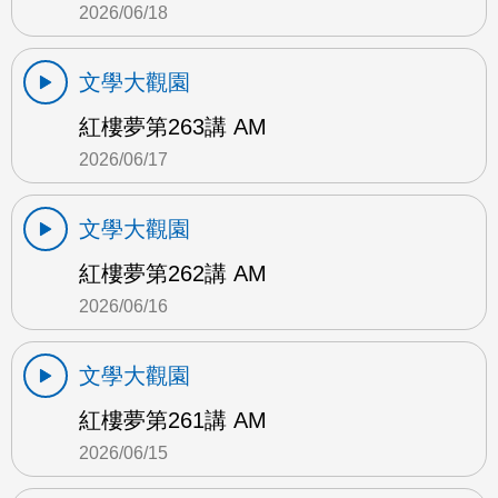
2026/06/18
文學大觀園
紅樓夢第263講 AM
2026/06/17
文學大觀園
紅樓夢第262講 AM
2026/06/16
文學大觀園
紅樓夢第261講 AM
2026/06/15