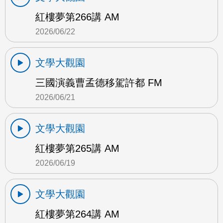
紅樓夢第266講 AM
2026/06/22
文學大觀園
三國演義曹孟德移駕許都 FM
2026/06/21
文學大觀園
紅樓夢第265講 AM
2026/06/19
文學大觀園
紅樓夢第264講 AM