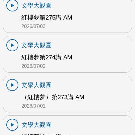
文學大觀園
紅樓夢第275講 AM
2026/07/03
文學大觀園
紅樓夢第274講 AM
2026/07/02
文學大觀園
（紅樓夢）第273講 AM
2026/07/01
文學大觀園