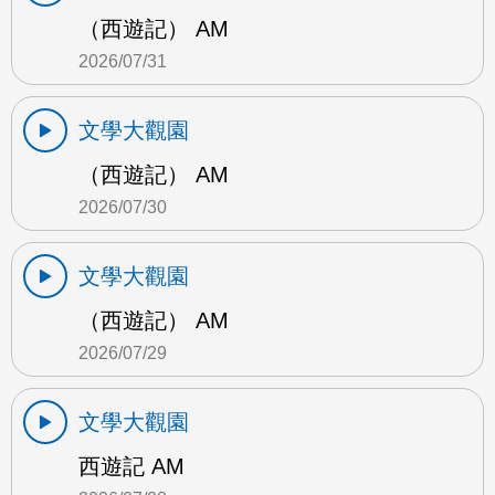
（西遊記） AM
2026/07/31
文學大觀園
（西遊記） AM
2026/07/30
文學大觀園
（西遊記） AM
2026/07/29
文學大觀園
西遊記 AM