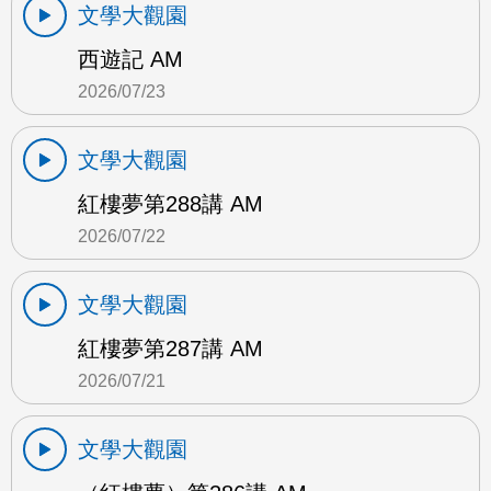
文學大觀園
西遊記 AM
2026/07/23
文學大觀園
紅樓夢第288講 AM
2026/07/22
文學大觀園
紅樓夢第287講 AM
2026/07/21
文學大觀園