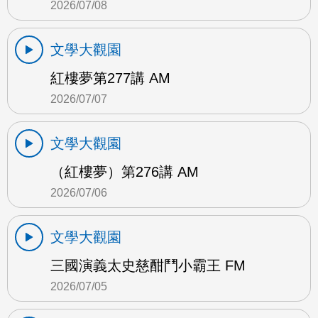
2026/07/08
文學大觀園
紅樓夢第277講 AM
2026/07/07
文學大觀園
（紅樓夢）第276講 AM
2026/07/06
文學大觀園
三國演義太史慈酣鬥小霸王 FM
2026/07/05