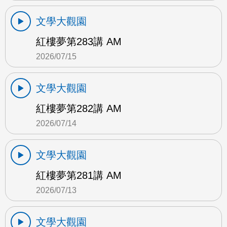
文學大觀園
紅樓夢第283講 AM
2026/07/15
文學大觀園
紅樓夢第282講 AM
2026/07/14
文學大觀園
紅樓夢第281講 AM
2026/07/13
文學大觀園