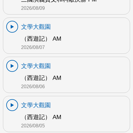
2026/08/09
文學大觀園
（西遊記） AM
2026/08/07
文學大觀園
（西遊記） AM
2026/08/06
文學大觀園
（西遊記） AM
2026/08/05