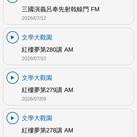
三國演義呂奉先射戟轅門 FM
2026/07/12
文學大觀園
紅樓夢第280講 AM
2026/07/10
文學大觀園
紅樓夢第279講 AM
2026/07/09
文學大觀園
紅樓夢第278講 AM