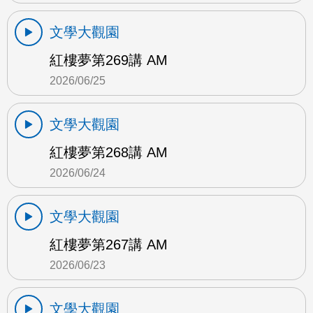
文學大觀園
紅樓夢第269講 AM
2026/06/25
文學大觀園
紅樓夢第268講 AM
2026/06/24
文學大觀園
紅樓夢第267講 AM
2026/06/23
文學大觀園