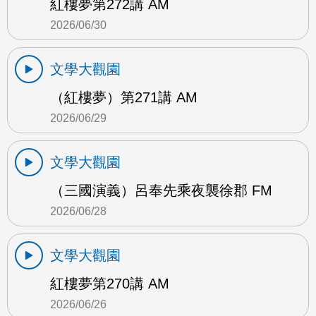
紅樓夢第272講 AM
2026/06/30
文學大觀園
（紅樓夢）第271講 AM
2026/06/29
文學大觀園
（三國演義）呂奉先乘夜襲徐郡 FM
2026/06/28
文學大觀園
紅樓夢第270講 AM
2026/06/26