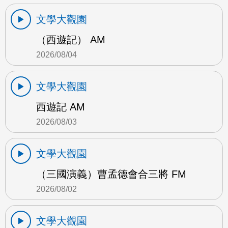
文學大觀園
（西遊記） AM
2026/08/04
文學大觀園
西遊記 AM
2026/08/03
文學大觀園
（三國演義）曹孟德會合三將 FM
2026/08/02
文學大觀園