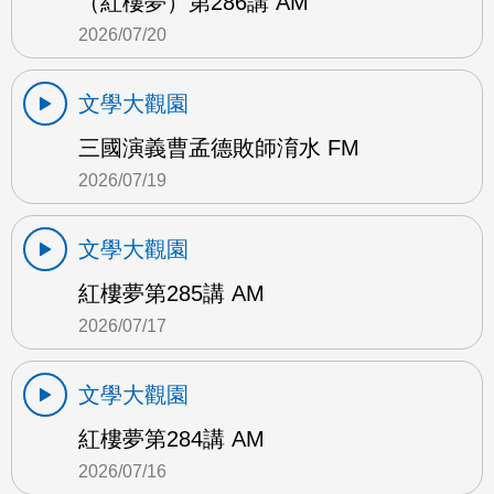
（紅樓夢）第286講 AM
2026/07/20
文學大觀園
三國演義曹孟德敗師淯水 FM
2026/07/19
文學大觀園
紅樓夢第285講 AM
2026/07/17
文學大觀園
紅樓夢第284講 AM
2026/07/16