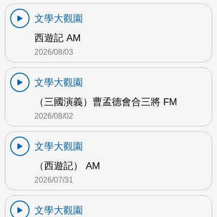
文學大觀園
西遊記 AM
2026/08/03
文學大觀園
（三國演義）曹孟德會合三將 FM
2026/08/02
文學大觀園
（西遊記） AM
2026/07/31
文學大觀園