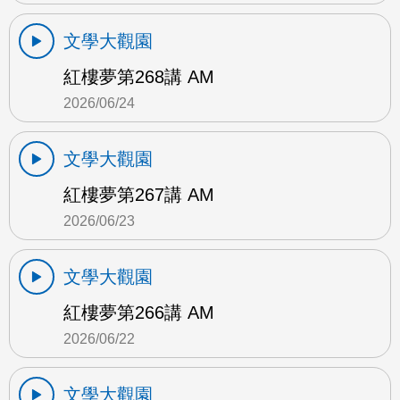
文學大觀園
紅樓夢第268講 AM
2026/06/24
文學大觀園
紅樓夢第267講 AM
2026/06/23
文學大觀園
紅樓夢第266講 AM
2026/06/22
文學大觀園