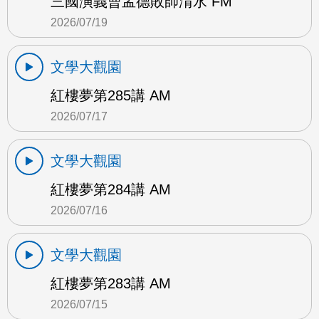
三國演義曹孟德敗師淯水 FM
2026/07/19
文學大觀園
紅樓夢第285講 AM
2026/07/17
文學大觀園
紅樓夢第284講 AM
2026/07/16
文學大觀園
紅樓夢第283講 AM
2026/07/15