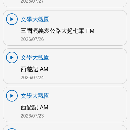
2026/07/27
文學大觀園
三國演義袁公路大起七軍 FM
2026/07/26
文學大觀園
西遊記 AM
2026/07/24
文學大觀園
西遊記 AM
2026/07/23