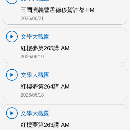
三國演義曹孟德移駕許都 FM
2026/06/21
文學大觀園
紅樓夢第265講 AM
2026/06/19
文學大觀園
紅樓夢第264講 AM
2026/06/18
文學大觀園
紅樓夢第263講 AM