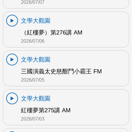
2026/07/07
文學大觀園
（紅樓夢）第276講 AM
2026/07/06
文學大觀園
三國演義太史慈酣鬥小霸王 FM
2026/07/05
文學大觀園
紅樓夢第275講 AM
2026/07/03