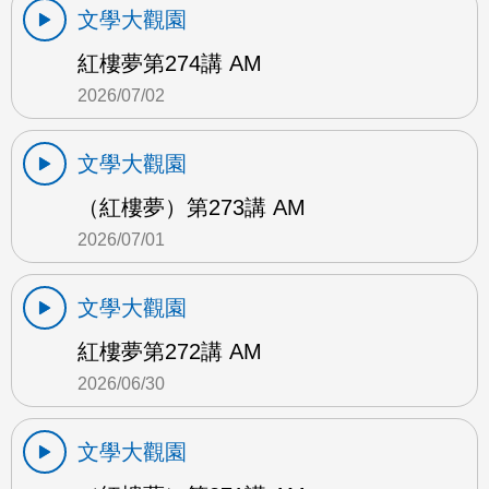
文學大觀園
紅樓夢第274講 AM
2026/07/02
文學大觀園
（紅樓夢）第273講 AM
2026/07/01
文學大觀園
紅樓夢第272講 AM
2026/06/30
文學大觀園