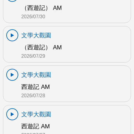
（西遊記） AM
2026/07/30
文學大觀園
（西遊記） AM
2026/07/29
文學大觀園
西遊記 AM
2026/07/28
文學大觀園
西遊記 AM