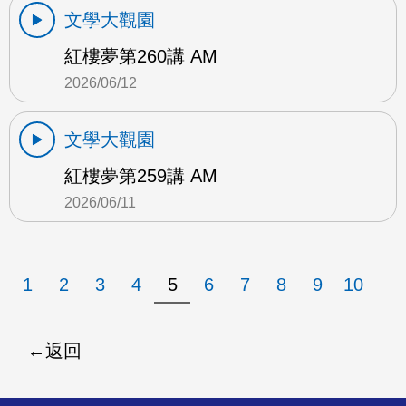
文學大觀園
紅樓夢第260講 AM
2026/06/12
文學大觀園
紅樓夢第259講 AM
2026/06/11
1
2
3
4
5
6
7
8
9
10
返回