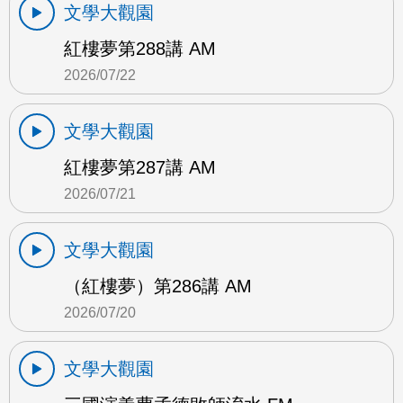
文學大觀園
紅樓夢第288講 AM
2026/07/22
文學大觀園
紅樓夢第287講 AM
2026/07/21
文學大觀園
（紅樓夢）第286講 AM
2026/07/20
文學大觀園