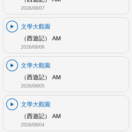
2026/08/07
文學大觀園
（西遊記） AM
2026/08/06
文學大觀園
（西遊記） AM
2026/08/05
文學大觀園
（西遊記） AM
2026/08/04