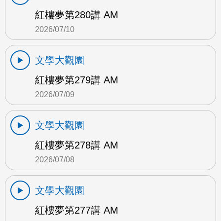
紅樓夢第280講 AM
2026/07/10
文學大觀園
紅樓夢第279講 AM
2026/07/09
文學大觀園
紅樓夢第278講 AM
2026/07/08
文學大觀園
紅樓夢第277講 AM