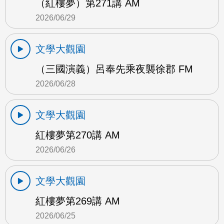
（紅樓夢）第271講 AM
2026/06/29
文學大觀園
（三國演義）呂奉先乘夜襲徐郡 FM
2026/06/28
文學大觀園
紅樓夢第270講 AM
2026/06/26
文學大觀園
紅樓夢第269講 AM
2026/06/25