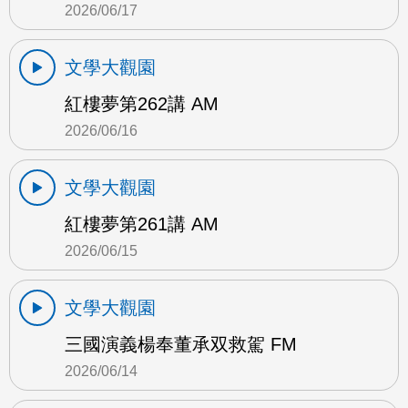
2026/06/17
文學大觀園
紅樓夢第262講 AM
2026/06/16
文學大觀園
紅樓夢第261講 AM
2026/06/15
文學大觀園
三國演義楊奉董承双救駕 FM
2026/06/14