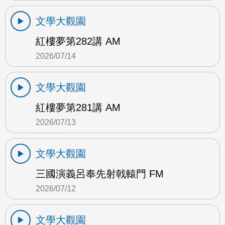
文學大觀園
紅樓夢第282講 AM
2026/07/14
文學大觀園
紅樓夢第281講 AM
2026/07/13
文學大觀園
三國演義呂奉先射戟轅門 FM
2026/07/12
文學大觀園