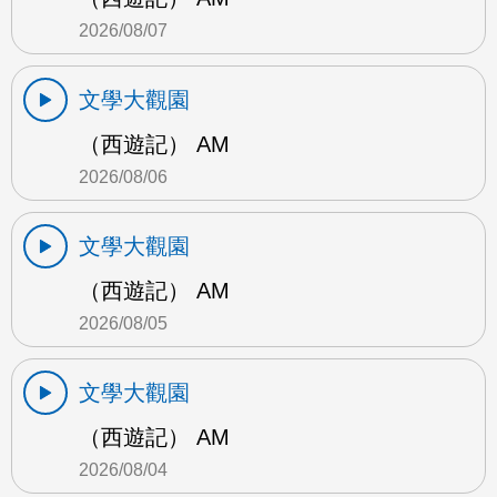
2026/08/07
文學大觀園
（西遊記） AM
2026/08/06
文學大觀園
（西遊記） AM
2026/08/05
文學大觀園
（西遊記） AM
2026/08/04