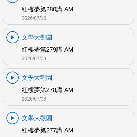
紅樓夢第280講 AM
2026/07/10
文學大觀園
紅樓夢第279講 AM
2026/07/09
文學大觀園
紅樓夢第278講 AM
2026/07/08
文學大觀園
紅樓夢第277講 AM