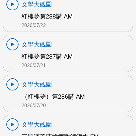
文學大觀園
紅樓夢第288講 AM
2026/07/22
文學大觀園
紅樓夢第287講 AM
2026/07/21
文學大觀園
（紅樓夢）第286講 AM
2026/07/20
文學大觀園