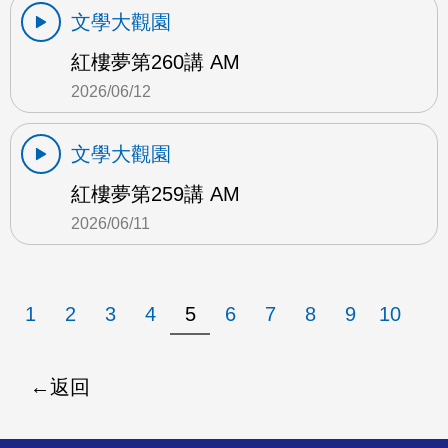
文學大觀園
紅樓夢第260講 AM
2026/06/12
文學大觀園
紅樓夢第259講 AM
2026/06/11
1
2
3
4
5
6
7
8
9
10
返回