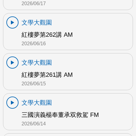
2026/06/17
文學大觀園
紅樓夢第262講 AM
2026/06/16
文學大觀園
紅樓夢第261講 AM
2026/06/15
文學大觀園
三國演義楊奉董承双救駕 FM
2026/06/14