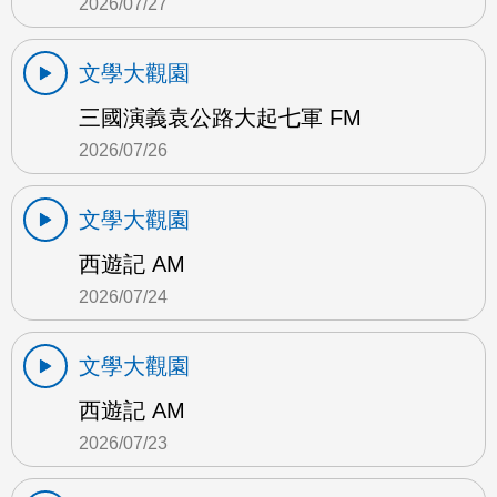
2026/07/27
文學大觀園
三國演義袁公路大起七軍 FM
2026/07/26
文學大觀園
西遊記 AM
2026/07/24
文學大觀園
西遊記 AM
2026/07/23