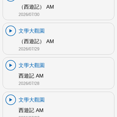
（西遊記） AM
2026/07/30
文學大觀園
（西遊記） AM
2026/07/29
文學大觀園
西遊記 AM
2026/07/28
文學大觀園
西遊記 AM