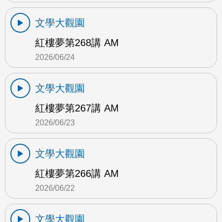
文學大觀園
紅樓夢第268講 AM
2026/06/24
文學大觀園
紅樓夢第267講 AM
2026/06/23
文學大觀園
紅樓夢第266講 AM
2026/06/22
文學大觀園