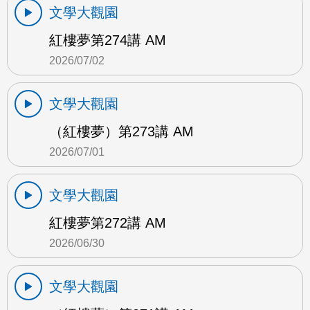
文學大觀園
紅樓夢第274講 AM
2026/07/02
文學大觀園
（紅樓夢）第273講 AM
2026/07/01
文學大觀園
紅樓夢第272講 AM
2026/06/30
文學大觀園