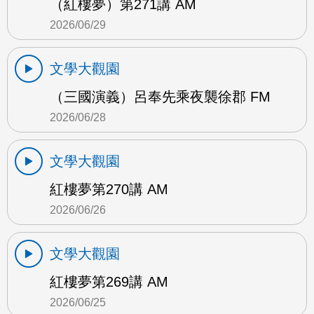
（紅樓夢）第271講 AM
2026/06/29
文學大觀園
（三國演義）呂奉先乘夜襲徐郡 FM
2026/06/28
文學大觀園
紅樓夢第270講 AM
2026/06/26
文學大觀園
紅樓夢第269講 AM
2026/06/25