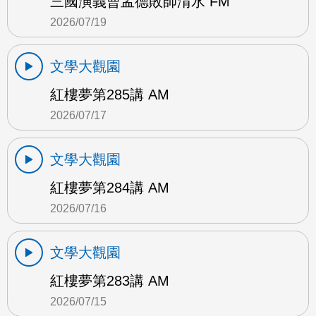
三國演義曹孟德敗師淯水 FM
2026/07/19
文學大觀園
紅樓夢第285講 AM
2026/07/17
文學大觀園
紅樓夢第284講 AM
2026/07/16
文學大觀園
紅樓夢第283講 AM
2026/07/15