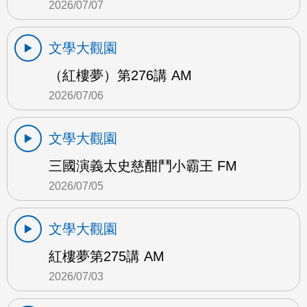
2026/07/07
文學大觀園
（紅樓夢）第276講 AM
2026/07/06
文學大觀園
三國演義太史慈酣鬥小霸王 FM
2026/07/05
文學大觀園
紅樓夢第275講 AM
2026/07/03