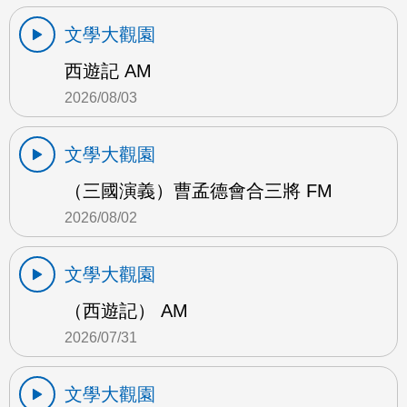
文學大觀園
西遊記 AM
2026/08/03
文學大觀園
（三國演義）曹孟德會合三將 FM
2026/08/02
文學大觀園
（西遊記） AM
2026/07/31
文學大觀園