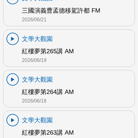
三國演義曹孟德移駕許都 FM
2026/06/21
文學大觀園
紅樓夢第265講 AM
2026/06/19
文學大觀園
紅樓夢第264講 AM
2026/06/18
文學大觀園
紅樓夢第263講 AM