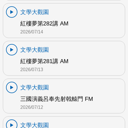
文學大觀園
紅樓夢第282講 AM
2026/07/14
文學大觀園
紅樓夢第281講 AM
2026/07/13
文學大觀園
三國演義呂奉先射戟轅門 FM
2026/07/12
文學大觀園