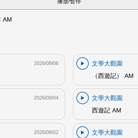
 AM
文學大觀園
2026/08/06
（西遊記） AM
文學大觀園
2026/08/04
西遊記 AM
文學大觀園
2026/08/02