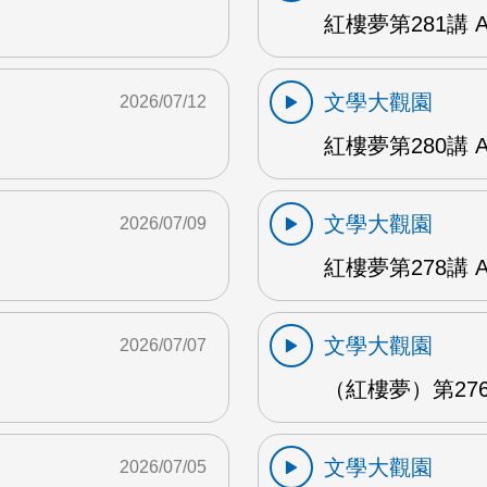
紅樓夢第281講 
文學大觀園
2026/07/12
紅樓夢第280講 
文學大觀園
2026/07/09
紅樓夢第278講 
文學大觀園
2026/07/07
（紅樓夢）第276
文學大觀園
2026/07/05