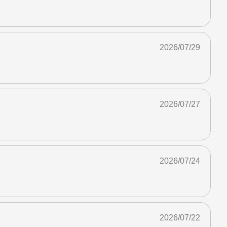
2026/07/29
2026/07/27
2026/07/24
2026/07/22