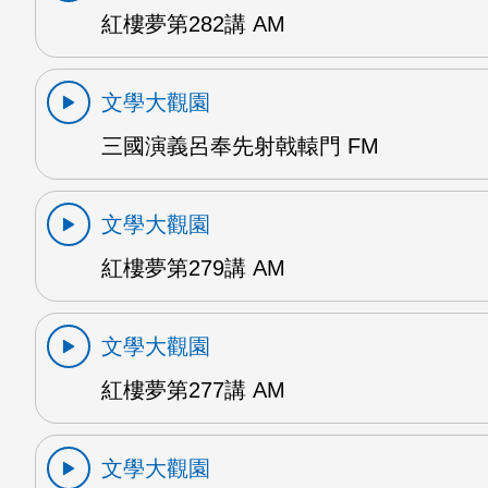
紅樓夢第282講 AM
文學大觀園
三國演義呂奉先射戟轅門 FM
文學大觀園
紅樓夢第279講 AM
文學大觀園
紅樓夢第277講 AM
文學大觀園