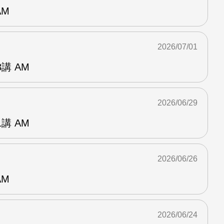
AM
2026/07/01
講 AM
2026/06/29
講 AM
2026/06/26
AM
2026/06/24