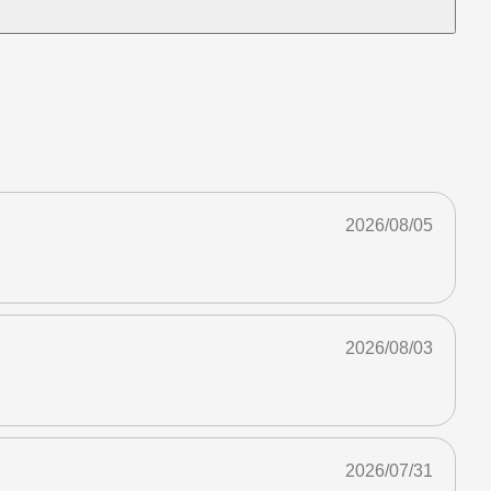
2026/08/05
2026/08/03
2026/07/31