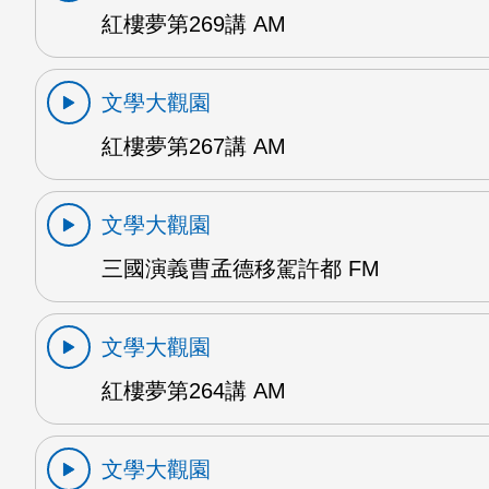
紅樓夢第269講 AM
文學大觀園
紅樓夢第267講 AM
文學大觀園
三國演義曹孟德移駕許都 FM
文學大觀園
紅樓夢第264講 AM
文學大觀園