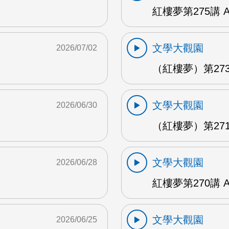
紅樓夢第275講 
文學大觀園
2026/07/02
（紅樓夢）第273
文學大觀園
2026/06/30
（紅樓夢）第271
文學大觀園
2026/06/28
紅樓夢第270講 
文學大觀園
2026/06/25