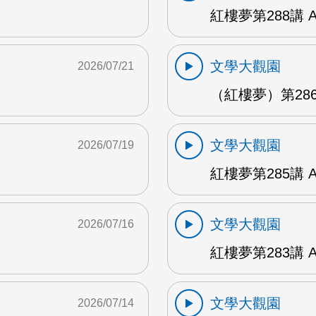
紅樓夢第288講 
文學大觀園
2026/07/21
（紅樓夢）第286
文學大觀園
2026/07/19
紅樓夢第285講 
文學大觀園
2026/07/16
紅樓夢第283講 
文學大觀園
2026/07/14