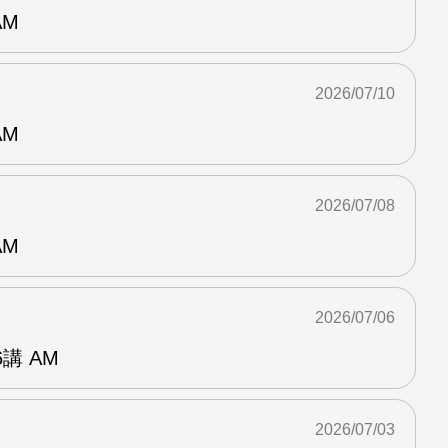
AM
2026/07/10
AM
2026/07/08
AM
2026/07/06
講 AM
2026/07/03