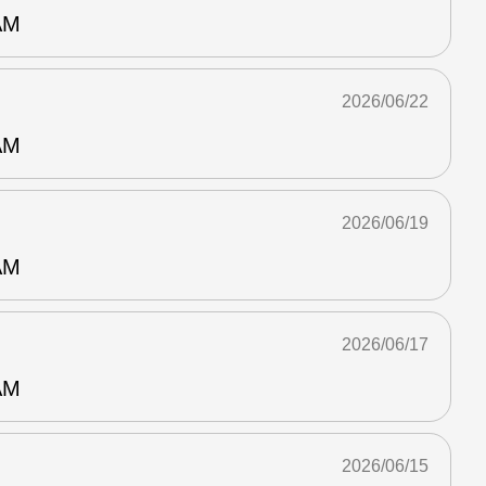
AM
2026/06/22
AM
2026/06/19
AM
2026/06/17
AM
2026/06/15