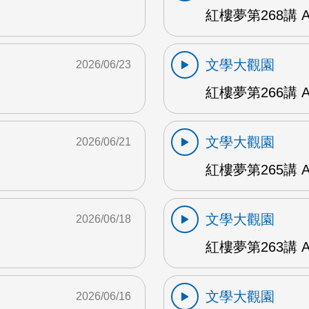
紅樓夢第268講 
文學大觀園
2026/06/23
紅樓夢第266講 
文學大觀園
2026/06/21
紅樓夢第265講 
文學大觀園
2026/06/18
紅樓夢第263講 
文學大觀園
2026/06/16