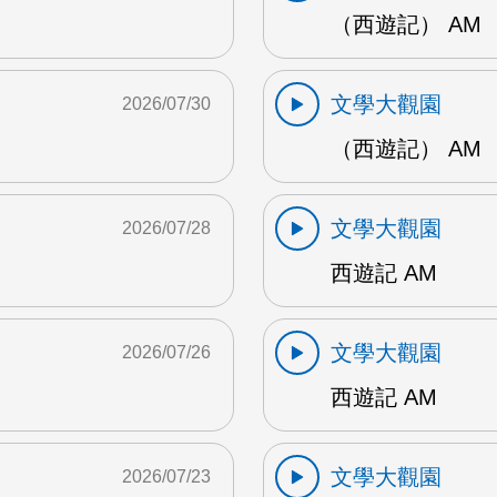
（西遊記） AM
文學大觀園
2026/07/30
（西遊記） AM
文學大觀園
2026/07/28
西遊記 AM
文學大觀園
2026/07/26
西遊記 AM
文學大觀園
2026/07/23