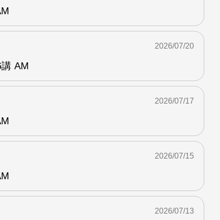
AM
2026/07/20
講 AM
2026/07/17
AM
2026/07/15
AM
2026/07/13