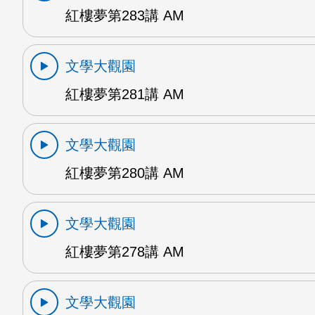
紅樓夢第283講 AM
文學大觀園
紅樓夢第281講 AM
文學大觀園
紅樓夢第280講 AM
文學大觀園
紅樓夢第278講 AM
文學大觀園