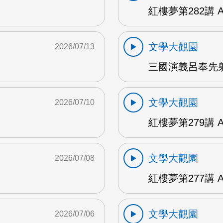
紅樓夢第282講 
文學大觀園
2026/07/13
三國演義呂奉先射
文學大觀園
2026/07/10
紅樓夢第279講 
文學大觀園
2026/07/08
紅樓夢第277講 
文學大觀園
2026/07/06