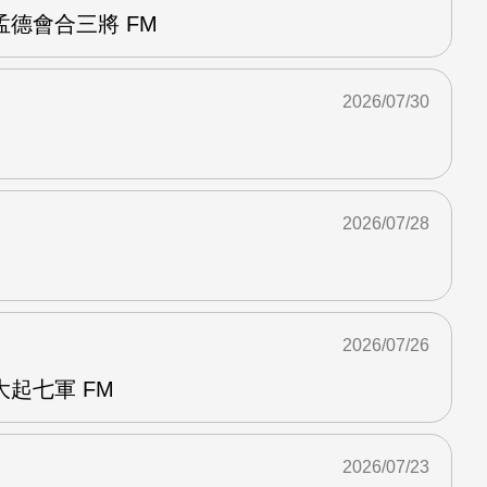
德會合三將 FM
2026/07/30
2026/07/28
2026/07/26
起七軍 FM
2026/07/23