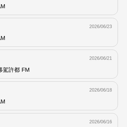
AM
2026/06/23
AM
2026/06/21
駕許都 FM
2026/06/18
AM
2026/06/16