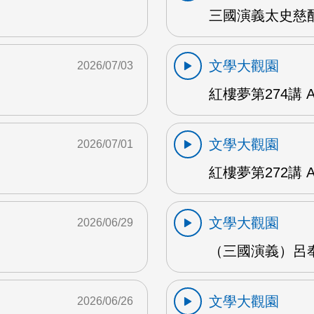
三國演義太史慈酣
文學大觀園
2026/07/03
紅樓夢第274講 
文學大觀園
2026/07/01
紅樓夢第272講 
文學大觀園
2026/06/29
（三國演義）呂奉
文學大觀園
2026/06/26