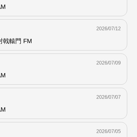
AM
2026/07/12
戟轅門 FM
2026/07/09
AM
2026/07/07
AM
2026/07/05