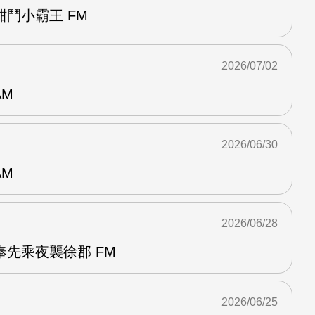
鬥小霸王 FM
2026/07/02
AM
2026/06/30
AM
2026/06/28
先乘夜襲徐郡 FM
2026/06/25