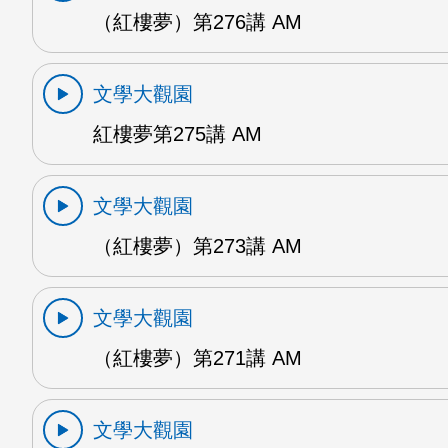
（紅樓夢）第276講 AM
文學大觀園
紅樓夢第275講 AM
文學大觀園
（紅樓夢）第273講 AM
文學大觀園
（紅樓夢）第271講 AM
文學大觀園