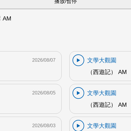
 AM
文學大觀園
2026/08/07
（西遊記） AM
文學大觀園
2026/08/05
（西遊記） AM
文學大觀園
2026/08/03