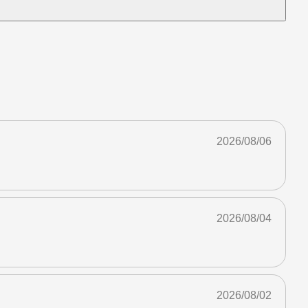
2026/08/06
2026/08/04
2026/08/02