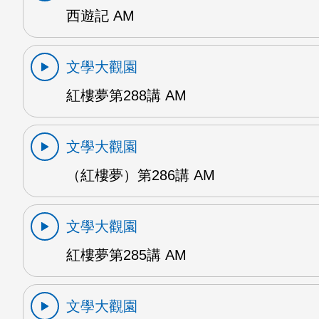
西遊記 AM
文學大觀園
紅樓夢第288講 AM
文學大觀園
（紅樓夢）第286講 AM
文學大觀園
紅樓夢第285講 AM
文學大觀園