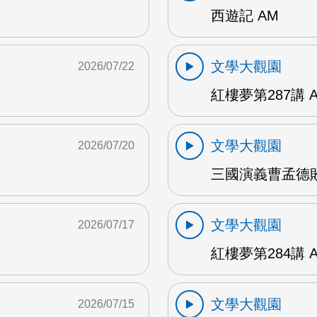
西遊記 AM
文學大觀園
2026/07/22
紅樓夢第287講 
文學大觀園
2026/07/20
三國演義曹孟德敗
文學大觀園
2026/07/17
紅樓夢第284講 
文學大觀園
2026/07/15