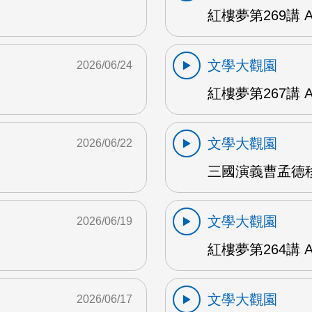
紅樓夢第269講 
文學大觀園
2026/06/24
紅樓夢第267講 
文學大觀園
2026/06/22
三國演義曹孟德移
文學大觀園
2026/06/19
紅樓夢第264講 
文學大觀園
2026/06/17