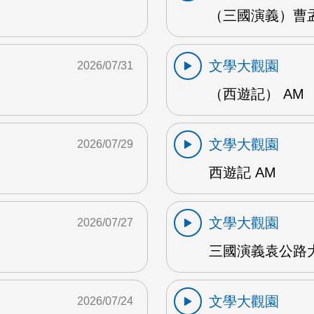
（三國演義）曹孟
文學大觀園
2026/07/31
（西遊記） AM
文學大觀園
2026/07/29
西遊記 AM
文學大觀園
2026/07/27
三國演義袁公路大
文學大觀園
2026/07/24