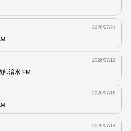
2026/07/21
AM
2026/07/19
師淯水 FM
2026/07/16
AM
2026/07/14