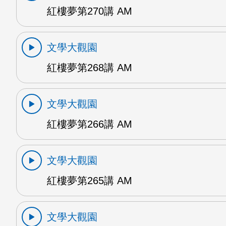
紅樓夢第270講 AM
文學大觀園
紅樓夢第268講 AM
文學大觀園
紅樓夢第266講 AM
文學大觀園
紅樓夢第265講 AM
文學大觀園