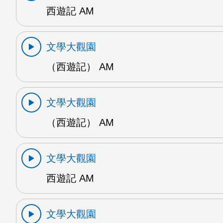
西遊記 AM
文學大觀園
（西遊記） AM
文學大觀園
（西遊記） AM
文學大觀園
西遊記 AM
文學大觀園