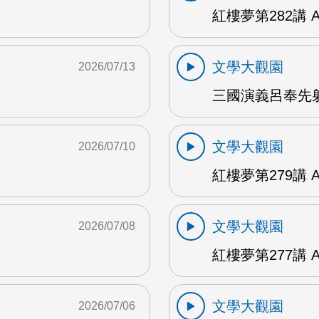
紅樓夢第282講 
文學大觀園
2026/07/13
三國演義呂奉先射
文學大觀園
2026/07/10
紅樓夢第279講 
文學大觀園
2026/07/08
紅樓夢第277講 
文學大觀園
2026/07/06