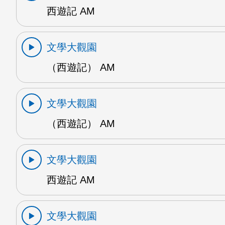
西遊記 AM
文學大觀園
（西遊記） AM
文學大觀園
（西遊記） AM
文學大觀園
西遊記 AM
文學大觀園