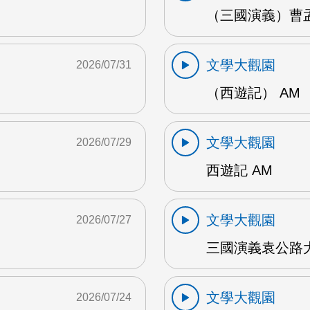
（三國演義）曹孟
文學大觀園
2026/07/31
（西遊記） AM
文學大觀園
2026/07/29
西遊記 AM
文學大觀園
2026/07/27
三國演義袁公路大
文學大觀園
2026/07/24