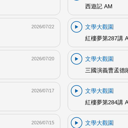
西遊記 AM
文學大觀園
2026/07/22
紅樓夢第287講 
文學大觀園
2026/07/20
三國演義曹孟德敗
文學大觀園
2026/07/17
紅樓夢第284講 
文學大觀園
2026/07/15