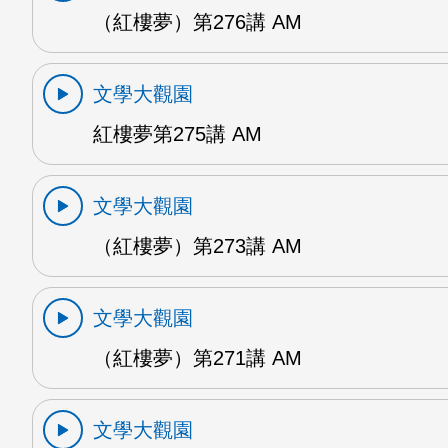
（紅樓夢）第276講 AM
文學大觀園
紅樓夢第275講 AM
文學大觀園
（紅樓夢）第273講 AM
文學大觀園
（紅樓夢）第271講 AM
文學大觀園