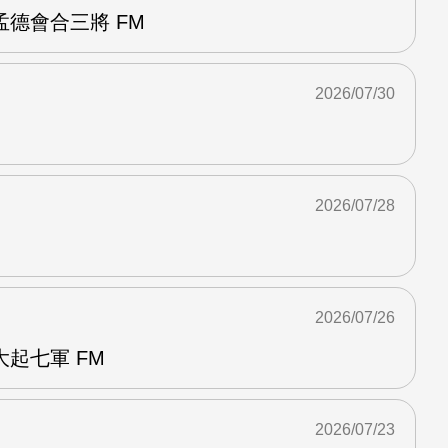
德會合三將 FM
2026/07/30
2026/07/28
2026/07/26
起七軍 FM
2026/07/23