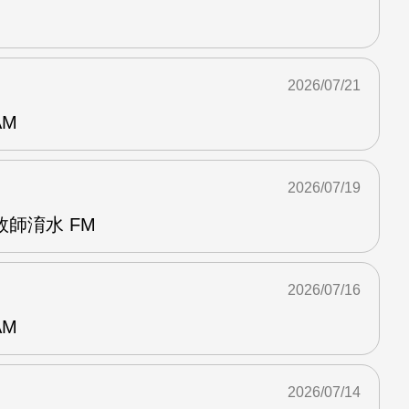
2026/07/21
AM
2026/07/19
師淯水 FM
2026/07/16
AM
2026/07/14