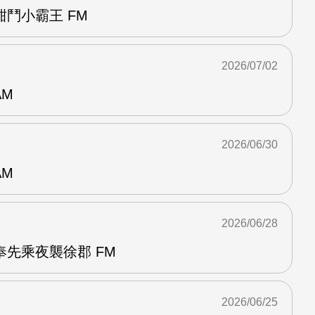
鬥小霸王 FM
2026/07/02
AM
2026/06/30
AM
2026/06/28
先乘夜襲徐郡 FM
2026/06/25