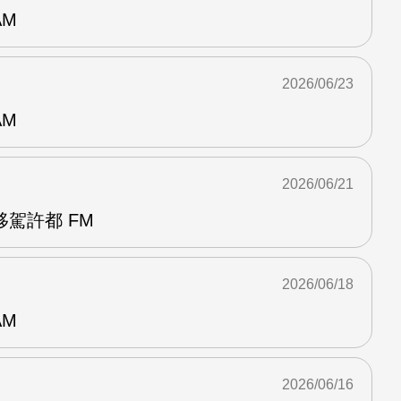
AM
2026/06/23
AM
2026/06/21
駕許都 FM
2026/06/18
AM
2026/06/16