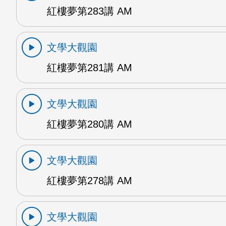
紅樓夢第283講 AM
文學大觀園
紅樓夢第281講 AM
文學大觀園
紅樓夢第280講 AM
文學大觀園
紅樓夢第278講 AM
文學大觀園