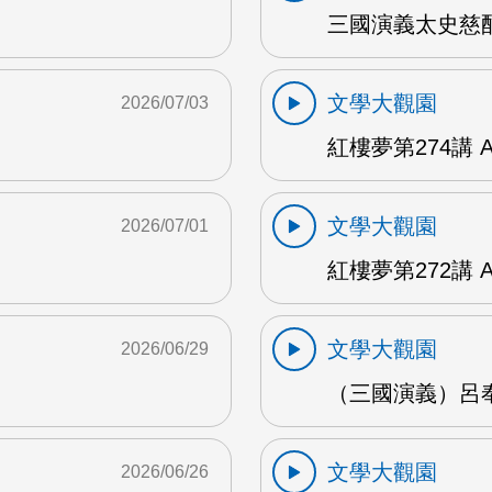
三國演義太史慈酣
文學大觀園
2026/07/03
紅樓夢第274講 
文學大觀園
2026/07/01
紅樓夢第272講 
文學大觀園
2026/06/29
（三國演義）呂奉
文學大觀園
2026/06/26