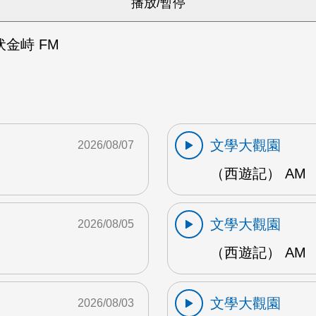
金峙 FM
文學大觀園
2026/08/07
（西遊記） AM
文學大觀園
2026/08/05
（西遊記） AM
文學大觀園
2026/08/03