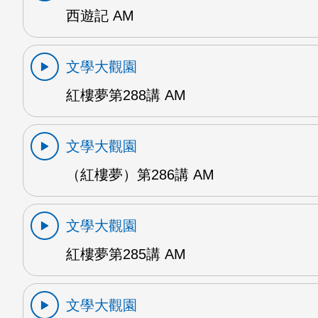
西遊記 AM
文學大觀園
紅樓夢第288講 AM
文學大觀園
（紅樓夢）第286講 AM
文學大觀園
紅樓夢第285講 AM
文學大觀園