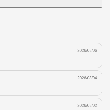
2026/08/06
2026/08/04
2026/08/02