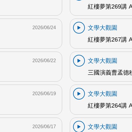
紅樓夢第269講 
文學大觀園
2026/06/24
紅樓夢第267講 
文學大觀園
2026/06/22
三國演義曹孟德移
文學大觀園
2026/06/19
紅樓夢第264講 
文學大觀園
2026/06/17