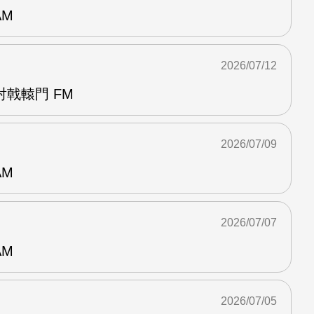
AM
2026/07/12
戟轅門 FM
2026/07/09
AM
2026/07/07
AM
2026/07/05