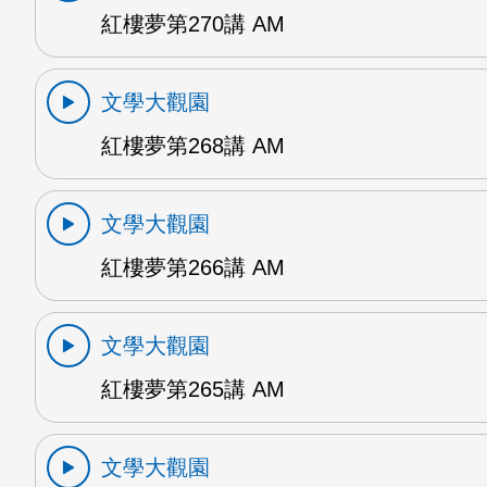
紅樓夢第270講 AM
文學大觀園
紅樓夢第268講 AM
文學大觀園
紅樓夢第266講 AM
文學大觀園
紅樓夢第265講 AM
文學大觀園