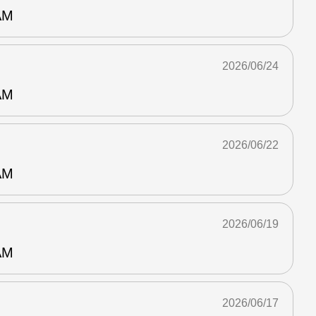
AM
2026/06/24
AM
2026/06/22
AM
2026/06/19
AM
2026/06/17