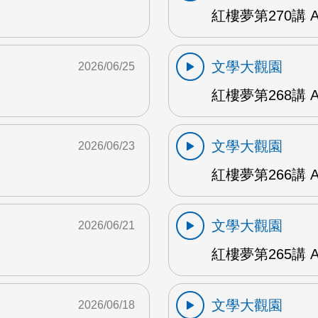
紅樓夢第270講 
文學大觀園
2026/06/25
紅樓夢第268講 
文學大觀園
2026/06/23
紅樓夢第266講 
文學大觀園
2026/06/21
紅樓夢第265講 
文學大觀園
2026/06/18