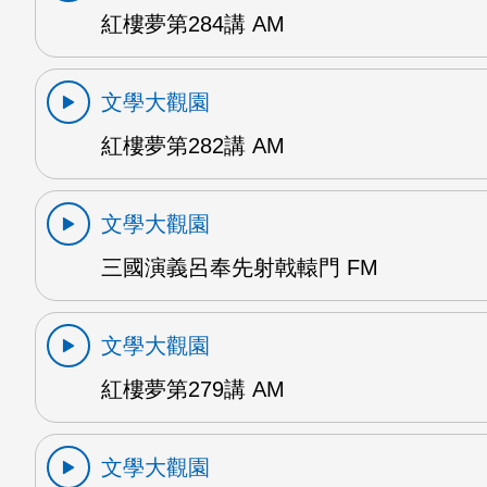
紅樓夢第284講 AM
文學大觀園
紅樓夢第282講 AM
文學大觀園
三國演義呂奉先射戟轅門 FM
文學大觀園
紅樓夢第279講 AM
文學大觀園