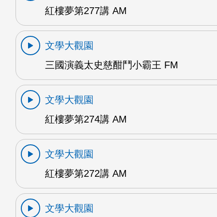
紅樓夢第277講 AM
文學大觀園
三國演義太史慈酣鬥小霸王 FM
文學大觀園
紅樓夢第274講 AM
文學大觀園
紅樓夢第272講 AM
文學大觀園