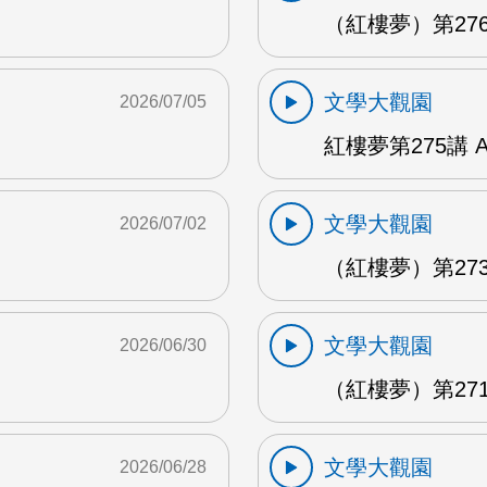
（紅樓夢）第276
文學大觀園
2026/07/05
紅樓夢第275講 
文學大觀園
2026/07/02
（紅樓夢）第273
文學大觀園
2026/06/30
（紅樓夢）第271
文學大觀園
2026/06/28