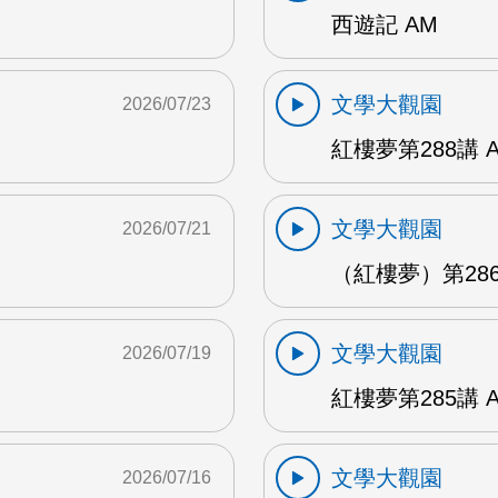
西遊記 AM
文學大觀園
2026/07/23
紅樓夢第288講 
文學大觀園
2026/07/21
（紅樓夢）第286
文學大觀園
2026/07/19
紅樓夢第285講 
文學大觀園
2026/07/16