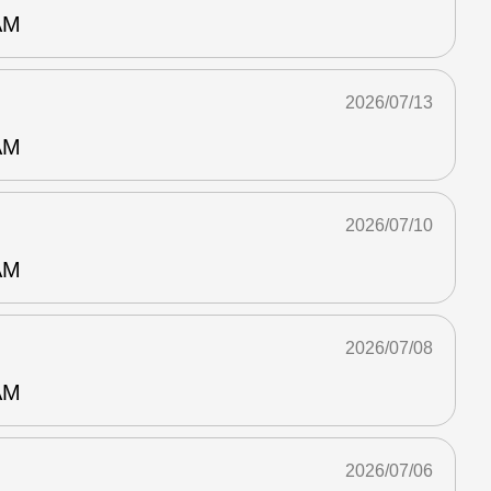
AM
2026/07/13
AM
2026/07/10
AM
2026/07/08
AM
2026/07/06