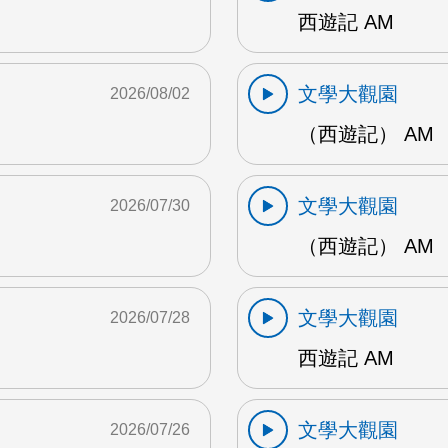
西遊記 AM
文學大觀園
2026/08/02
（西遊記） AM
文學大觀園
2026/07/30
（西遊記） AM
文學大觀園
2026/07/28
西遊記 AM
文學大觀園
2026/07/26