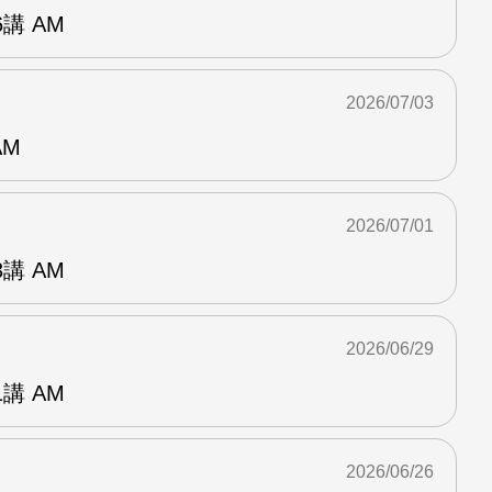
講 AM
2026/07/03
AM
2026/07/01
講 AM
2026/06/29
講 AM
2026/06/26