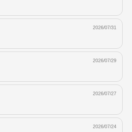
2026/07/31
2026/07/29
2026/07/27
2026/07/24