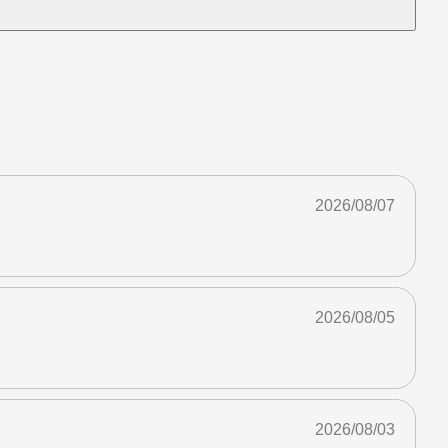
2026/08/07
2026/08/05
2026/08/03