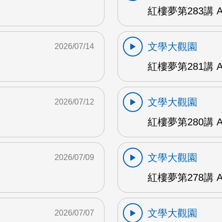
紅樓夢第283講 
文學大觀園
2026/07/14
紅樓夢第281講 
文學大觀園
2026/07/12
紅樓夢第280講 
文學大觀園
2026/07/09
紅樓夢第278講 
文學大觀園
2026/07/07