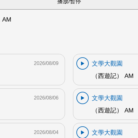
 AM
文學大觀園
2026/08/09
（西遊記） AM
文學大觀園
2026/08/06
（西遊記） AM
文學大觀園
2026/08/04