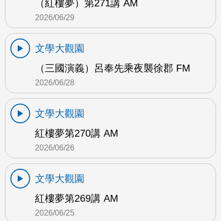
（紅樓夢）第271講 AM
2026/06/29
文學大觀園
（三國演義）呂奉先乘夜襲徐郡 FM
2026/06/28
文學大觀園
紅樓夢第270講 AM
2026/06/26
文學大觀園
紅樓夢第269講 AM
2026/06/25