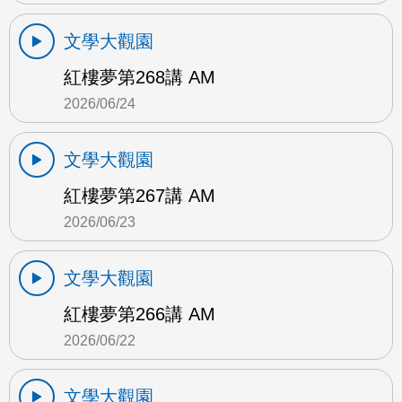
文學大觀園
紅樓夢第268講 AM
2026/06/24
文學大觀園
紅樓夢第267講 AM
2026/06/23
文學大觀園
紅樓夢第266講 AM
2026/06/22
文學大觀園