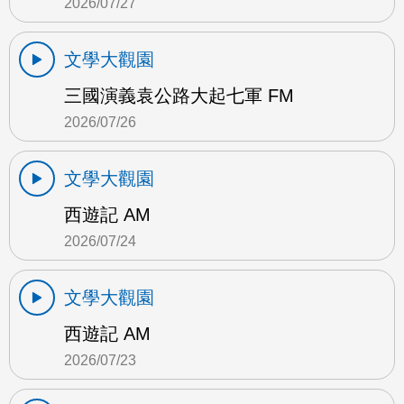
2026/07/27
文學大觀園
三國演義袁公路大起七軍 FM
2026/07/26
文學大觀園
西遊記 AM
2026/07/24
文學大觀園
西遊記 AM
2026/07/23