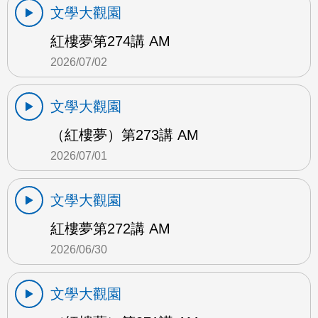
文學大觀園
紅樓夢第274講 AM
2026/07/02
文學大觀園
（紅樓夢）第273講 AM
2026/07/01
文學大觀園
紅樓夢第272講 AM
2026/06/30
文學大觀園