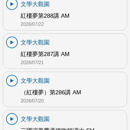
文學大觀園
紅樓夢第288講 AM
2026/07/22
文學大觀園
紅樓夢第287講 AM
2026/07/21
文學大觀園
（紅樓夢）第286講 AM
2026/07/20
文學大觀園