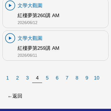
文學大觀園
紅樓夢第260講 AM
2026/06/12
文學大觀園
紅樓夢第259講 AM
2026/06/11
1
2
3
4
5
6
7
8
9
10
返回