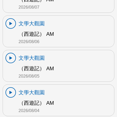
2026/08/07
文學大觀園
（西遊記） AM
2026/08/06
文學大觀園
（西遊記） AM
2026/08/05
文學大觀園
（西遊記） AM
2026/08/04