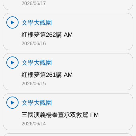
2026/06/17
文學大觀園
紅樓夢第262講 AM
2026/06/16
文學大觀園
紅樓夢第261講 AM
2026/06/15
文學大觀園
三國演義楊奉董承双救駕 FM
2026/06/14