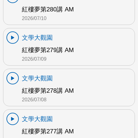
紅樓夢第280講 AM
2026/07/10
文學大觀園
紅樓夢第279講 AM
2026/07/09
文學大觀園
紅樓夢第278講 AM
2026/07/08
文學大觀園
紅樓夢第277講 AM