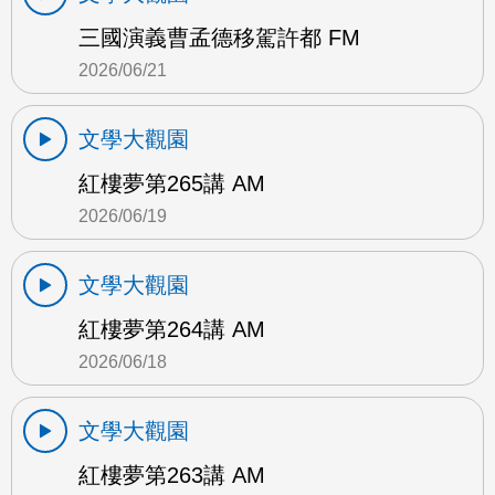
三國演義曹孟德移駕許都 FM
2026/06/21
文學大觀園
紅樓夢第265講 AM
2026/06/19
文學大觀園
紅樓夢第264講 AM
2026/06/18
文學大觀園
紅樓夢第263講 AM