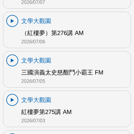
2026/07/07
文學大觀園
（紅樓夢）第276講 AM
2026/07/06
文學大觀園
三國演義太史慈酣鬥小霸王 FM
2026/07/05
文學大觀園
紅樓夢第275講 AM
2026/07/03