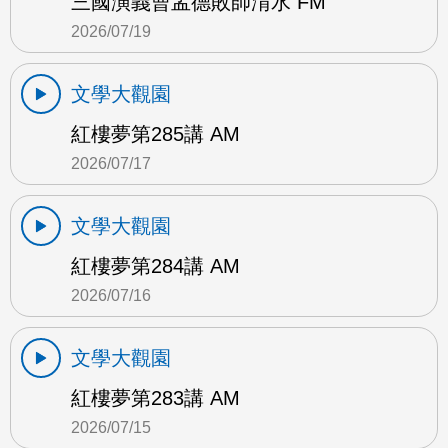
三國演義曹孟德敗師淯水 FM
2026/07/19
文學大觀園
紅樓夢第285講 AM
2026/07/17
文學大觀園
紅樓夢第284講 AM
2026/07/16
文學大觀園
紅樓夢第283講 AM
2026/07/15