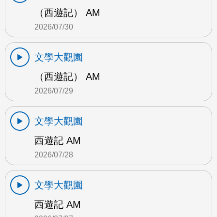
（西遊記） AM
2026/07/30
文學大觀園
（西遊記） AM
2026/07/29
文學大觀園
西遊記 AM
2026/07/28
文學大觀園
西遊記 AM