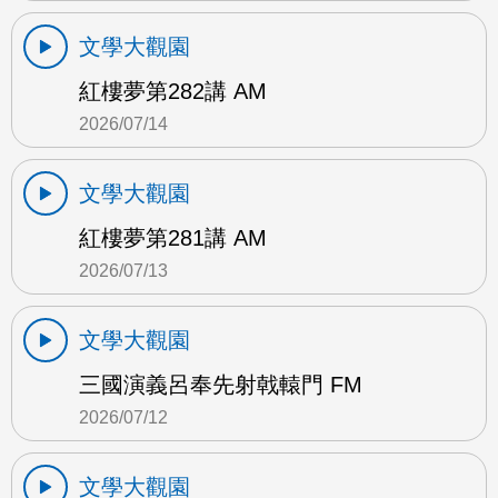
文學大觀園
紅樓夢第282講 AM
2026/07/14
文學大觀園
紅樓夢第281講 AM
2026/07/13
文學大觀園
三國演義呂奉先射戟轅門 FM
2026/07/12
文學大觀園