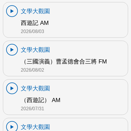
文學大觀園
西遊記 AM
2026/08/03
文學大觀園
（三國演義）曹孟德會合三將 FM
2026/08/02
文學大觀園
（西遊記） AM
2026/07/31
文學大觀園