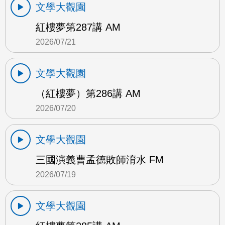
文學大觀園
紅樓夢第287講 AM
2026/07/21
文學大觀園
（紅樓夢）第286講 AM
2026/07/20
文學大觀園
三國演義曹孟德敗師淯水 FM
2026/07/19
文學大觀園