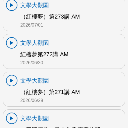
文學大觀園
（紅樓夢）第273講 AM
2026/07/01
文學大觀園
紅樓夢第272講 AM
2026/06/30
文學大觀園
（紅樓夢）第271講 AM
2026/06/29
文學大觀園