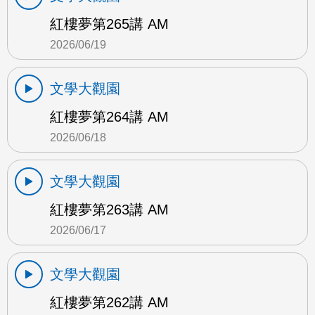
紅樓夢第265講 AM
2026/06/19
文學大觀園
紅樓夢第264講 AM
2026/06/18
文學大觀園
紅樓夢第263講 AM
2026/06/17
文學大觀園
紅樓夢第262講 AM