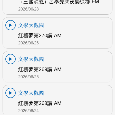
（三國演義）呂奉先乘夜襲徐郡 FM
2026/06/28
文學大觀園
紅樓夢第270講 AM
2026/06/26
文學大觀園
紅樓夢第269講 AM
2026/06/25
文學大觀園
紅樓夢第268講 AM
2026/06/24