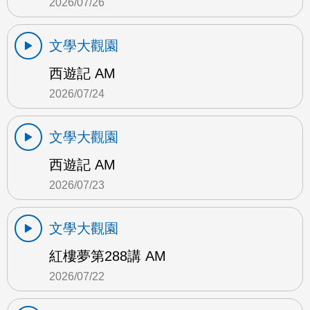
2026/07/26
文學大觀園
西遊記 AM
2026/07/24
文學大觀園
西遊記 AM
2026/07/23
文學大觀園
紅樓夢第288講 AM
2026/07/22