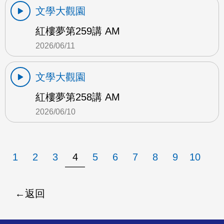
文學大觀園
紅樓夢第259講 AM
2026/06/11
文學大觀園
紅樓夢第258講 AM
2026/06/10
1
2
3
4
5
6
7
8
9
10
返回