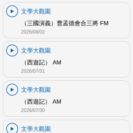
文學大觀園
（三國演義）曹孟德會合三將 FM
2026/08/02
文學大觀園
（西遊記） AM
2026/07/31
文學大觀園
（西遊記） AM
2026/07/30
文學大觀園