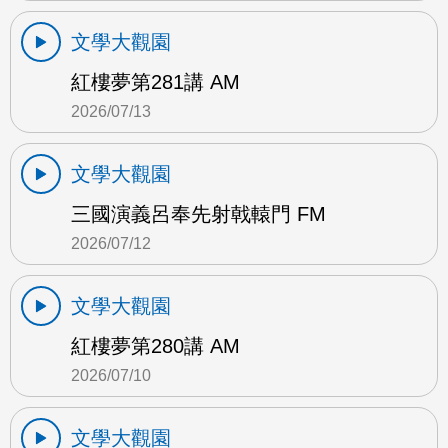
文學大觀園
紅樓夢第281講 AM
2026/07/13
文學大觀園
三國演義呂奉先射戟轅門 FM
2026/07/12
文學大觀園
紅樓夢第280講 AM
2026/07/10
文學大觀園