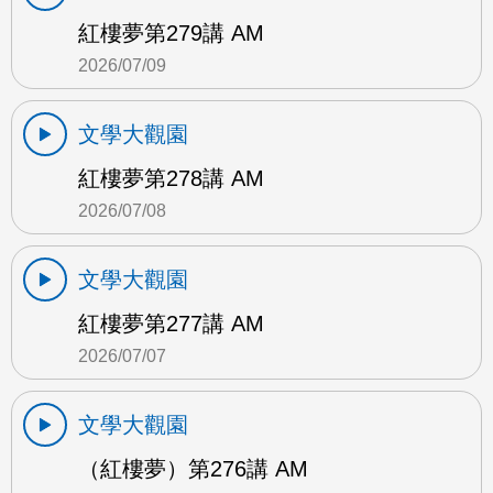
紅樓夢第279講 AM
2026/07/09
文學大觀園
紅樓夢第278講 AM
2026/07/08
文學大觀園
紅樓夢第277講 AM
2026/07/07
文學大觀園
（紅樓夢）第276講 AM