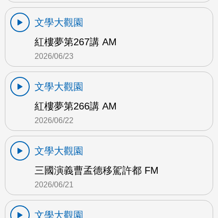
文學大觀園
紅樓夢第267講 AM
2026/06/23
文學大觀園
紅樓夢第266講 AM
2026/06/22
文學大觀園
三國演義曹孟德移駕許都 FM
2026/06/21
文學大觀園