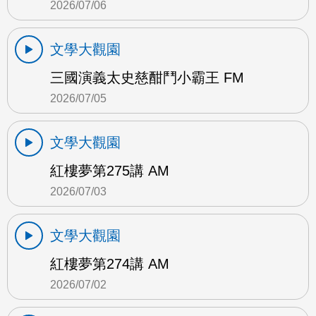
2026/07/06
文學大觀園
三國演義太史慈酣鬥小霸王 FM
2026/07/05
文學大觀園
紅樓夢第275講 AM
2026/07/03
文學大觀園
紅樓夢第274講 AM
2026/07/02