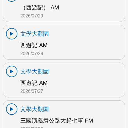
（西遊記） AM
2026/07/29
文學大觀園
西遊記 AM
2026/07/28
文學大觀園
西遊記 AM
2026/07/27
文學大觀園
三國演義袁公路大起七軍 FM