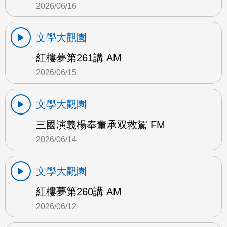
2026/06/16
文學大觀園
紅樓夢第261講 AM
2026/06/15
文學大觀園
三國演義楊奉董承双救駕 FM
2026/06/14
文學大觀園
紅樓夢第260講 AM
2026/06/12