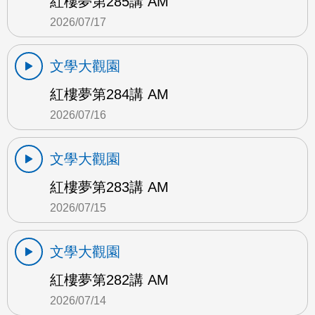
紅樓夢第285講 AM
2026/07/17
文學大觀園
紅樓夢第284講 AM
2026/07/16
文學大觀園
紅樓夢第283講 AM
2026/07/15
文學大觀園
紅樓夢第282講 AM
2026/07/14