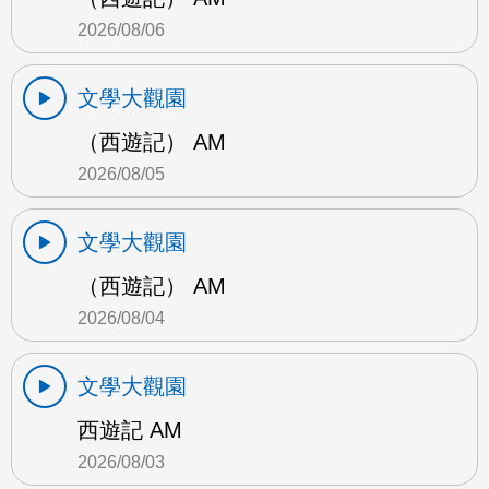
2026/08/06
文學大觀園
（西遊記） AM
2026/08/05
文學大觀園
（西遊記） AM
2026/08/04
文學大觀園
西遊記 AM
2026/08/03