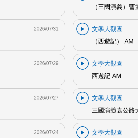
（三國演義）曹孟
文學大觀園
2026/07/31
（西遊記） AM
文學大觀園
2026/07/29
西遊記 AM
文學大觀園
2026/07/27
三國演義袁公路大
文學大觀園
2026/07/24