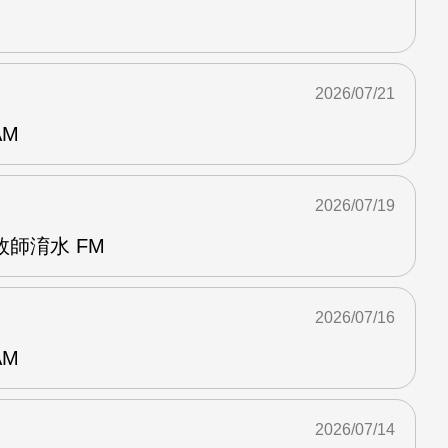
2026/07/21
AM
2026/07/19
師淯水 FM
2026/07/16
AM
2026/07/14