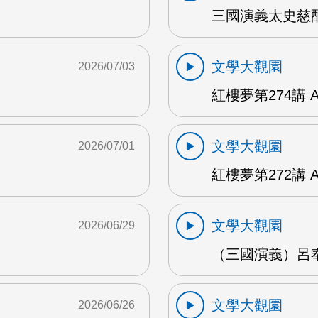
三國演義太史慈酣
文學大觀園
2026/07/03
紅樓夢第274講 
文學大觀園
2026/07/01
紅樓夢第272講 
文學大觀園
2026/06/29
（三國演義）呂奉
文學大觀園
2026/06/26