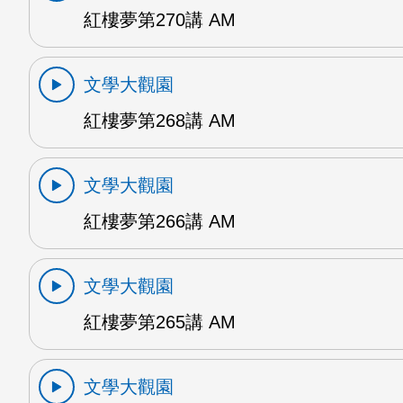
紅樓夢第270講 AM
文學大觀園
紅樓夢第268講 AM
文學大觀園
紅樓夢第266講 AM
文學大觀園
紅樓夢第265講 AM
文學大觀園