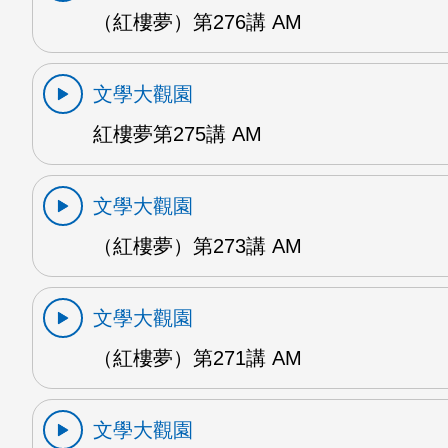
（紅樓夢）第276講 AM
文學大觀園
紅樓夢第275講 AM
文學大觀園
（紅樓夢）第273講 AM
文學大觀園
（紅樓夢）第271講 AM
文學大觀園