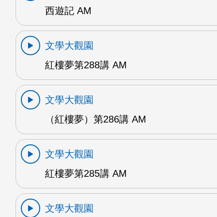
西遊記 AM
文學大觀園
紅樓夢第288講 AM
文學大觀園
（紅樓夢）第286講 AM
文學大觀園
紅樓夢第285講 AM
文學大觀園