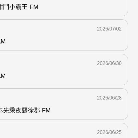
鬥小霸王 FM
2026/07/02
AM
2026/06/30
AM
2026/06/28
先乘夜襲徐郡 FM
2026/06/25