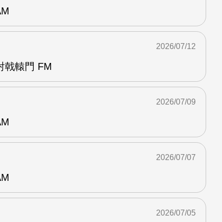
AM
2026/07/12
戟轅門 FM
2026/07/09
AM
2026/07/07
AM
2026/07/05