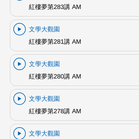
紅樓夢第283講 AM
文學大觀園
紅樓夢第281講 AM
文學大觀園
紅樓夢第280講 AM
文學大觀園
紅樓夢第278講 AM
文學大觀園