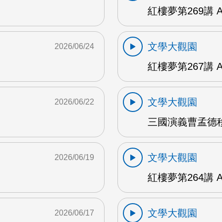
紅樓夢第269講 
文學大觀園
2026/06/24
紅樓夢第267講 
文學大觀園
2026/06/22
三國演義曹孟德移
文學大觀園
2026/06/19
紅樓夢第264講 
文學大觀園
2026/06/17