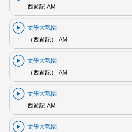
西遊記 AM
文學大觀園
（西遊記） AM
文學大觀園
（西遊記） AM
文學大觀園
西遊記 AM
文學大觀園