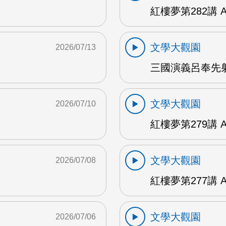
紅樓夢第282講 
文學大觀園
2026/07/13
三國演義呂奉先射
文學大觀園
2026/07/10
紅樓夢第279講 
文學大觀園
2026/07/08
紅樓夢第277講 
文學大觀園
2026/07/06