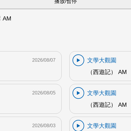
 AM
文學大觀園
2026/08/07
（西遊記） AM
文學大觀園
2026/08/05
（西遊記） AM
文學大觀園
2026/08/03