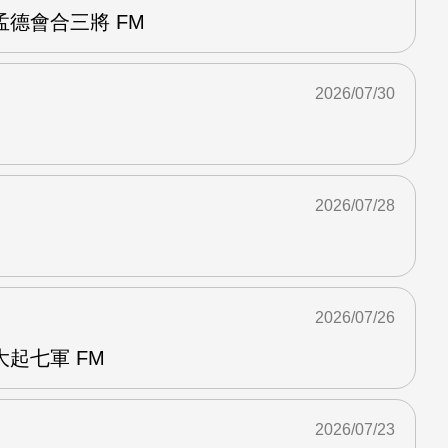
德會合三將 FM
2026/07/30
2026/07/28
2026/07/26
起七軍 FM
2026/07/23