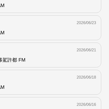
AM
2026/06/23
AM
2026/06/21
駕許都 FM
2026/06/18
AM
2026/06/16