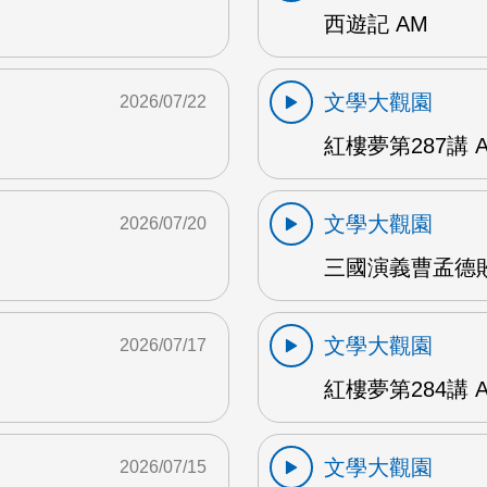
西遊記 AM
文學大觀園
2026/07/22
紅樓夢第287講 
文學大觀園
2026/07/20
三國演義曹孟德敗
文學大觀園
2026/07/17
紅樓夢第284講 
文學大觀園
2026/07/15