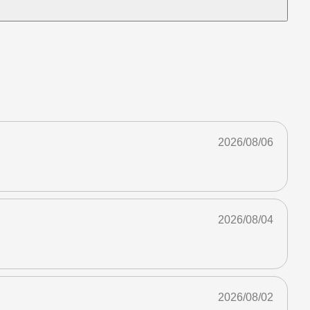
2026/08/06
2026/08/04
2026/08/02