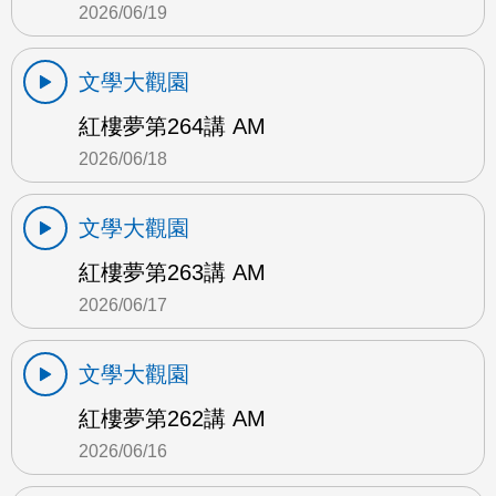
2026/06/19
文學大觀園
紅樓夢第264講 AM
2026/06/18
文學大觀園
紅樓夢第263講 AM
2026/06/17
文學大觀園
紅樓夢第262講 AM
2026/06/16