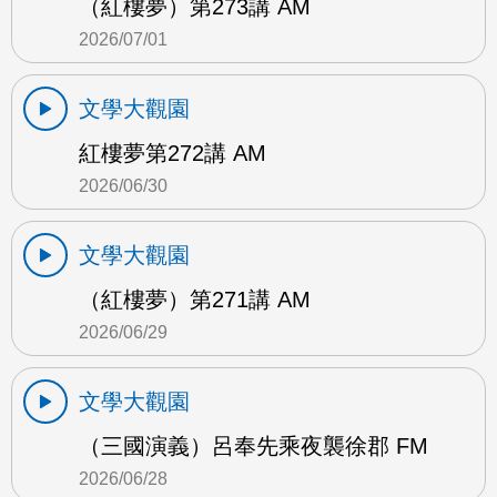
（紅樓夢）第273講 AM
2026/07/01
文學大觀園
紅樓夢第272講 AM
2026/06/30
文學大觀園
（紅樓夢）第271講 AM
2026/06/29
文學大觀園
（三國演義）呂奉先乘夜襲徐郡 FM
2026/06/28