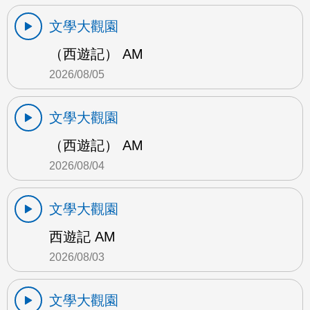
文學大觀園
（西遊記） AM
2026/08/05
文學大觀園
（西遊記） AM
2026/08/04
文學大觀園
西遊記 AM
2026/08/03
文學大觀園