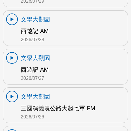
2026/07/29
文學大觀園
西遊記 AM
2026/07/28
文學大觀園
西遊記 AM
2026/07/27
文學大觀園
三國演義袁公路大起七軍 FM
2026/07/26