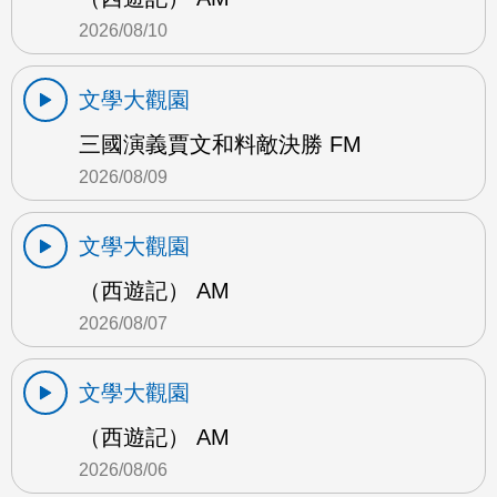
2026/08/10
文學大觀園
三國演義賈文和料敵決勝 FM
2026/08/09
文學大觀園
（西遊記） AM
2026/08/07
文學大觀園
（西遊記） AM
2026/08/06