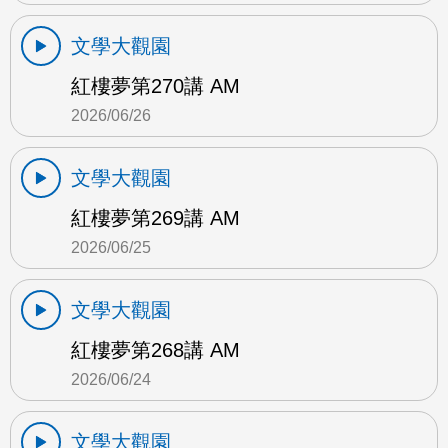
文學大觀園
紅樓夢第270講 AM
2026/06/26
文學大觀園
紅樓夢第269講 AM
2026/06/25
文學大觀園
紅樓夢第268講 AM
2026/06/24
文學大觀園