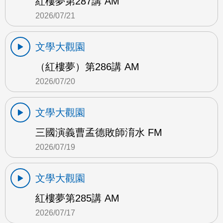
紅樓夢第287講 AM
2026/07/21
文學大觀園
（紅樓夢）第286講 AM
2026/07/20
文學大觀園
三國演義曹孟德敗師淯水 FM
2026/07/19
文學大觀園
紅樓夢第285講 AM
2026/07/17