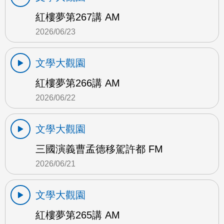
紅樓夢第267講 AM
2026/06/23
文學大觀園
紅樓夢第266講 AM
2026/06/22
文學大觀園
三國演義曹孟德移駕許都 FM
2026/06/21
文學大觀園
紅樓夢第265講 AM