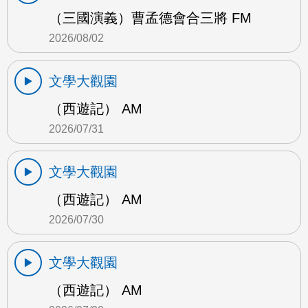
（三國演義）曹孟德會合三將 FM
2026/08/02
文學大觀園
（西遊記） AM
2026/07/31
文學大觀園
（西遊記） AM
2026/07/30
文學大觀園
（西遊記） AM