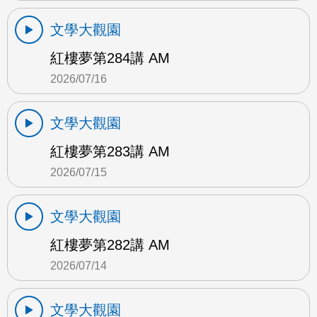
文學大觀園
紅樓夢第284講 AM
2026/07/16
文學大觀園
紅樓夢第283講 AM
2026/07/15
文學大觀園
紅樓夢第282講 AM
2026/07/14
文學大觀園