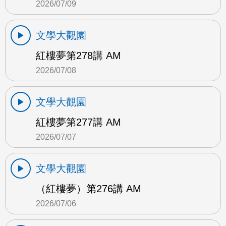
2026/07/09
文學大觀園
紅樓夢第278講 AM
2026/07/08
文學大觀園
紅樓夢第277講 AM
2026/07/07
文學大觀園
（紅樓夢）第276講 AM
2026/07/06