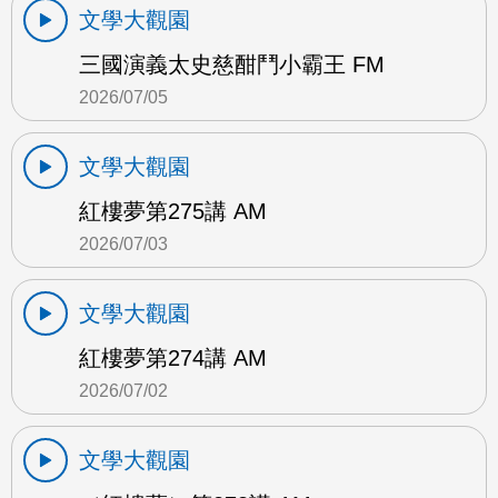
文學大觀園
三國演義太史慈酣鬥小霸王 FM
2026/07/05
文學大觀園
紅樓夢第275講 AM
2026/07/03
文學大觀園
紅樓夢第274講 AM
2026/07/02
文學大觀園