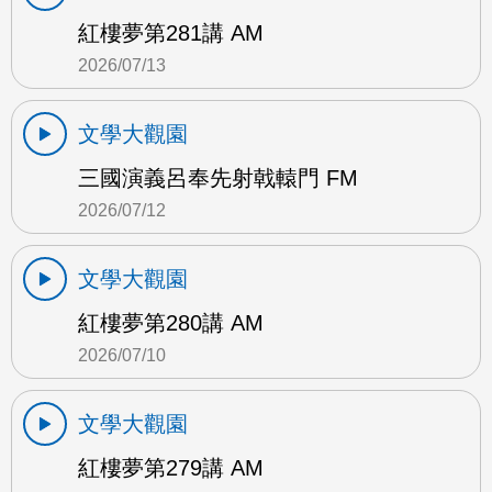
紅樓夢第281講 AM
2026/07/13
文學大觀園
三國演義呂奉先射戟轅門 FM
2026/07/12
文學大觀園
紅樓夢第280講 AM
2026/07/10
文學大觀園
紅樓夢第279講 AM