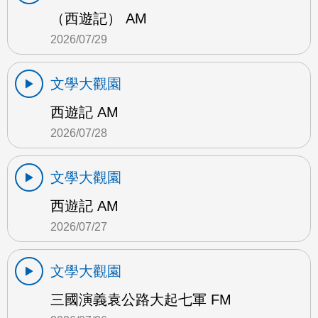
（西遊記） AM
2026/07/29
文學大觀園
西遊記 AM
2026/07/28
文學大觀園
西遊記 AM
2026/07/27
文學大觀園
三國演義袁公路大起七軍 FM