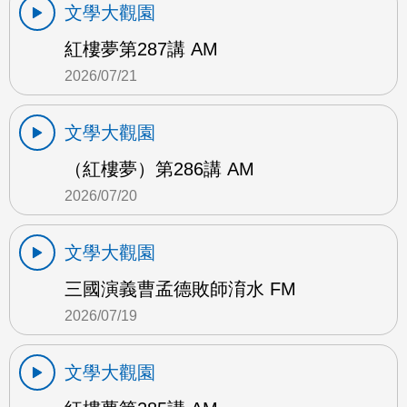
文學大觀園
紅樓夢第287講 AM
2026/07/21
文學大觀園
（紅樓夢）第286講 AM
2026/07/20
文學大觀園
三國演義曹孟德敗師淯水 FM
2026/07/19
文學大觀園