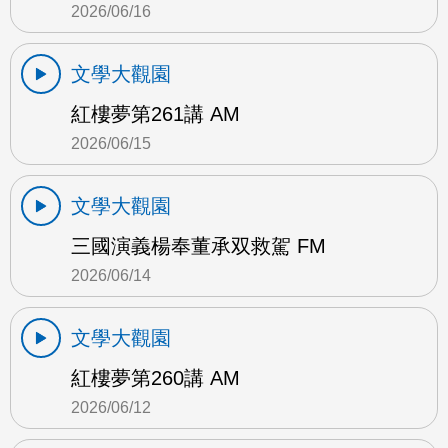
2026/06/16
文學大觀園
紅樓夢第261講 AM
2026/06/15
文學大觀園
三國演義楊奉董承双救駕 FM
2026/06/14
文學大觀園
紅樓夢第260講 AM
2026/06/12