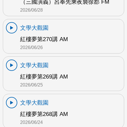
（三國演義）呂奉先乘夜襲徐郡 FM
2026/06/28
文學大觀園
紅樓夢第270講 AM
2026/06/26
文學大觀園
紅樓夢第269講 AM
2026/06/25
文學大觀園
紅樓夢第268講 AM
2026/06/24