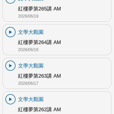
紅樓夢第265講 AM
2026/06/19
文學大觀園
紅樓夢第264講 AM
2026/06/18
文學大觀園
紅樓夢第263講 AM
2026/06/17
文學大觀園
紅樓夢第262講 AM