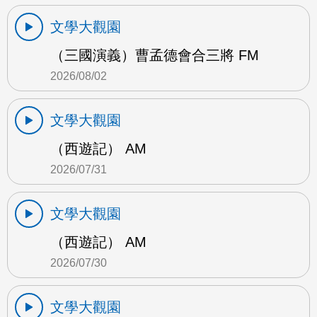
文學大觀園
（三國演義）曹孟德會合三將 FM
2026/08/02
文學大觀園
（西遊記） AM
2026/07/31
文學大觀園
（西遊記） AM
2026/07/30
文學大觀園