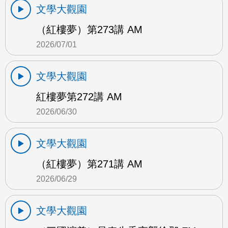
文學大觀園
（紅樓夢）第273講 AM
2026/07/01
文學大觀園
紅樓夢第272講 AM
2026/06/30
文學大觀園
（紅樓夢）第271講 AM
2026/06/29
文學大觀園