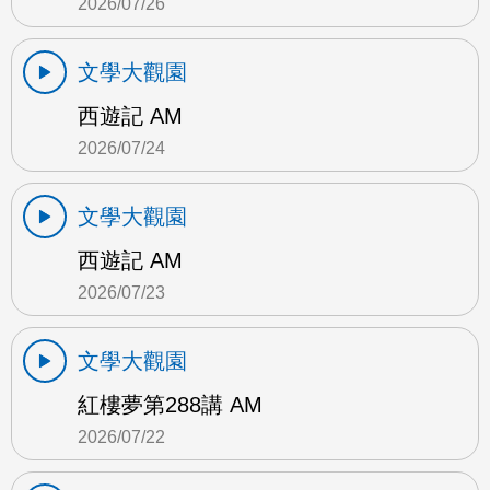
2026/07/26
文學大觀園
西遊記 AM
2026/07/24
文學大觀園
西遊記 AM
2026/07/23
文學大觀園
紅樓夢第288講 AM
2026/07/22