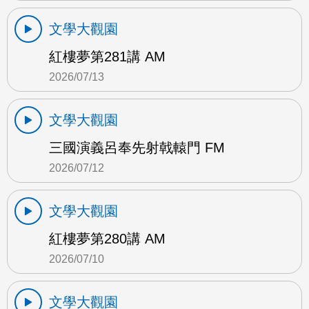
文學大觀園
紅樓夢第281講 AM
2026/07/13
文學大觀園
三國演義呂奉先射戟轅門 FM
2026/07/12
文學大觀園
紅樓夢第280講 AM
2026/07/10
文學大觀園