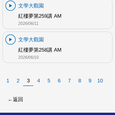
文學大觀園
紅樓夢第259講 AM
2026/06/11
文學大觀園
紅樓夢第258講 AM
2026/06/10
1
2
3
4
5
6
7
8
9
10
返回