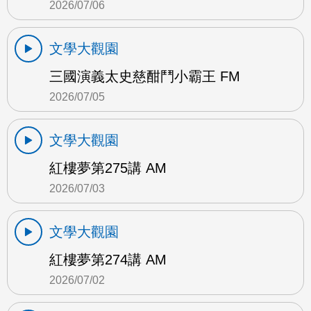
2026/07/06
文學大觀園
三國演義太史慈酣鬥小霸王 FM
2026/07/05
文學大觀園
紅樓夢第275講 AM
2026/07/03
文學大觀園
紅樓夢第274講 AM
2026/07/02