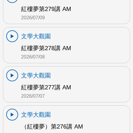
紅樓夢第279講 AM
2026/07/09
文學大觀園
紅樓夢第278講 AM
2026/07/08
文學大觀園
紅樓夢第277講 AM
2026/07/07
文學大觀園
（紅樓夢）第276講 AM