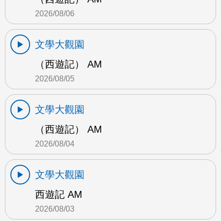
2026/08/06
文學大觀園
（西遊記） AM
2026/08/05
文學大觀園
（西遊記） AM
2026/08/04
文學大觀園
西遊記 AM
2026/08/03