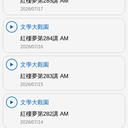
紅樓夢第285講 AM
2026/07/17
文學大觀園
紅樓夢第284講 AM
2026/07/16
文學大觀園
紅樓夢第283講 AM
2026/07/15
文學大觀園
紅樓夢第282講 AM
2026/07/14