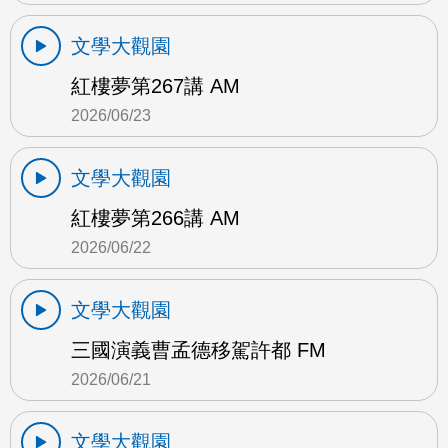
文學大觀園
紅樓夢第267講 AM
2026/06/23
文學大觀園
紅樓夢第266講 AM
2026/06/22
文學大觀園
三國演義曹孟德移駕許都 FM
2026/06/21
文學大觀園