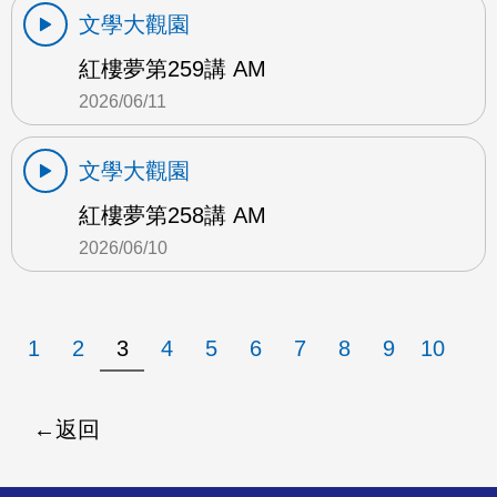
文學大觀園
紅樓夢第259講 AM
2026/06/11
文學大觀園
紅樓夢第258講 AM
2026/06/10
1
2
3
4
5
6
7
8
9
10
返回