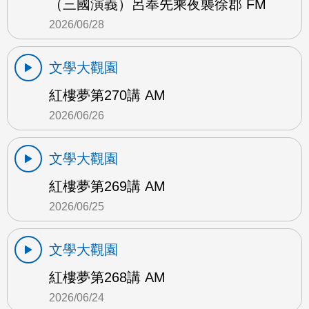
（三國演義）呂奉先乘夜襲徐郡 FM
2026/06/28
文學大觀園
紅樓夢第270講 AM
2026/06/26
文學大觀園
紅樓夢第269講 AM
2026/06/25
文學大觀園
紅樓夢第268講 AM
2026/06/24