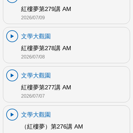
紅樓夢第279講 AM
2026/07/09
文學大觀園
紅樓夢第278講 AM
2026/07/08
文學大觀園
紅樓夢第277講 AM
2026/07/07
文學大觀園
（紅樓夢）第276講 AM