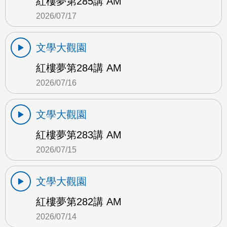
紅樓夢第285講 AM
2026/07/17
文學大觀園
紅樓夢第284講 AM
2026/07/16
文學大觀園
紅樓夢第283講 AM
2026/07/15
文學大觀園
紅樓夢第282講 AM
2026/07/14