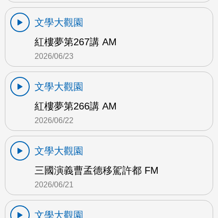
文學大觀園
紅樓夢第267講 AM
2026/06/23
文學大觀園
紅樓夢第266講 AM
2026/06/22
文學大觀園
三國演義曹孟德移駕許都 FM
2026/06/21
文學大觀園