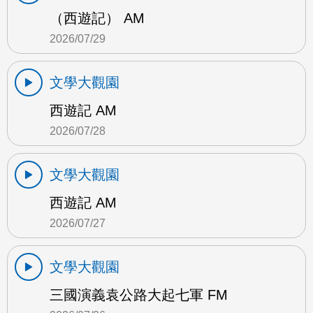
（西遊記） AM
2026/07/29
文學大觀園
西遊記 AM
2026/07/28
文學大觀園
西遊記 AM
2026/07/27
文學大觀園
三國演義袁公路大起七軍 FM