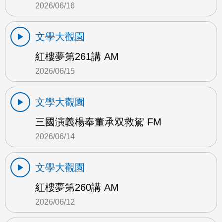
2026/06/16
文學大觀園
紅樓夢第261講 AM
2026/06/15
文學大觀園
三國演義楊奉董承双救駕 FM
2026/06/14
文學大觀園
紅樓夢第260講 AM
2026/06/12