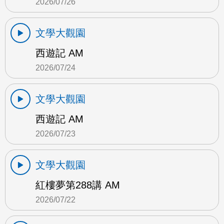
2026/07/26
文學大觀園
西遊記 AM
2026/07/24
文學大觀園
西遊記 AM
2026/07/23
文學大觀園
紅樓夢第288講 AM
2026/07/22