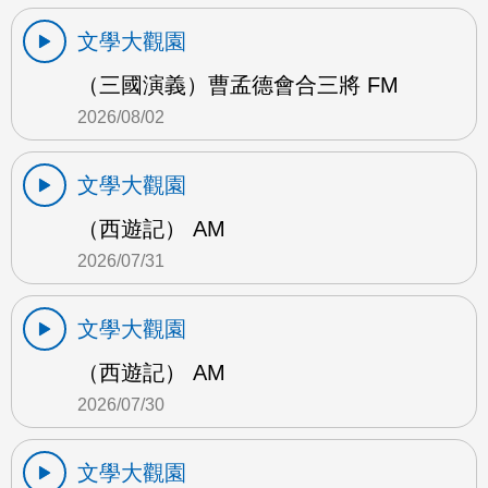
文學大觀園
（三國演義）曹孟德會合三將 FM
2026/08/02
文學大觀園
（西遊記） AM
2026/07/31
文學大觀園
（西遊記） AM
2026/07/30
文學大觀園