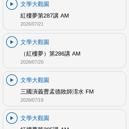
文學大觀園
紅樓夢第287講 AM
2026/07/21
文學大觀園
（紅樓夢）第286講 AM
2026/07/20
文學大觀園
三國演義曹孟德敗師淯水 FM
2026/07/19
文學大觀園