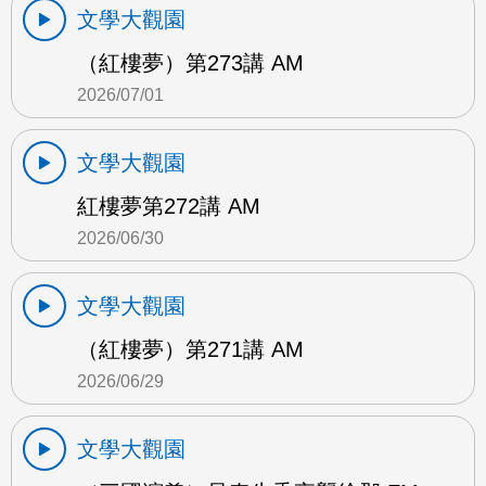
文學大觀園
（紅樓夢）第273講 AM
2026/07/01
文學大觀園
紅樓夢第272講 AM
2026/06/30
文學大觀園
（紅樓夢）第271講 AM
2026/06/29
文學大觀園