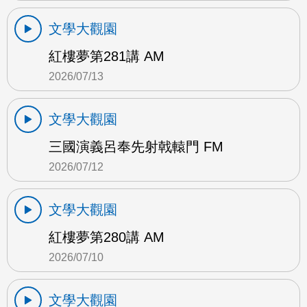
文學大觀園
紅樓夢第281講 AM
2026/07/13
文學大觀園
三國演義呂奉先射戟轅門 FM
2026/07/12
文學大觀園
紅樓夢第280講 AM
2026/07/10
文學大觀園