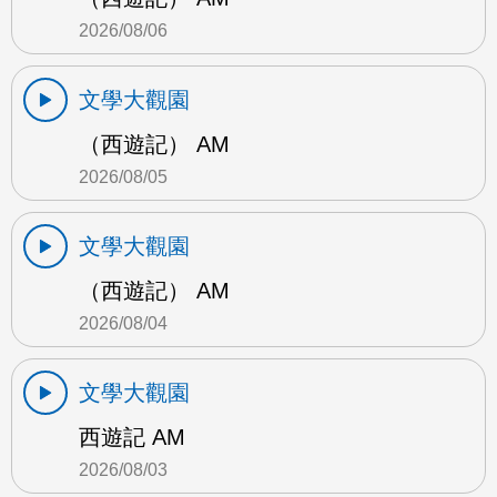
2026/08/06
文學大觀園
（西遊記） AM
2026/08/05
文學大觀園
（西遊記） AM
2026/08/04
文學大觀園
西遊記 AM
2026/08/03