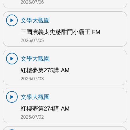
2026/07/06
文學大觀園
三國演義太史慈酣鬥小霸王 FM
2026/07/05
文學大觀園
紅樓夢第275講 AM
2026/07/03
文學大觀園
紅樓夢第274講 AM
2026/07/02