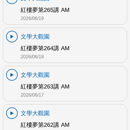
紅樓夢第265講 AM
2026/06/19
文學大觀園
紅樓夢第264講 AM
2026/06/18
文學大觀園
紅樓夢第263講 AM
2026/06/17
文學大觀園
紅樓夢第262講 AM