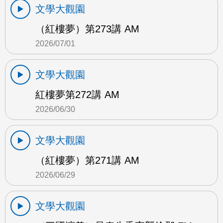
文學大觀園
（紅樓夢）第273講 AM
2026/07/01
文學大觀園
紅樓夢第272講 AM
2026/06/30
文學大觀園
（紅樓夢）第271講 AM
2026/06/29
文學大觀園