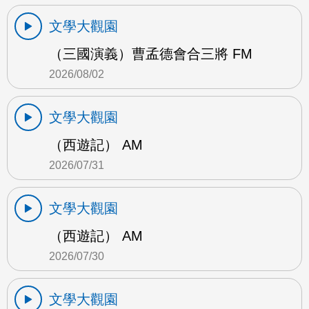
文學大觀園
（三國演義）曹孟德會合三將 FM
2026/08/02
文學大觀園
（西遊記） AM
2026/07/31
文學大觀園
（西遊記） AM
2026/07/30
文學大觀園