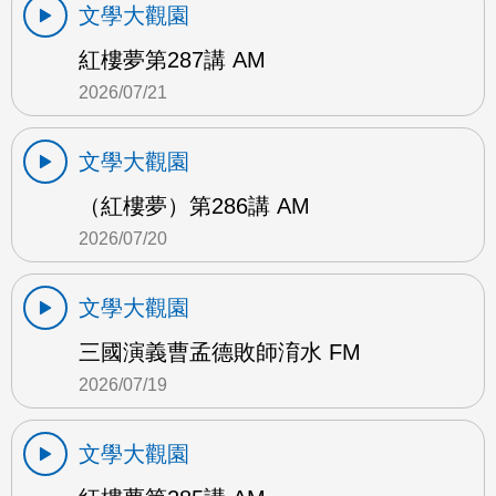
文學大觀園
紅樓夢第287講 AM
2026/07/21
文學大觀園
（紅樓夢）第286講 AM
2026/07/20
文學大觀園
三國演義曹孟德敗師淯水 FM
2026/07/19
文學大觀園