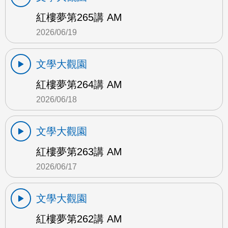
紅樓夢第265講 AM
2026/06/19
文學大觀園
紅樓夢第264講 AM
2026/06/18
文學大觀園
紅樓夢第263講 AM
2026/06/17
文學大觀園
紅樓夢第262講 AM