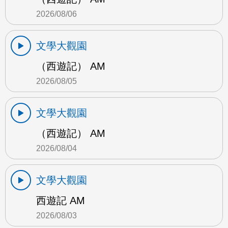
2026/08/06
文學大觀園
（西遊記） AM
2026/08/05
文學大觀園
（西遊記） AM
2026/08/04
文學大觀園
西遊記 AM
2026/08/03