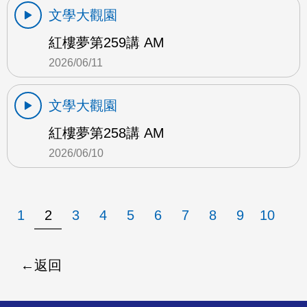
文學大觀園
紅樓夢第259講 AM
2026/06/11
文學大觀園
紅樓夢第258講 AM
2026/06/10
1
2
3
4
5
6
7
8
9
10
返回