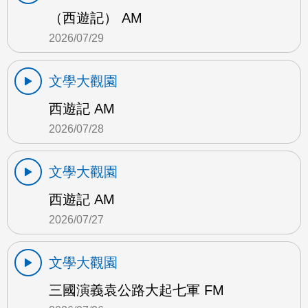
（西遊記） AM
2026/07/29
文學大觀園
西遊記 AM
2026/07/28
文學大觀園
西遊記 AM
2026/07/27
文學大觀園
三國演義袁公路大起七軍 FM