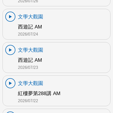
2026/07/26
文學大觀園
西遊記 AM
2026/07/24
文學大觀園
西遊記 AM
2026/07/23
文學大觀園
紅樓夢第288講 AM
2026/07/22