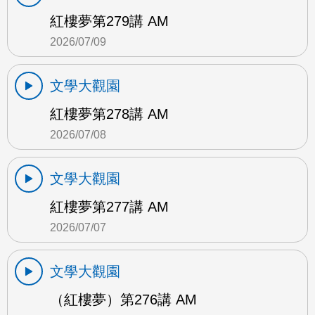
紅樓夢第279講 AM
2026/07/09
文學大觀園
紅樓夢第278講 AM
2026/07/08
文學大觀園
紅樓夢第277講 AM
2026/07/07
文學大觀園
（紅樓夢）第276講 AM