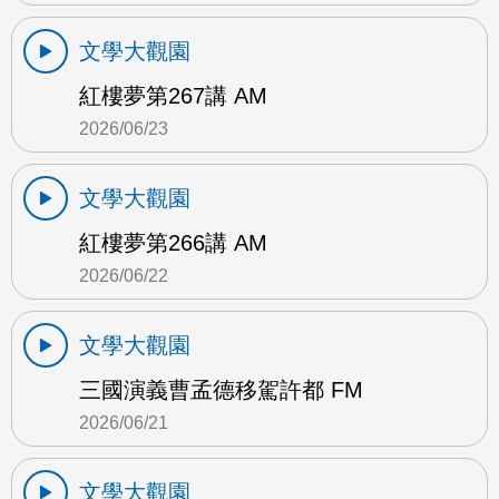
文學大觀園
紅樓夢第267講 AM
2026/06/23
文學大觀園
紅樓夢第266講 AM
2026/06/22
文學大觀園
三國演義曹孟德移駕許都 FM
2026/06/21
文學大觀園