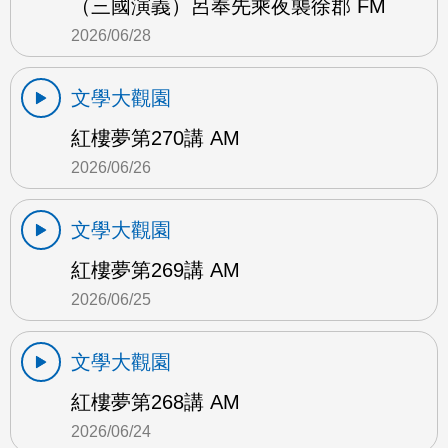
（三國演義）呂奉先乘夜襲徐郡 FM
2026/06/28
文學大觀園
紅樓夢第270講 AM
2026/06/26
文學大觀園
紅樓夢第269講 AM
2026/06/25
文學大觀園
紅樓夢第268講 AM
2026/06/24