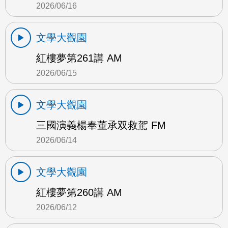
2026/06/16
文學大觀園
紅樓夢第261講 AM
2026/06/15
文學大觀園
三國演義楊奉董承双救駕 FM
2026/06/14
文學大觀園
紅樓夢第260講 AM
2026/06/12