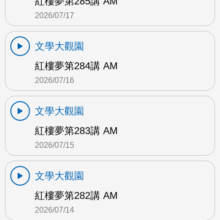
紅樓夢第285講 AM
2026/07/17
文學大觀園
紅樓夢第284講 AM
2026/07/16
文學大觀園
紅樓夢第283講 AM
2026/07/15
文學大觀園
紅樓夢第282講 AM
2026/07/14