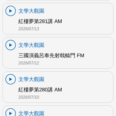
文學大觀園
紅樓夢第281講 AM
2026/07/13
文學大觀園
三國演義呂奉先射戟轅門 FM
2026/07/12
文學大觀園
紅樓夢第280講 AM
2026/07/10
文學大觀園