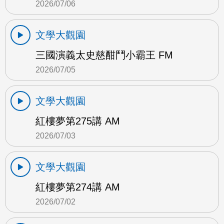
2026/07/06
文學大觀園
三國演義太史慈酣鬥小霸王 FM
2026/07/05
文學大觀園
紅樓夢第275講 AM
2026/07/03
文學大觀園
紅樓夢第274講 AM
2026/07/02