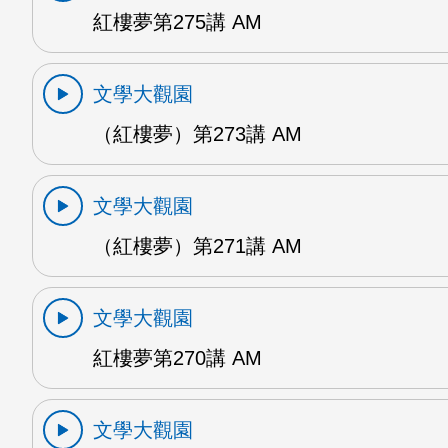
紅樓夢第275講 AM
文學大觀園
（紅樓夢）第273講 AM
文學大觀園
（紅樓夢）第271講 AM
文學大觀園
紅樓夢第270講 AM
文學大觀園