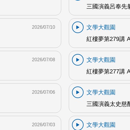
三國演義呂奉先射
文學大觀園
2026/07/10
紅樓夢第279講 
文學大觀園
2026/07/08
紅樓夢第277講 
文學大觀園
2026/07/06
三國演義太史慈酣
文學大觀園
2026/07/03