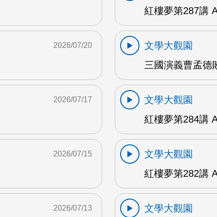
紅樓夢第287講 
文學大觀園
2026/07/20
三國演義曹孟德敗
文學大觀園
2026/07/17
紅樓夢第284講 
文學大觀園
2026/07/15
紅樓夢第282講 
文學大觀園
2026/07/13