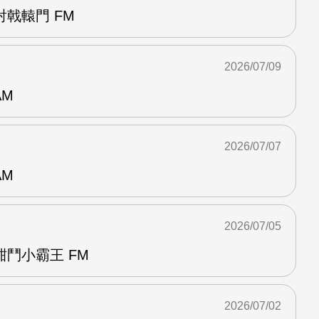
戟轅門 FM
2026/07/09
AM
2026/07/07
AM
2026/07/05
鬥小霸王 FM
2026/07/02