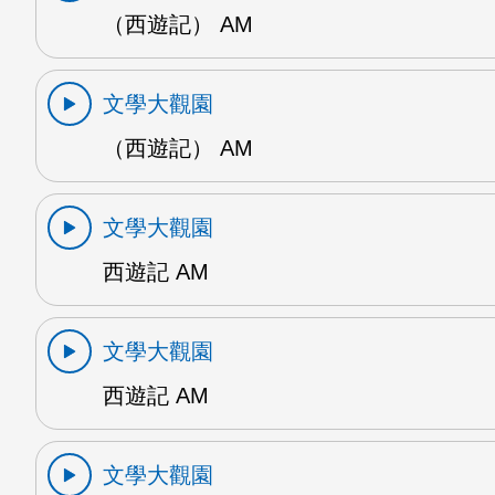
（西遊記） AM
文學大觀園
（西遊記） AM
文學大觀園
西遊記 AM
文學大觀園
西遊記 AM
文學大觀園