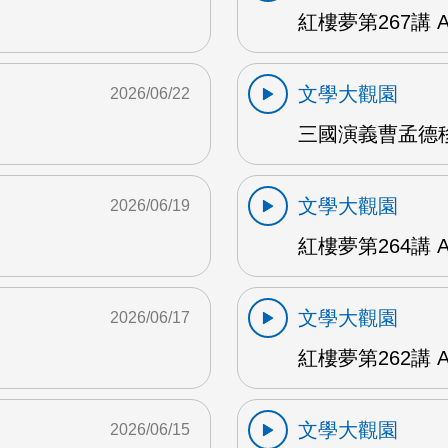
紅樓夢第267講 
文學大觀園
2026/06/22
三國演義曹孟德移
文學大觀園
2026/06/19
紅樓夢第264講 
文學大觀園
2026/06/17
紅樓夢第262講 
文學大觀園
2026/06/15