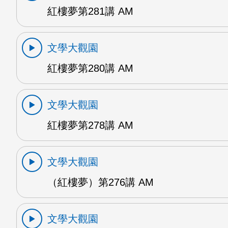
紅樓夢第281講 AM
文學大觀園
紅樓夢第280講 AM
文學大觀園
紅樓夢第278講 AM
文學大觀園
（紅樓夢）第276講 AM
文學大觀園