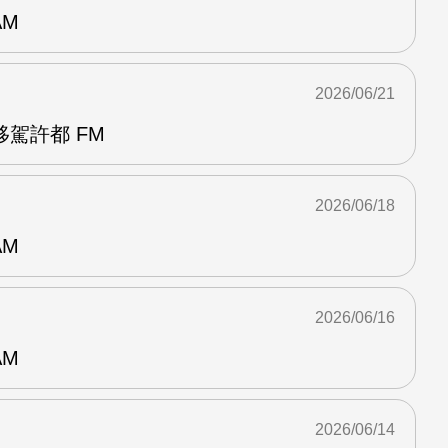
AM
2026/06/21
駕許都 FM
2026/06/18
AM
2026/06/16
AM
2026/06/14