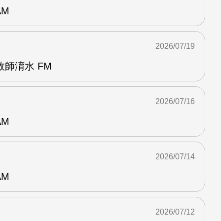
AM
2026/07/19
師淯水 FM
2026/07/16
AM
2026/07/14
AM
2026/07/12