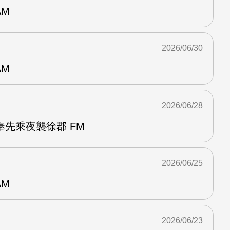
AM
2026/06/30
AM
2026/06/28
先乘夜襲徐郡 FM
2026/06/25
AM
2026/06/23