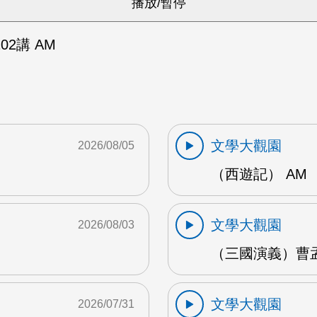
2講 AM
文學大觀園
2026/08/05
（西遊記） AM
文學大觀園
2026/08/03
（三國演義）曹孟
文學大觀園
2026/07/31