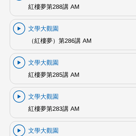
紅樓夢第288講 AM
文學大觀園
（紅樓夢）第286講 AM
文學大觀園
紅樓夢第285講 AM
文學大觀園
紅樓夢第283講 AM
文學大觀園