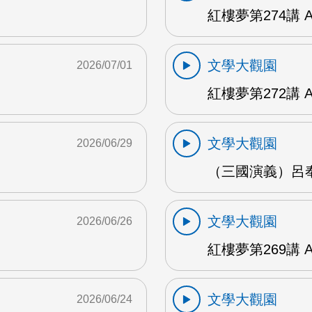
紅樓夢第274講 
文學大觀園
2026/07/01
紅樓夢第272講 
文學大觀園
2026/06/29
（三國演義）呂奉
文學大觀園
2026/06/26
紅樓夢第269講 
文學大觀園
2026/06/24