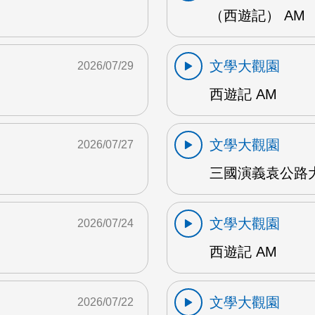
（西遊記） AM
文學大觀園
2026/07/29
西遊記 AM
文學大觀園
2026/07/27
三國演義袁公路大
文學大觀園
2026/07/24
西遊記 AM
文學大觀園
2026/07/22