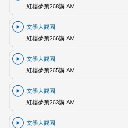
紅樓夢第268講 AM
文學大觀園
紅樓夢第266講 AM
文學大觀園
紅樓夢第265講 AM
文學大觀園
紅樓夢第263講 AM
文學大觀園