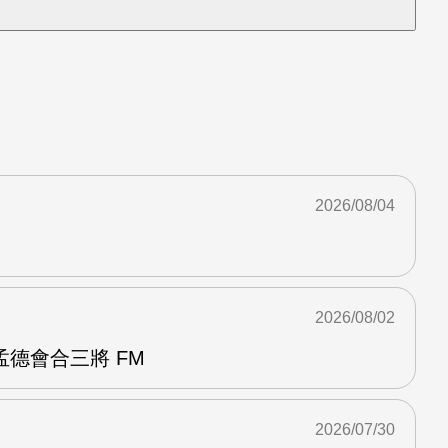
2026/08/04
2026/08/02
德會合三將 FM
2026/07/30