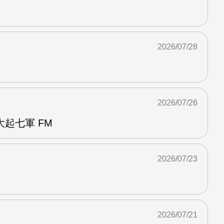
2026/07/28
2026/07/26
起七軍 FM
2026/07/23
2026/07/21