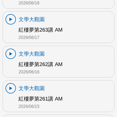
2026/06/18
文學大觀園
紅樓夢第263講 AM
2026/06/17
文學大觀園
紅樓夢第262講 AM
2026/06/16
文學大觀園
紅樓夢第261講 AM
2026/06/15