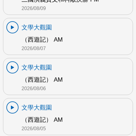
2026/08/09
文學大觀園
（西遊記） AM
2026/08/07
文學大觀園
（西遊記） AM
2026/08/06
文學大觀園
（西遊記） AM
2026/08/05