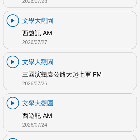
2026/07/28
文學大觀園
西遊記 AM
2026/07/27
文學大觀園
三國演義袁公路大起七軍 FM
2026/07/26
文學大觀園
西遊記 AM
2026/07/24