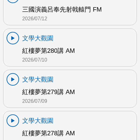
三國演義呂奉先射戟轅門 FM
2026/07/12
文學大觀園
紅樓夢第280講 AM
2026/07/10
文學大觀園
紅樓夢第279講 AM
2026/07/09
文學大觀園
紅樓夢第278講 AM