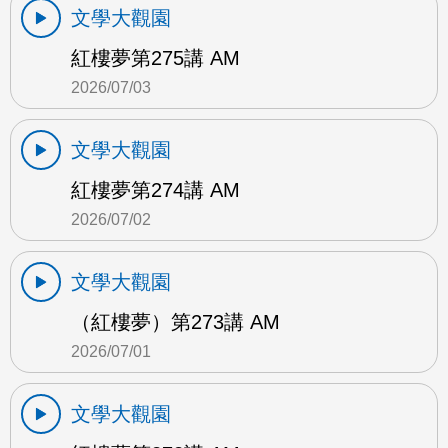
文學大觀園
紅樓夢第275講 AM
2026/07/03
文學大觀園
紅樓夢第274講 AM
2026/07/02
文學大觀園
（紅樓夢）第273講 AM
2026/07/01
文學大觀園