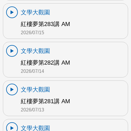
文學大觀園
紅樓夢第283講 AM
2026/07/15
文學大觀園
紅樓夢第282講 AM
2026/07/14
文學大觀園
紅樓夢第281講 AM
2026/07/13
文學大觀園