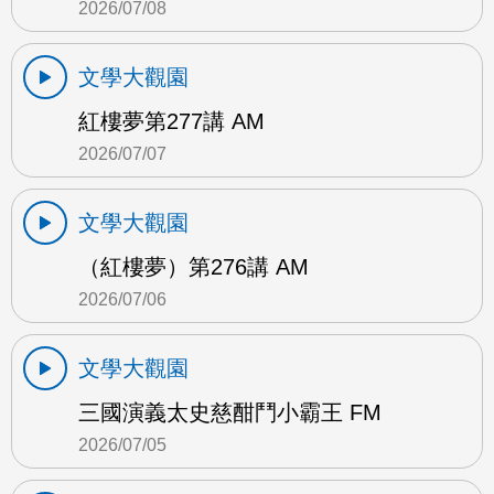
2026/07/08
文學大觀園
紅樓夢第277講 AM
2026/07/07
文學大觀園
（紅樓夢）第276講 AM
2026/07/06
文學大觀園
三國演義太史慈酣鬥小霸王 FM
2026/07/05