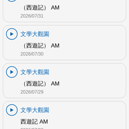
（西遊記） AM
2026/07/31
文學大觀園
（西遊記） AM
2026/07/30
文學大觀園
（西遊記） AM
2026/07/29
文學大觀園
西遊記 AM