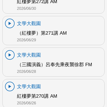
紅樓夢第272講 AM
2026/06/30
文學大觀園
（紅樓夢）第271講 AM
2026/06/29
文學大觀園
（三國演義）呂奉先乘夜襲徐郡 FM
2026/06/28
文學大觀園
紅樓夢第270講 AM
2026/06/26