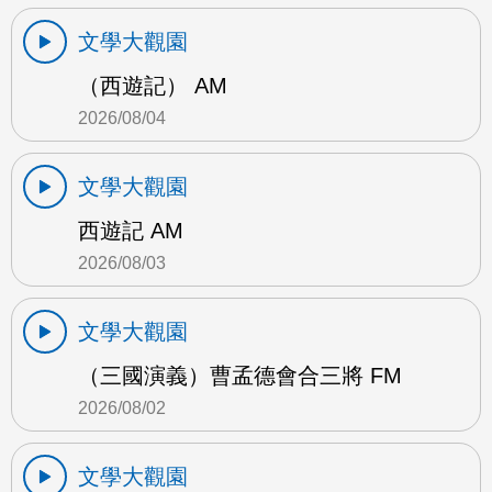
文學大觀園
（西遊記） AM
2026/08/04
文學大觀園
西遊記 AM
2026/08/03
文學大觀園
（三國演義）曹孟德會合三將 FM
2026/08/02
文學大觀園