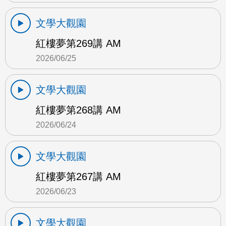
文學大觀園
紅樓夢第269講 AM
2026/06/25
文學大觀園
紅樓夢第268講 AM
2026/06/24
文學大觀園
紅樓夢第267講 AM
2026/06/23
文學大觀園