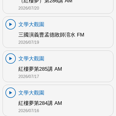
（紅樓夢）第286講 AM
2026/07/20
文學大觀園
三國演義曹孟德敗師淯水 FM
2026/07/19
文學大觀園
紅樓夢第285講 AM
2026/07/17
文學大觀園
紅樓夢第284講 AM
2026/07/16