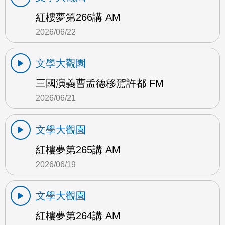
紅樓夢第266講 AM
2026/06/22
文學大觀園
三國演義曹孟德移駕許都 FM
2026/06/21
文學大觀園
紅樓夢第265講 AM
2026/06/19
文學大觀園
紅樓夢第264講 AM