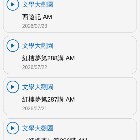
文學大觀園
西遊記 AM
2026/07/23
文學大觀園
紅樓夢第288講 AM
2026/07/22
文學大觀園
紅樓夢第287講 AM
2026/07/21
文學大觀園